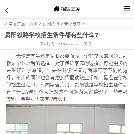
☰
当前位置：
首页
>
新闻资讯
>
录取分数
>
贵阳铁路学校招生条件都有些什么?
发布时间：2026-04-25
阅读：
无论是学生还是家长都要面临一个非常大的问题，那
就是毕业之后的选择，对于传统家庭的选择，可能更多的
是继续升学深造，但是在升学深造方面却有了不同的选
择，不少的同学也会考虑选择报读职业学校，最近在学校
的招生过程中，有同学咨询到，贵阳铁路学校招生条件都
有些什么?老师今天针对这个问题为大家整理了一些参考
资料，希望对大家有所帮助!