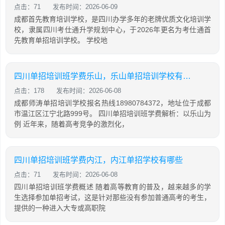
点击：71
发布时间：2026-06-09
成都首先教育培训学校，是四川办学多年的老牌优质文化培训学
校，隶属四川考仕通升学规划中心，于2026年更名为考仕通首
先教育单招培训学校。 学校地
四川单招培训班学费乐山，乐山单招培训学校有哪些
点击：178
发布时间：2026-06-08
成都师涛单招培训学校报名热线18980784372，地址位于成都
市温江区江宁北路999号。 四川单招培训班学费解析：以乐山为
例 近年来，随着高考竞争的激烈化，
四川单招培训班学费内江，内江单招学校有哪些
点击：71
发布时间：2026-06-08
四川单招培训班学费概述 随着高等教育的普及，越来越多的学
生选择参加单招考试，这是针对那些没有参加普通高考的考生，
提供的一种进入大专或高职院