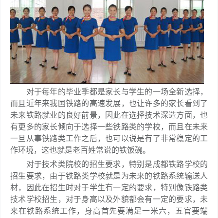
对于每年的毕业季都是家长与学生的一场全新选择，
而且近年来我国铁路的高速发展，也让许多的家长看到了
未来铁路就业的良好前景，因此在选择技术深造方面，也
有更多的家长倾向于选择一些铁路类的学校，而且在未来
一旦从事铁路类工作之后，也可以说是有了非常稳定的工
作环境，这也就是老百姓常说的铁饭碗。
对于技术类院校的招生要求，特别是成都铁路学校的
招生要求，由于铁路类学校就是为未来的铁路系统输送人
材，因此在招生时对于学生有一定的要求，特别像铁路类
技术学校招生，对于身高以及外貌都会有一定的要求，未
来在铁路系统工作，身高首先要满足一米六，五官要端