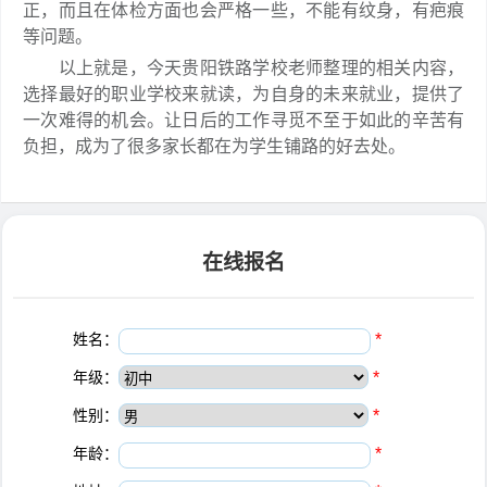
正，而且在体检方面也会严格一些，不能有纹身，有疤痕
等问题。
以上就是，今天贵阳铁路学校老师整理的相关内容，
选择最好的职业学校来就读，为自身的未来就业，提供了
一次难得的机会。让日后的工作寻觅不至于如此的辛苦有
负担，成为了很多家长都在为学生铺路的好去处。
在线报名
姓名：
*
年级：
*
性别：
*
年龄：
*