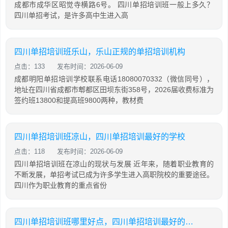
成都市成华区昭觉寺横路6号。 四川单招培训班一般上多久？
四川单招考试，是许多高中生进入高
四川单招培训班乐山，乐山正规的单招培训机构
点击：133
发布时间：2026-06-09
成都明阳单招培训学校联系电话18080070332（微信同号），
地址在四川省成都市郫都区田坝东街358号，2026届收费标准为
签约班13800和提高班9800两种，教材费
四川单招培训班凉山，四川单招培训最好的学校
点击：118
发布时间：2026-06-09
四川单招培训班在凉山的现状与发展 近年来，随着职业教育的
不断发展，单招考试已成为许多学生进入高职院校的重要途径。
四川作为职业教育的重点省份
四川单招培训班哪里好点，四川单招培训最好的学校