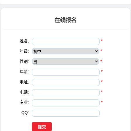
在线报名
姓名：
*
年级：
*
性别：
*
年龄：
*
地址：
*
电话：
*
专业：
*
QQ：