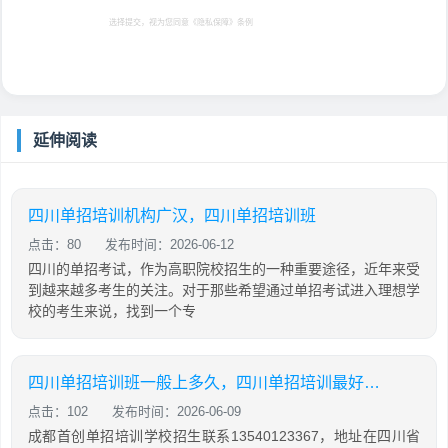
选择提交，视为您同意
《隐私保障》
条例
延伸阅读
四川单招培训机构广汉，四川单招培训班
点击：80
发布时间：2026-06-12
四川的单招考试，作为高职院校招生的一种重要途径，近年来受
到越来越多考生的关注。对于那些希望通过单招考试进入理想学
校的考生来说，找到一个专
四川单招培训班一般上多久，四川单招培训最好的学校
点击：102
发布时间：2026-06-09
成都首创单招培训学校招生联系13540123367，地址在四川省