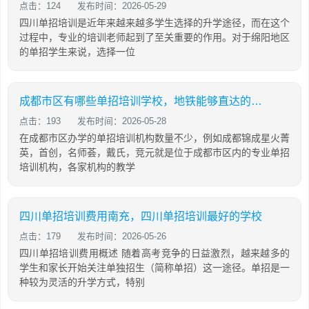
点击：124
发布时间：2026-05-29
四川单招培训是近年来越来越多学生选择的升学途径，而在这个
过程中，专业的培训老师起到了至关重要的作用。对于绵阳地区
的单招学生来说，选择一位
成都市区有哪些单招培训学校，地铁能够直达的机构有哪些
点击：193
发布时间：2026-05-28
在成都市区办学的单招培训机构数量不少，例如成都锦成星火菁
英，首创，名师荟，戴氏，竞元就是位于成都市区内的专业单招
培训机构，各家机构的教学
四川单招培训费用南充，四川单招培训最好的学校
点击：179
发布时间：2026-05-26
四川单招培训费用概述 随着高考竞争的日益激烈，越来越多的
学生和家长开始关注单独招生（简称单招）这一途径。单招是一
种较为灵活的升学方式，特别