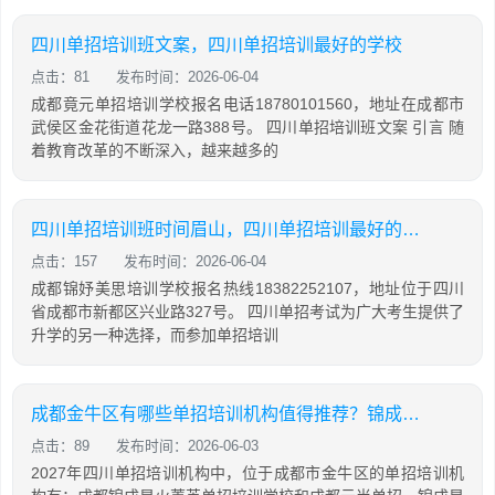
四川单招培训班文案，四川单招培训最好的学校
点击：81
发布时间：2026-06-04
成都竟元单招培训学校报名电话18780101560，地址在成都市
武侯区金花街道花龙一路388号。 四川单招培训班文案 引言 随
着教育改革的不断深入，越来越多的
四川单招培训班时间眉山，四川单招培训最好的学校
点击：157
发布时间：2026-06-04
成都锦妤美思培训学校报名热线18382252107，地址位于四川
省成都市新都区兴业路327号。 四川单招考试为广大考生提供了
升学的另一种选择，而参加单招培训
成都金牛区有哪些单招培训机构值得推荐？锦成菁英单招的办学情况如何？
点击：89
发布时间：2026-06-03
2027年四川单招培训机构中，位于成都市金牛区的单招培训机