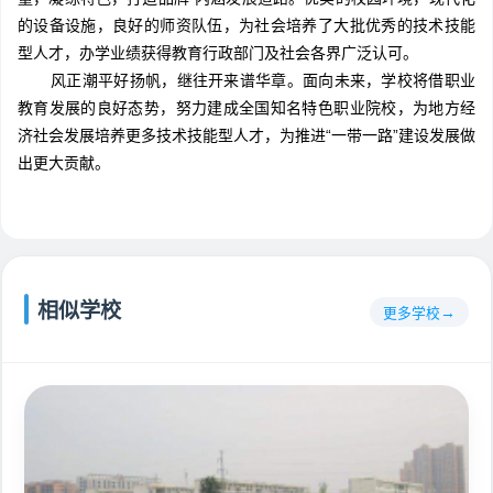
的设备设施，良好的师资队伍，为社会培养了大批优秀的技术技能
型人才，办学业绩获得教育行政部门及社会各界广泛认可。
风正潮平好扬帆，继往开来谱华章。面向未来，学校将借职业
教育发展的良好态势，努力建成全国知名特色职业院校，为地方经
济社会发展培养更多技术技能型人才，为推进“一带一路”建设发展做
出更大贡献。
相似学校
更多学校