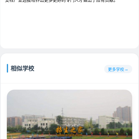
支柱产业选拔培养出更多更好的专门人才做出了应有贡献。
相似学校
更多学校