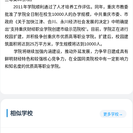
2011年学院顺利通过了人才培养工作评估。同年，重庆市教委
批准了学院全日制在校生10000人的办学规模，中共重庆市委、市
政府《关于加快江津、合川、永川经济社会发展的决定》中明确提
出“支持重庆财经职业学院创建市级示范院校”。目前，学院正在进行
校园扩建，并积极争创重庆市优质高等职业学院。扩建后，校园建
筑面积将达到25万平方米，学生规模将达到10000人。
学院将继续加强内涵建设，推动外延发展，力争早日建成具有
鲜明财经特色和较强核心竞争力，在全国同类院校中有一定影响力
和知名度的优质高等职业学院。
相似学校
更多学校