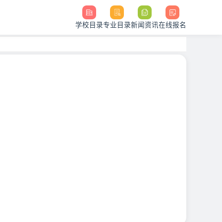
学校目录
专业目录
新闻资讯
在线报名