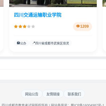
四川交通运输职业学院
1209
🏫
📍
公办
四川省成都市武侯区佳灵
网站公告
友情链接
联系我们
四川成都市教育考试网版权所有 | 网站备案号：
蜀ICP备16004987号-1