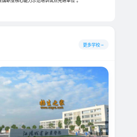
“全国职业核心能力示范培训试点先进单位”。
更多学校