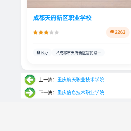
成都天府新区职业学校
2263
🏫
📍
公办
成都市天府新区富民路一
上一篇：
重庆航天职业技术学院
下一篇：
重庆信息技术职业学院