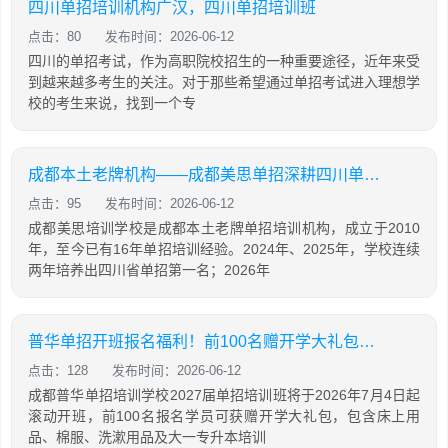
四川单招培训机构广汉，四川单招培训班
点击：80
发布时间：2026-06-12
四川的单招考试，作为高职院校招生的一种重要途径，近年来受
到越来越多考生的关注。对于那些希望通过单招考试进入理想学
校的考生来说，找到一个专
成都本土老牌机构——成都美思单招深耕四川单招16年，助力学生录取公办院校！
点击：95
发布时间：2026-06-12
成都美思培训学校是成都本土老牌单招培训机构，成立于2010
年，至今已有16年单招培训经验。2024年、2025年，学校连续
两年培养出四川省单招第一名；2026年
普华单招开班报名福利！前100名赠开学大礼包，含床上用品，棉服，先到先得！
点击：128
发布时间：2026-06-12
成都普华单招培训学校2027届单招培训班将于2026年7月4日起
滚动开班，前100名报名学员可获赠开学大礼包，包含床上用
品、棉服、洗漱用品及大一专升本培训