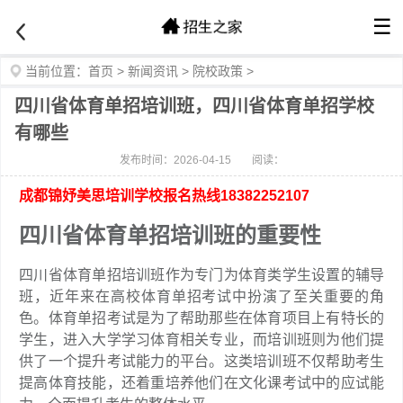
☰
当前位置：
首页
>
新闻资讯
>
院校政策
>
四川省体育单招培训班，四川省体育单招学校
有哪些
发布时间：2026-04-15
阅读：
成都锦妤美思培训学校报名热线18382252107
四川省体育单招培训班的重要性
四川省体育单招培训班作为专门为体育类学生设置的辅导
班，近年来在高校体育单招考试中扮演了至关重要的角
色。体育单招考试是为了帮助那些在体育项目上有特长的
学生，进入大学学习体育相关专业，而培训班则为他们提
供了一个提升考试能力的平台。这类培训班不仅帮助考生
提高体育技能，还着重培养他们在文化课考试中的应试能