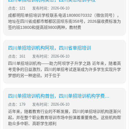
点击：121
发布时间：2026-06-10
成都明阳单招培训学校联系电话18080070332（微信同号），
地址在四川省成都市郫都区田坝东街358号，2026届收费标准为
签约班13800和提高班9800两种，教材费
四川单招培训机构阿坝，四川省单招培训
点击：161
发布时间：2026-06-10
四川单招培训机构——助力阿坝学子升学之路 近年来，随着高
考竞争的日益激烈，四川的单招考试逐渐成为许多学生实现升学
梦想的另一种途径。对于位于
四川单招培训机构首创，四川单招培训机构学费大概是多少
点击：179
发布时间：2026-06-10
近年来，随着教育行业的不断发展，四川的单招培训机构逐渐兴
起，并在整个职业教育培训市场中扮演着重要角色。这些机构帮
助众多中职、高职学生顺利