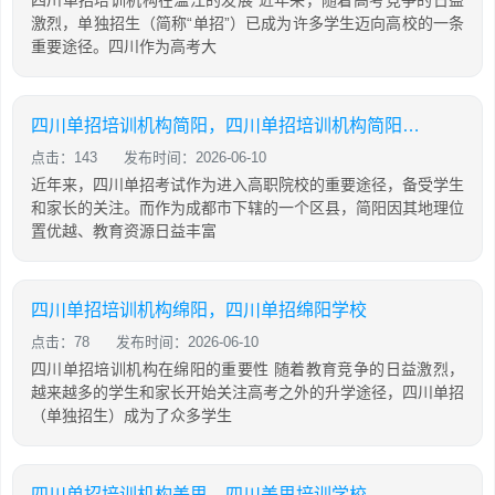
四川单招培训机构在温江的发展 近年来，随着高考竞争的日益
激烈，单独招生（简称“单招”）已成为许多学生迈向高校的一条
重要途径。四川作为高考大
四川单招培训机构简阳，四川单招培训机构简阳地址
点击：143
发布时间：2026-06-10
近年来，四川单招考试作为进入高职院校的重要途径，备受学生
和家长的关注。而作为成都市下辖的一个区县，简阳因其地理位
置优越、教育资源日益丰富
四川单招培训机构绵阳，四川单招绵阳学校
点击：78
发布时间：2026-06-10
四川单招培训机构在绵阳的重要性 随着教育竞争的日益激烈，
越来越多的学生和家长开始关注高考之外的升学途径，四川单招
（单独招生）成为了众多学生
四川单招培训机构美思，四川美思培训学校