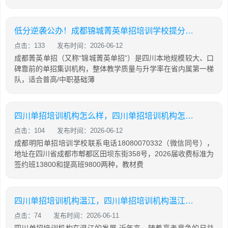
低分逆袭公办！成都锦城菁英单招培训学校提分攻略
点击：133
发布时间：2026-06-12
成都菁英单招（又称“锦城菁英单招”）是四川本地规模较大、口
碑靠前的单招集训机构，整体教学质量与升学率在省内属第一梯
队，适合普高/中职基础薄
四川单招培训机构怎么样，四川单招培训机构怎么样知乎
点击：104
发布时间：2026-06-12
成都明阳单招培训学校联系电话18080070332（微信同号），
地址在四川省成都市郫都区田坝东街358号，2026届收费标准为
签约班13800和提高班9800两种，教材费
四川单招培训机构温江，四川单招培训机构温江有哪些
点击：74
发布时间：2026-06-11