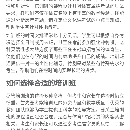
性和针对性。培训班的课程设计针对体育单招考试的具体
要求，教师们不仅在体育专项上有丰富的教学经验，还能
通过分析历年考题，精准定位文化课考试的重点与难点，
帮助学生有针对性地备考。
培训班的时间安排通常也十分灵活，学生可以根据自身情
况选择全日制或周末班，甚至在考前参加强化冲刺班。这
种灵活性极大地方便了那些正在备战单招考试的体育生，
使他们能在有限的时间内有效地提升自己的成绩。培训班
还提供一对一的个性化辅导，特别是对某些有特殊需求的
考生，帮助他们在短时间内实现长足的进步。
如何选择合适的培训班
尽管培训班的选择多种多样，但考生和家长在选择时仍应
慎重。首先要考察培训班的师资力量和教学质量，优秀的
教师团队能够为学生提供更科学的指导方案。要关注培训
班的课程设置是否合理，是否与体育单招考试的内容紧密
相关。考生和家长还可以通过参考往届学员的反馈，了解