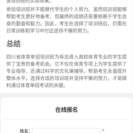
该培训班的实际效果。
参加培训班并不能替代学生的个人努力。虽然培训班能够
帮助考生更好地备考，但最终的成绩还是要依赖于学生自
身的勤奋和毅力。因此，考生在选择了培训班后，仍需在
日常训练和学习中付出坚持不懈的努力。
总结
四川省体育单招培训班为有志进入高校体育专业的学生提
供了宝贵的备考机会。它不仅在体育专项上为学生提供了
专业指导，还通过科学的文化课辅导，帮助考生全面提升
整体水平。选择合适的培训班并坚持不懈的努力，才是顺
利通过体育单招考试的关键。
在线报名
姓名：
*