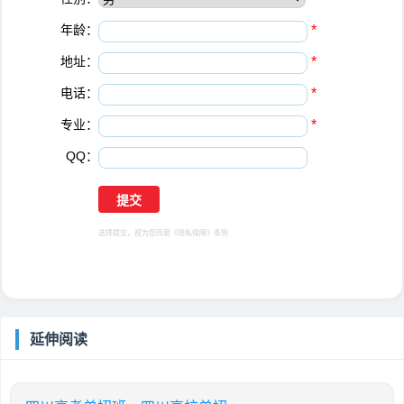
年龄：
*
地址：
*
电话：
*
专业：
*
QQ：
选择提交，视为您同意
《隐私保障》
条例
延伸阅读