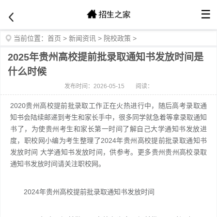
☰
当前位置：
首页
>
新闻资讯
>
院校政策
>
2025年贵州高校提前批录取通知书发放时间是
什么时候
发布时间：2026-05-15
阅读：
2020贵州高校提前批录取工作正在火热进行中，随后高考录取通
知书会陆续邮递到考生和家长手中，很多同学就急着等拿录取通知
书了，为使贵州考生和家长第一时间了解自己大学通知书发放进
度，职校网小编为考生整理了2024年贵州高校提前批录取通知书
发放时间 大学通知书发放时间，供参考。更多贵州贵州高校录取
通知书发放时间请关注职校网。
2024年贵州高校提前批录取通知书发放时间