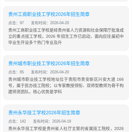
贵州工商职业技工学校2026年招生简章
点击：97
发布时间：2026-04-20
贵州工商职业技工学校是经贵州省人力资源和社会保障厅批准成
立的重点技工学校，2026 年招生工作已启动，面向应往届初中
毕业生开设多个热门专业及升
贵州城市职业技工学校2026年招生简章
点击：85
发布时间：2026-04-20
贵州城市职业技工学校地址位于贵阳市贵安新区兴安大道 166
号，属于民办技工院校；以专家教授领衔、双师型教师为骨干构
建师资团队，核心优势是学科
贵州永华技工学校2026年招生简章
点击：142
发布时间：2026-04-19
贵州永华技工学校是贵州省人社厅主管的省属技工院校，2026