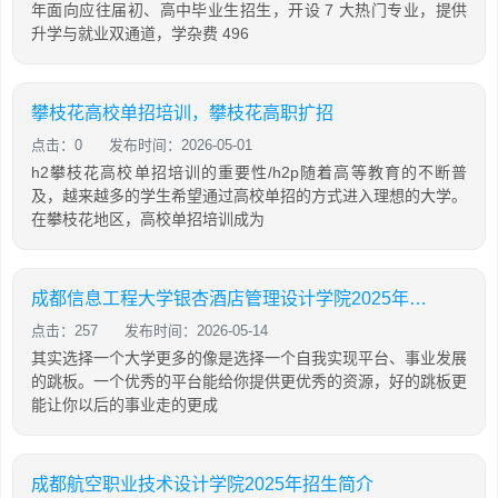
年面向应往届初、高中毕业生招生，开设 7 大热门专业，提供
升学与就业双通道，学杂费 496
攀枝花高校单招培训，攀枝花高职扩招
点击：0
发布时间：2026-05-01
h2攀枝花高校单招培训的重要性/h2p随着高等教育的不断普
及，越来越多的学生希望通过高校单招的方式进入理想的大学。
在攀枝花地区，高校单招培训成为
成都信息工程大学银杏酒店管理设计学院2025年招生简介
点击：257
发布时间：2026-05-14
其实选择一个大学更多的像是选择一个自我实现平台、事业发展
的跳板。一个优秀的平台能给你提供更优秀的资源，好的跳板更
能让你以后的事业走的更成
成都航空职业技术设计学院2025年招生简介