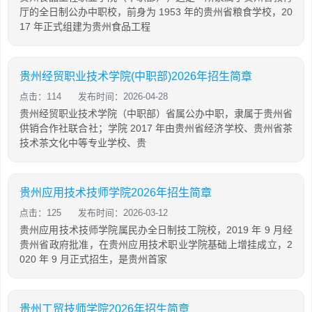
厅的全日制公办中职校，前身为 1953 年的贵州省粮食学校，20
17 年正式组建为贵州食品工程
贵州经贸职业技术学院(中职部)2026年招生简章
点击：114
发布时间：2026-04-28
贵州经贸职业技术学院（中职部）省属公办中职，隶属于贵州省
供销合作社联合社；学院 2017 年由贵州省经济学校、贵州省茶
技术茶文化中等专业学校、贵
贵州应用技术技师学院2026年招生简章
点击：125
发布时间：2026-03-12
贵州应用技术技师学院属民办全日制技工院校，2019 年 9 月经
贵州省政府批准，在贵州应用技术职业学院基础上增挂成立，2
020 年 9 月正式招生，是贵州首家
贵州工贸技师学院2026年招生简章