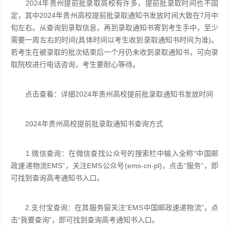
2024年贵州提前批录取高校有许多，提前批录取时间也不固
定，其中2024年贵州高校提前批录取通知书发放时间大致在7月中
旬左右。从查询到录取信息，再到录取通知书寄到考生手中，至少
需要一周左右的时间(具体时间以考生收到录取通知书时间为准)。
若考生在被录取的批次结束后一个月仍未收到录取通知书，可向录
取院校进行电话咨询，考生要耐心等待。
点击查看：详细2024年贵州高校提前批录取通知书发放时间
2024年贵州高校提前批录取通知书查询方式
1.微信查询：在微信查找公众号的搜索栏中输入全称“中国邮
政速递物流EMS”，关注EMS公众号(ems-cn-pl)，点击“服务”，即
可找到查询高考通知书入口。
2.支付宝查询：在其服务窗关注“EMS中国邮政速递物流”，点
击“我要查询”，即可找到查询高考通知书入口。