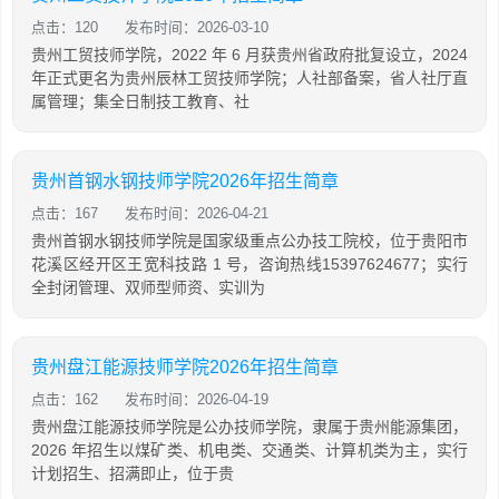
点击：120
发布时间：2026-03-10
贵州工贸技师学院，2022 年 6 月获贵州省政府批复设立，2024
年正式更名为贵州辰林工贸技师学院；人社部备案，省人社厅直
属管理；集全日制技工教育、社
贵州首钢水钢技师学院2026年招生简章
点击：167
发布时间：2026-04-21
贵州首钢水钢技师学院是国家级重点公办技工院校，位于贵阳市
花溪区经开区王宽科技路 1 号，咨询热线15397624677；实行
全封闭管理、双师型师资、实训为
贵州盘江能源技师学院2026年招生简章
点击：162
发布时间：2026-04-19
贵州盘江能源技师学院是公办技师学院，隶属于贵州能源集团，
2026 年招生以煤矿类、机电类、交通类、计算机类为主，实行
计划招生、招满即止，位于贵