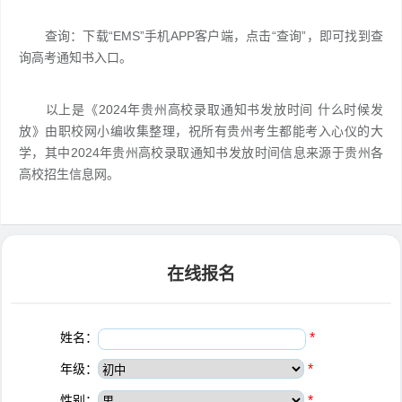
查询：下载“EMS”手机APP客户端，点击“查询”，即可找到查
询高考通知书入口。
以上是《2024年贵州高校录取通知书发放时间 什么时候发
放》由职校网小编收集整理，祝所有贵州考生都能考入心仪的大
学，其中2024年贵州高校录取通知书发放时间信息来源于贵州各
高校招生信息网。
在线报名
姓名：
*
年级：
*
性别：
*