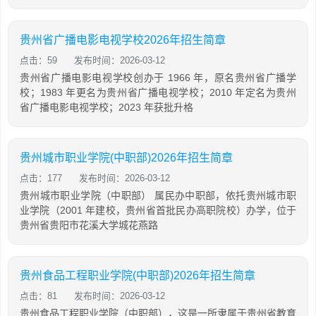
贵州省广播电影电视学校2026年招生简章
点击：59
发布时间：2026-03-12
贵州省广播电影电视学校创办于 1966 年，原名贵州省广播学
校；1983 年更名为贵州省广播电视学校；2010 年定名为贵州
省广播电影电视学校；2023 年获批升格
贵州城市职业学院(中职部)2026年招生简章
点击：177
发布时间：2026-03-12
贵州城市职业学院（中职部） 属民办中职部，依托贵州城市职
业学院（2001 年建校，贵州省首批民办高职院校）办学，位于
贵州省贵阳市花溪大学城花燕路
贵州食品工程职业学院(中职部)2026年招生简章
点击：81
发布时间：2026-03-12
贵州食品工程职业学院（中职部），这是一所隶属于贵州省教育