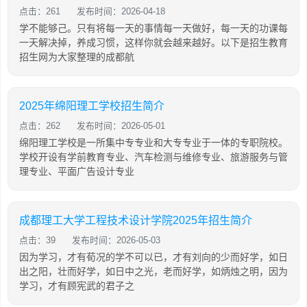
点击：261
发布时间：2026-04-18
学不能够己。只有将每一天的事情每一天做好，每一天的功课每
一天解决掉，养成习惯，这样你就会越来越好。以下是招生教育
招生网为大家整理的成都航
2025年绵阳理工学校招生简介
点击：262
发布时间：2026-05-01
绵阳理工学校是一所集中专专业和大专专业于一体的专职院校。
学校开设有学前教育专业、汽车检测与维修专业、旅游服务与管
理专业、平面广告设计专业
成都理工大学工程技术设计学院2025年招生简介
点击：39
发布时间：2026-05-03
因为学习，才有荀况的学不可以已，才有刘向的少而好学，如日
出之阳，壮而好学，如日中之光，老而好学，如炳烛之明，因为
学习，才有顾宪武的君子之