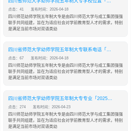
四川省师范大学幼师学院五年制大专学校位置「2025年更新」
点击：41
发布时间：2026-04-18
四川师范幼师学院五年制大专是由四川师范大学与成工集团强强
联手共同组建，旨在为适应社会对学前教育型人才的需求，特别
是满足当前市场对双语类幼
四川省师范大学幼师学院五年制大专联系电话「2025年更新」
点击：67
发布时间：2026-04-18
四川师范幼师学院五年制大专是由四川师范大学与成工集团强强
联手共同组建，旨在为适应社会对学前教育型人才的需求，特别
是满足当前市场对双语类幼
四川省师范大学幼师学院五年制大专专业「2025年更新」
点击：274
发布时间：2026-04-23
四川师范幼师学院五年制大专是由四川师范大学与成工集团强强
联手共同组建，旨在为适应社会对学前教育型人才的需求，特别
是满足当前市场对双语类幼