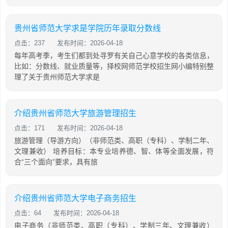
贵州省师范大学求是学院历年录取分数线
点击：237
发布时间：2026-04-18
每年高考季，考生们都到处寻罗有关自己心意学校的各类信息，
比如：分数线、就业质量等，择校网师范学校招生网小编特别整
理了关于贵州师范大学求是
介绍贵州省师范大学旅游管理招生
点击：171
发布时间：2026-04-18
旅游管理（导游方向）（非师范类、高职（专科）、学制二年、
文理兼收） 培养目标：本专业培养德、智、体等全面发展，符
合“三个面向”要求，具有旅
介绍贵州省师范大学电子商务招生
点击：64
发布时间：2026-04-18
电子商务（非师范类、高职（专科）、学制三年、文理兼收）