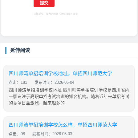
选择提交，视为您同意
《隐私保障》
条例
延伸阅读
四川师涛单招培训学校地址，单招四川师范大学
点击：181
发布时间：2026-05-04
四川师涛单招培训学校地址 四川师涛单招培训学校是四川省内
一家专注于高职单招考试培训的知名机构。随着近年来单招考试
的竞争日益激烈，越来越多的
四川师涛单招培训学校怎么样，单招四川师范大学
点击：98
发布时间：2026-05-03