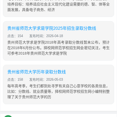
培养目标：培养适应社会主义现代化建设需要的德、智、体等全
面发展，具备电子商务、经济
贵州省师范大学求是学院2025年招生录取分数线
点击：154
发布时间：2026-04-18
贵州师范大学求是学院2018年高考录取分数线暂未公布，预计
在2018年6月份公布。择校网师范学校招生网会密切关注，考生
可参考2018年贵州师范大学求是学院
贵州省师范大学历年录取分数线
点击：158
发布时间：2026-05-03
每年高考季，考生们都到处寻罗有关自己心意学校的各类信息，
比如：分数线、就业质量等，择校网师范学校招生网小编特别整
理了关于贵州师范大学的历