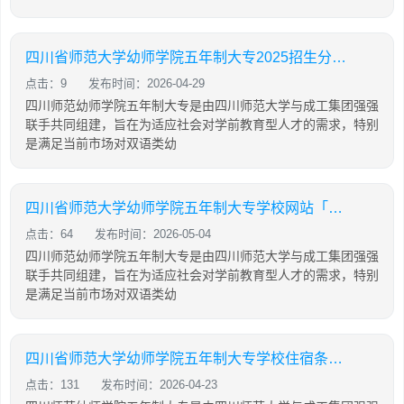
四川省师范大学幼师学院五年制大专2025招生分数「2025年更新」
点击：9
发布时间：2026-04-29
四川师范幼师学院五年制大专是由四川师范大学与成工集团强强
联手共同组建，旨在为适应社会对学前教育型人才的需求，特别
是满足当前市场对双语类幼
四川省师范大学幼师学院五年制大专学校网站「2025年更新」
点击：64
发布时间：2026-05-04
四川师范幼师学院五年制大专是由四川师范大学与成工集团强强
联手共同组建，旨在为适应社会对学前教育型人才的需求，特别
是满足当前市场对双语类幼
四川省师范大学幼师学院五年制大专学校住宿条件怎么样「2025年更新」
点击：131
发布时间：2026-04-23