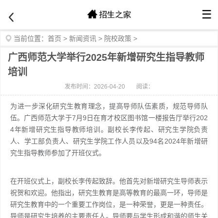
☰
当前位置：
首页
>
新闻资讯
>
院校政策
>
广西师范大学举行2025年新增研究生指导教师
培训
发布时间：2026-04-20
阅读：
为进一步深化研究生教育理念，提高导师队伍素质，规范导师队
伍。广西师范大学于7月9日在育才校区图书馆一楼报告厅举行202
4年新增研究生指导教师培训。副校长李传起、研究生学院负责
人、学工部负责人、研究生学院工作人员以及94名2024年新增研
究生指导教师参加了开班仪式。
在开班仪式上，副校长李传起致辞。他首先对新增研究生导师表示
祝贺和欢迎。他指出，研究生教育是高等教育的最高一环，导师是
研究生教育中的一个重要工作岗位，是一种荣誉，更是一种责任。
导师是研究生培养的主要责任人。导师要与学生形成和谐的师生关