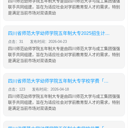
四川师范幼师学院五年制大专是由四川师范大学与成工集团强强
联手共同组建，旨在为适应社会对学前教育型人才的需求，特别
是满足当前市场对双语类幼
四川省师范大学幼师学院五年制大专2025招生计划「2025年更新」
点击：31
发布时间：2026-04-23
四川师范幼师学院五年制大专是由四川师范大学与成工集团强强
联手共同组建，旨在为适应社会对学前教育型人才的需求，特别
是满足当前市场对双语类幼
四川省师范大学幼师学院五年制大专学校学费「2025年更新」
点击：123
发布时间：2026-04-18
四川师范幼师学院五年制大专是由四川师范大学与成工集团强强
联手共同组建，旨在为适应社会对学前教育型人才的需求，特别
是满足当前市场对双语类幼