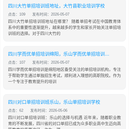
四川大竹单招培训班地址，大竹县职业培训学校
点击：109
发布时间：2026-05-07
四川大竹单招培训班地址在哪里？ 随着单招考试在中国教育体
系中的重要性逐渐提升，越来越多的学生和家长开始关注单招培
训班的选择。对于四川大竹的
四川学而优单招培训绵阳，乐山学而优单招培训学校
点击：107
发布时间：2026-05-07
四川学而优单招培训是绵阳地区备受关注的单招培训机构，专注
于帮助学生通过单独招生考试，顺利进入理想的高职院校。作为
一个专注于教育提升的培训
四川对口单招培训班乐山，乐山单招培训学校
点击：62
发布时间：2026-05-06
四川对口单招培训班：乐山的选择与机遇 近年来，随着职业教
育的不断发展，四川省的对口单招已成为众多职业高中生迈向高