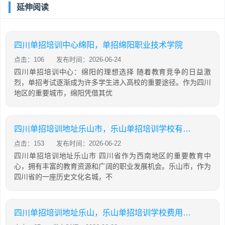
延伸阅读
四川单招培训中心绵阳，单招绵阳职业技术学院
点击：106
发布时间：2026-06-24
四川单招培训中心：绵阳的理想选择 随着教育竞争的日益激
烈，单招考试逐渐成为许多学生进入高校的重要途径。作为四川
地区的重要城市，绵阳凭借其优
四川单招培训地址乐山市，乐山单招培训学校有哪些
点击：153
发布时间：2026-06-22
四川单招培训地址乐山市 四川省作为西南地区的重要教育中
心，拥有丰富的教育资源和广阔的职业发展机会。乐山市，作为
四川省的一座历史文化名城，不
四川单招培训地址乐山，乐山单招培训学校费用多少