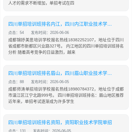
人才的需求不断增加，单招考试在四
四川单招培训班排名内江，四川内江职业技术学校单招
点击：54
发布时间：2026-06-06
成都锦妤美思培训学校报名热线18382252107，地址位于四川
省成都市新都区兴业路327号。 内江地区的四川单招培训班排名
分析 随着高考竞争的日益激烈，越来
四川单招培训班排名眉山，四川眉山职业技术学院单招
点击：88
发布时间：2026-06-05
成都师涛单招培训学校报名热线18980784372，地址位于成都
市温江区江宁北路999号。 四川单招培训班排名：眉山地区推荐
近年来，单招考试逐渐成为许多学生
四川单招培训班排名资阳，资阳职业技术学院单招
点击：131
发布时间：2026-06-05