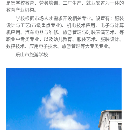
是集学校教育、劳务培训、工厂生产、就业安置为一体的
教育产业机构。
学校根据市场人才需求开设相关专业。设置有：服装
设计与工艺(市级重点专业)、机电技术应用、电子与计算
机应用、汽车电器与维修、旅游管理与时装表演艺术、等
职业中专类专业，以及幼儿教育、服装艺术、服装设计、
数控技术、应用电子技术、旅游管理等大专类专业。
乐山市旅游学校