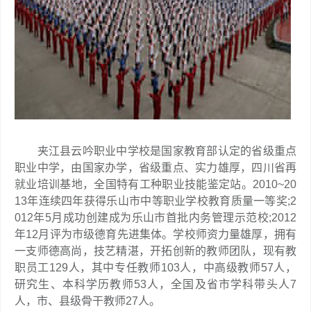
夹江县云吟职业中学校是国家教育部认定的省级重点
职业中学，由国家办学，省级重点、实力雄厚，四川省再
就业培训基地，全国特有工种职业技能鉴定站。2010~20
13年连续四年获得乐山市中等职业学校教育质量一等奖;2
012年5月成功创建成为乐山市首批内务管理示范校;2012
年12月评为市级德育先进集体。学校师资力量雄厚，拥有
一支师德高尚，技艺精湛，开拓创新的教师团队，现有教
职员工129人，其中专任教师103人，中高级教师57人，
研究生、本科学历教师53人，全国及省市学科带头人7
人，市、县级骨干教师27人。