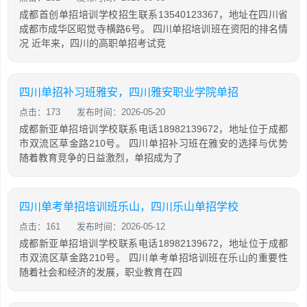
成都首创单招培训学校招生联系13540123367，地址在四川省
成都市成华区昭觉寺横路6号。 四川单招培训班在资阳的排名情
况 近年来，四川的高职单招考试竞
四川单招补习班雅安，四川雅安职业学院单招
点击：173
发布时间：2026-05-20
成都新亚单招培训学校联系电话18982139672，地址位于成都
市双流区草金路210号。 四川单招补习班在雅安的选择与优势
随着教育竞争的日益激烈，单招成为了
四川单考单招培训班乐山，四川乐山单招学校
点击：161
发布时间：2026-05-12
成都新亚单招培训学校联系电话18982139672，地址位于成都
市双流区草金路210号。 四川单考单招培训班在乐山的重要性
随着社会和经济的发展，职业教育在四