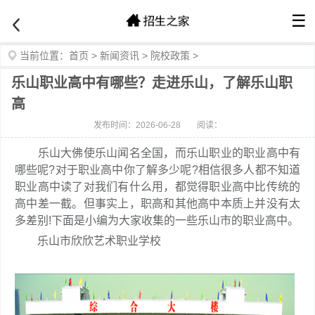
☰
当前位置：
首页
>
新闻资讯
>
院校政策
>
乐山职业高中有哪些？走进乐山，了解乐山职
高
发布时间：2026-06-28
阅读：
乐山大佛使乐山闻名全国，而乐山职业的职业高中有
哪些呢?对于职业高中你了解多少呢?相信很多人都不知道
职业高中读了对我们有什么用，都觉得职业高中比传统的
高中差一截。但事实上，职高和其他高中本质上并没有太
多差别!下面是小编为大家收集的一些乐山市的职业高中。
乐山市欣欣艺术职业学校