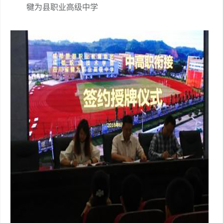
犍为县职业高级中学