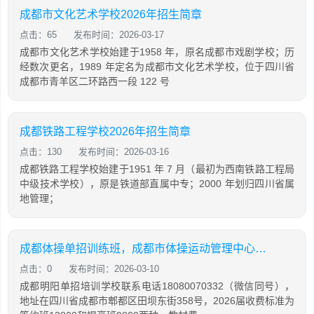
成都市文化艺术学校2026年招生简章
点击：65
发布时间：2026-03-17
成都市文化艺术学校始建于1958 年，原名成都市戏剧学校；历
经数次更名，1989 年定名为成都市文化艺术学校，位于四川省
成都市青羊区二环路西一段 122 号
成都铁路工程学校2026年招生简章
点击：130
发布时间：2026-03-16
成都铁路工程学校始建于1951 年 7 月（最初为西南铁路工程局
中级技术学校），原是铁道部直属中专；2000 年划归四川省属
地管理；
成都体操单招训练班，成都市体操运动管理中心招生
点击：0
发布时间：2026-03-10
成都明阳单招培训学校联系电话18080070332（微信同号），
地址在四川省成都市郫都区田坝东街358号，2026届收费标准为