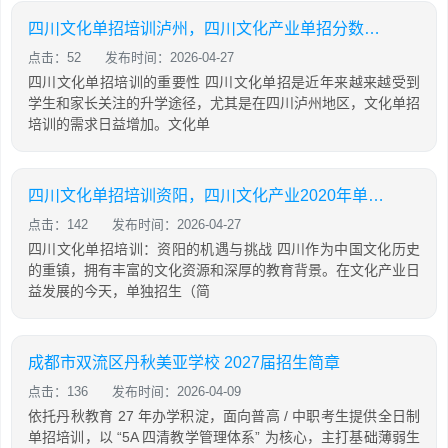
四川文化单招培训泸州，四川文化产业单招分数2020年
点击：52
发布时间：2026-04-27
四川文化单招培训的重要性 四川文化单招是近年来越来越受到
学生和家长关注的升学途径，尤其是在四川泸州地区，文化单招
培训的需求日益增加。文化单
四川文化单招培训资阳，四川文化产业2020年单招考卷
点击：142
发布时间：2026-04-27
四川文化单招培训：资阳的机遇与挑战 四川作为中国文化历史
的重镇，拥有丰富的文化资源和深厚的教育背景。在文化产业日
益发展的今天，单独招生（简
成都市双流区丹秋美亚学校 2027届招生简章
点击：136
发布时间：2026-04-09
依托丹秋教育 27 年办学积淀，面向普高 / 中职考生提供全日制
单招培训，以 “5A 四清教学管理体系” 为核心，主打基础薄弱生