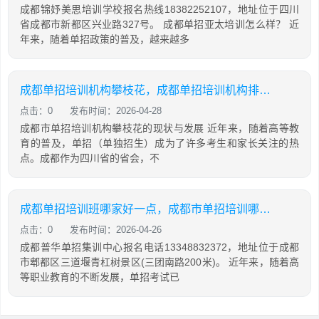
成都锦妤美思培训学校报名热线18382252107，地址位于四川
省成都市新都区兴业路327号。 成都单招亚太培训怎么样？ 近
年来，随着单招政策的普及，越来越多
成都单招培训机构攀枝花，成都单招培训机构排名榜
点击：0
发布时间：2026-04-28
成都市单招培训机构攀枝花的现状与发展 近年来，随着高等教
育的普及，单招（单独招生）成为了许多考生和家长关注的热
点。成都作为四川省的省会，不
成都单招培训班哪家好一点，成都市单招培训哪家好
点击：0
发布时间：2026-04-26
成都普华单招集训中心报名电话13348832372，地址位于成都
市郫都区三道堰青杠树景区(三团南路200米)。 近年来，随着高
等职业教育的不断发展，单招考试已