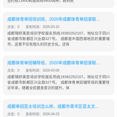
签约班13800和提高班9800两种，教材费
成都体育单招培训班，2020年成都体育单招录取分估计是多少
点击：0
发布时间：2026-03-10
成都锦妤美思培训学校报名热线18382252107，地址位于四川
省成都市新都区兴业路327号。 成都是中国西南地区的重要城
市，这里不仅有悠久的历史文化，还有
成都体育单招辅导班，2020年成都体育单招录取分估计是多少
点击：0
发布时间：2026-03-09
成都锦妤美思培训学校报名热线18382252107，地址位于四川
省成都市新都区兴业路327号。 成都体育单招辅导班的重要性
近年来，随着全民健身意识的提升，体
成都单招亚太培训怎么样，成都市青羊区亚太文化教育培训学校
点击：0
发布时间：2026-04-23