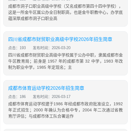
成都市洞子口职业高级中学校（又名成都市第四十四中学校），
这是一所金牛区属公办全日制职高，也是金牛职教中心，办学底
蕴深厚成都市洞子口职业高
四川省成都市财贸职业高级中学校2026年招生简章
点击：193
发布时间：2026-03-20
四川省成都市财贸职业高级中学校属于公办中职，隶属成都市金
牛区教育局；前身是 1957 年的成都市第 32 中学，1983 年改
制为职业中学，1985 年定现名；主
成都市体育运动学校2026年招生简章
点击：186
发布时间：2026-03-17
成都市体育运动学校建于1986 年经成都市政府批准设立，1992
年正式招生；2000 年确认为合格中专，2004 年二次通过省教
育厅评估；与成都市体工队合署运作