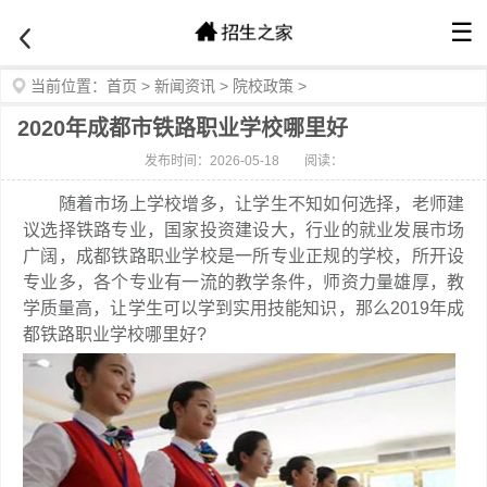
☰
当前位置：
首页
>
新闻资讯
>
院校政策
>
2020年成都市铁路职业学校哪里好
发布时间：2026-05-18
阅读：
随着市场上学校增多，让学生不知如何选择，老师建
议选择铁路专业，国家投资建设大，行业的就业发展市场
广阔，成都铁路职业学校是一所专业正规的学校，所开设
专业多，各个专业有一流的教学条件，师资力量雄厚，教
学质量高，让学生可以学到实用技能知识，那么2019年成
都铁路职业学校哪里好?