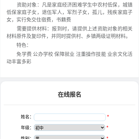
资助对象：凡是家庭经济困难学生中农村低保，城镇
低保家庭子女，退伍军人，军烈子女，孤儿，残疾家庭子
女，实行免交住宿费，书籍费
需要提供材料：报到时，请提供上述资助对象的相关
材料原件及复印件，并同时提供村、乡镇两级证明材料。
特色：
免学费 公办学校 保障就业 注重操作技能 业余文化活
动丰富多彩
在线报名
姓名：
*
年级：
*
性别：
*