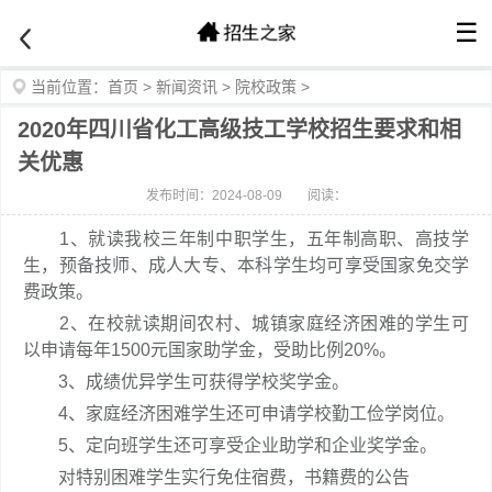
☰
当前位置：
首页
>
新闻资讯
>
院校政策
>
2020年四川省化工高级技工学校招生要求和相
关优惠
发布时间：2024-08-09
阅读：
1、就读我校三年制中职学生，五年制高职、高技学
生，预备技师、成人大专、本科学生均可享受国家免交学
费政策。
2、在校就读期间农村、城镇家庭经济困难的学生可
以申请每年1500元国家助学金，受助比例20%。
3、成绩优异学生可获得学校奖学金。
4、家庭经济困难学生还可申请学校勤工俭学岗位。
5、定向班学生还可享受企业助学和企业奖学金。
对特别困难学生实行免住宿费，书籍费的公告