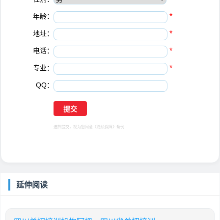
年龄：
*
地址：
*
电话：
*
专业：
*
QQ：
选择提交，视为您同意
《隐私保障》
条例
延伸阅读