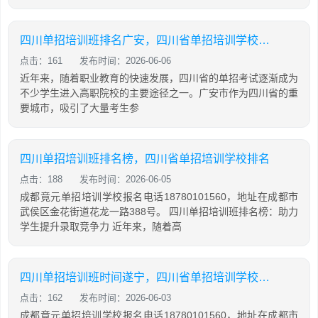
四川单招培训班排名广安，四川省单招培训学校排名
点击：161
发布时间：2026-06-06
近年来，随着职业教育的快速发展，四川省的单招考试逐渐成为
不少学生进入高职院校的主要途径之一。广安市作为四川省的重
要城市，吸引了大量考生参
四川单招培训班排名榜，四川省单招培训学校排名
点击：188
发布时间：2026-06-05
成都竟元单招培训学校报名电话18780101560，地址在成都市
武侯区金花街道花龙一路388号。 四川单招培训班排名榜：助力
学生提升录取竞争力 近年来，随着高
四川单招培训班时间遂宁，四川省单招培训学校排名
点击：162
发布时间：2026-06-03
成都竟元单招培训学校报名电话18780101560，地址在成都市