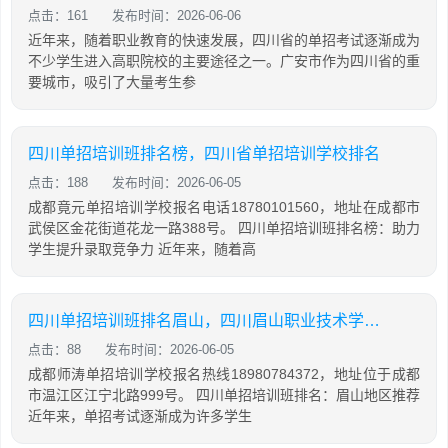
点击：161
发布时间：2026-06-06
近年来，随着职业教育的快速发展，四川省的单招考试逐渐成为
不少学生进入高职院校的主要途径之一。广安市作为四川省的重
要城市，吸引了大量考生参
四川单招培训班排名榜，四川省单招培训学校排名
点击：188
发布时间：2026-06-05
成都竟元单招培训学校报名电话18780101560，地址在成都市
武侯区金花街道花龙一路388号。 四川单招培训班排名榜：助力
学生提升录取竞争力 近年来，随着高
四川单招培训班排名眉山，四川眉山职业技术学院单招
点击：88
发布时间：2026-06-05
成都师涛单招培训学校报名热线18980784372，地址位于成都
市温江区江宁北路999号。 四川单招培训班排名：眉山地区推荐
近年来，单招考试逐渐成为许多学生