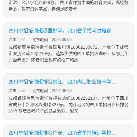
市温江区江宁北路999号。 四川省作为中国的教育大省，高校数
量多，教育资源丰富，特别是随着单
四川单招培训班哪里好学，四川省单招考试培训
点击：92
发布时间：2026-06-08
成都新亚单招培训学校联系电话18982139672，地址位于成都
市双流区草金路210号。 选择优质的四川单招培训班，从哪几个
方面考虑？ 随着职业教育的推广和高
四川单招培训班排名内江，四川内江职业技术学校单招
点击：54
发布时间：2026-06-06
成都锦妤美思培训学校报名热线18382252107，地址位于四川
省成都市新都区兴业路327号。 内江地区的四川单招培训班排名
分析 随着高考竞争的日益激烈，越来
四川单招培训班排名广安，四川省单招培训学校排名