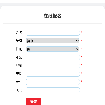
在线报名
姓名：
*
年级：
*
性别：
*
年龄：
*
地址：
*
电话：
*
专业：
*
QQ：