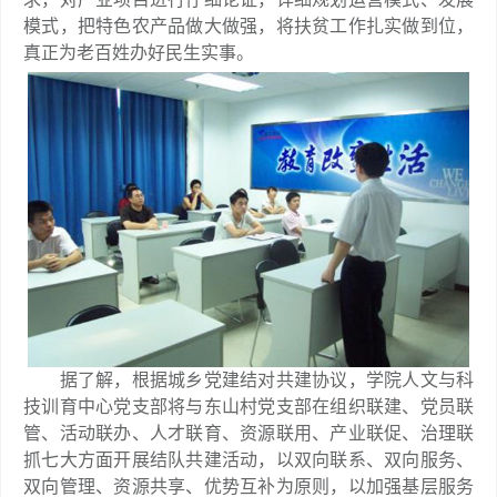
模式，把特色农产品做大做强，将扶贫工作扎实做到位，
真正为老百姓办好民生实事。
据了解，根据城乡党建结对共建协议，学院人文与科
技训育中心党支部将与东山村党支部在组织联建、党员联
管、活动联办、人才联育、资源联用、产业联促、治理联
抓七大方面开展结队共建活动，以双向联系、双向服务、
双向管理、资源共享、优势互补为原则，以加强基层服务