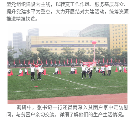
型党组织建设为主线，以转变工作作风、服务基层群众、
提升党建水平为重点，大力开展结对共建活动，统筹资源
推进精准扶贫。
调研中，张书记一行还冒雨深入贫困户家中走访慰
问，与贫困户亲切交谈，详细了解他们的生产生活情况。