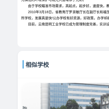
由于学校瞄准市场需求，高起点，起步好，速度快，教
2010年3月18日，省教育厅罗崇敏厅长在副厅长和福
所学校，发展真是快!公办学校有好资源，好政策，办学却
目前，云南昆明工业学校已成为管理制度完善，实训设备
相似学校