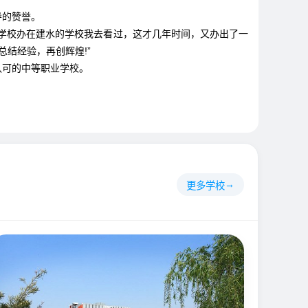
导的赞誉。
济学校办在建水的学校我去看过，这才几年时间，又办出了一
结经验，再创辉煌!”
可的中等职业学校。
更多学校