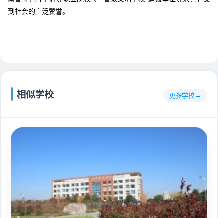
到社会的广泛赞誉。
相似学校
更多学校