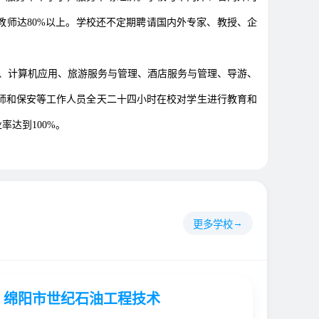
教师达80%以上。学校还不定期聘请国内外专家、教授、企
用、计算机应用、旅游服务与管理、酒店服务与管理、导游、
师和保安等工作人员全天二十四小时在校对学生进行教育和
达到100%。
更多学校
绵阳市世纪石油工程技术