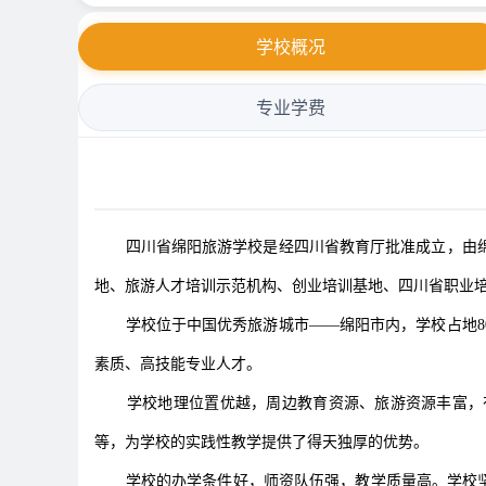
学校概况
专业学费
四川省绵阳旅游学校是经四川省教育厅批准成立，由绵
地、旅游人才培训示范机构、创业培训基地、四川省职业
学校位于中国优秀旅游城市——绵阳市内，学校占地80
素质、高技能专业人才。
学校地理位置优越，周边教育资源、旅游资源丰富，有
等，为学校的实践性教学提供了得天独厚的优势。
学校的办学条件好，师资队伍强，教学质量高。学校坚持