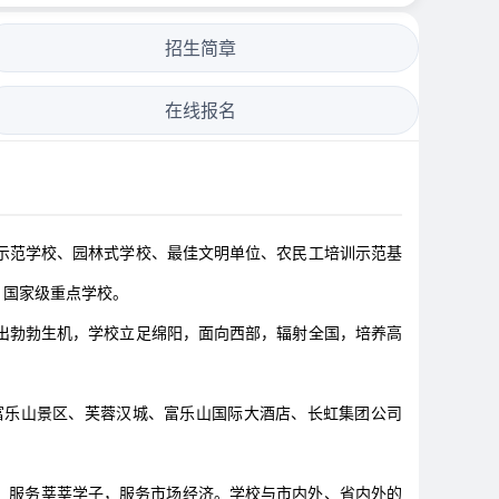
招生简章
在线报名
范学校、园林式学校、最佳文明单位、农民工培训示范基
、国家级重点学校。
出勃勃生机，学校立足绵阳，面向西部，辐射全国，培养高
乐山景区、芙蓉汉城、富乐山国际大酒店、长虹集团公司
，服务莘莘学子，服务市场经济。学校与市内外、省内外的