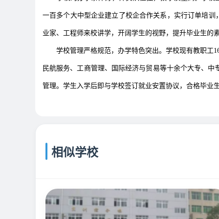
一百多个大中型企业建立了校企合作关系，实行订单培训，
业家、工程师来校讲学，开阔学生的视野，提升毕业生的
学校管理严格规范，办学特色突出。学校现有教职工160
民航服务、工商管理、国际经济与贸易等十余个大专、中
管理。学生入学后即与学校签订就业安置协议，合格毕业生
相似学校