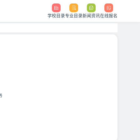
学校目录
专业目录
新闻资讯
在线报名
务