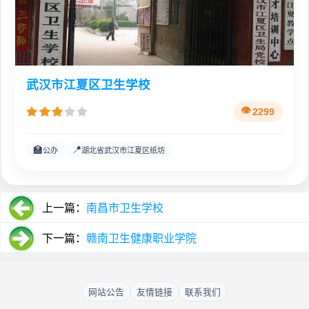
武汉市江夏区卫生学校
2299
🏫
📍
公办
湖北省武汉市江夏区纸坊
上一篇：
南昌市卫生学校
下一篇：
赣南卫生健康职业学院
网站公告
友情链接
联系我们