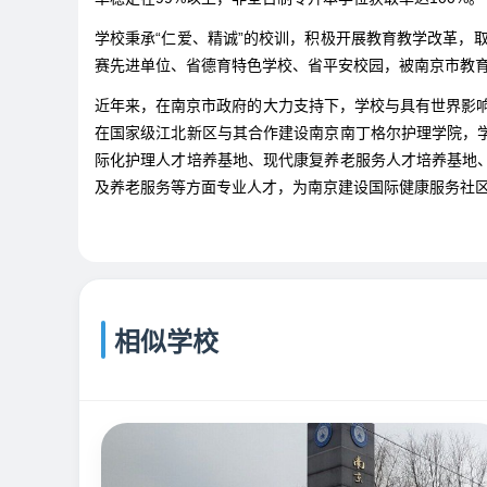
学校秉承“仁爱、精诚”的校训，积极开展教育教学改革，
赛先进单位、省德育特色学校、省平安校园，被南京市教
近年来，在南京市政府的大力支持下，学校与具有世界影响
在国家级江北新区与其合作建设南京南丁格尔护理学院，
际化护理人才培养基地、现代康复养老服务人才培养基地
及养老服务等方面专业人才，为南京建设国际健康服务社
相似学校