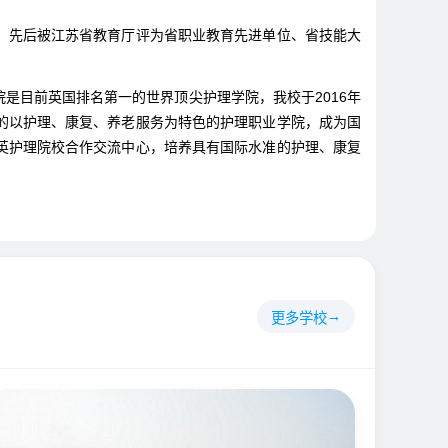
赛，先后被江苏省教育厅评为省职业教育先进单位、省技能大
是目前英国排名第一的世界顶尖护理学院，我校于2016年
的以护理、康复、养老服务为特色的护理职业学院，成为国
英护理院校合作交流中心，培养具有国际水准的护理、康复
。
更多学校