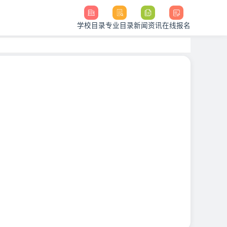
学校目录
专业目录
新闻资讯
在线报名