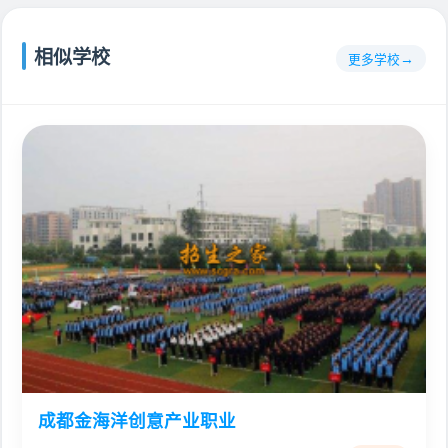
相似学校
更多学校
成都金海洋创意产业职业