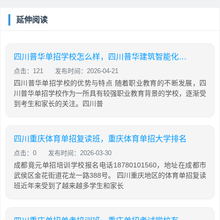
延伸阅读
四川普华单招学校怎么样，四川普华建筑智能化工程有限公司
点击：121
发布时间：2026-04-21
四川普华单招学校的优势与特点 随着职业教育的不断发展，四
川普华单招学校作为一所具有较强职业教育背景的学校，逐渐受
到考生和家长的关注。四川普
四川重庆体育单招复读班，重庆体育单招大学排名
点击：0
发布时间：2026-03-30
成都竟元单招培训学校报名电话18780101560，地址在成都市
武侯区金花街道花龙一路388号。 四川重庆地区的体育单招复读
班近年来受到了越来越多学生和家长