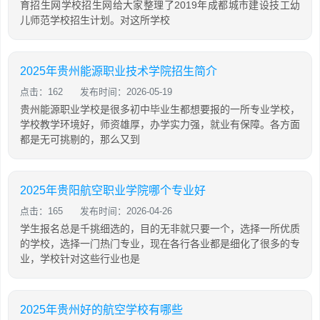
育招生网学校招生网给大家整理了2019年成都城市建设技工幼
儿师范学校招生计划。对这所学校
2025年贵州能源职业技术学院招生简介
点击：162
发布时间：2026-05-19
贵州能源职业学校是很多初中毕业生都想要报的一所专业学校，
学校教学环境好，师资雄厚，办学实力强，就业有保障。各方面
都是无可挑剔的，那么又到
2025年贵阳航空职业学院哪个专业好
点击：165
发布时间：2026-04-26
学生报名总是千挑细选的，目的无非就只要一个，选择一所优质
的学校，选择一门热门专业，现在各行各业都是细化了很多的专
业，学校针对这些行业也是
2025年贵州好的航空学校有哪些