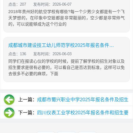
点击：207
发布时间：2026-06-07
2018年贵州好的航空学校有哪些?每一个少男少女都是有一个飞
天梦想的，在印象中空姐都是非常靓丽的，空少都是非常帅气
的，可以说能够成为这个行业的
成都城市建设技工幼儿师范学校2025年报名条件、招生对象
点击：136
发布时间：2026-06-03
同学们在报读心仪的学校的时候，提前了解学校的招生对象以及
招生要求是很有必要的，可以看自己是否达到标准，这样可以免
去很多不必要的麻烦，下面
上一篇：
成都市蜀兴职业中学2025年报名条件及招生
要求
下一篇：
四川仪表工业学校2025年报名条件和招生要
求及标准