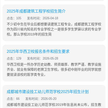
2025年成都建筑工程学校招生简介
点击：105
发布时间：2026-04-18
不少初中生在毕业后都想要读建筑工程专业，成都建筑工程学校
作为四川省内知名的专业学校之一是很多学生梦寐以求的专业学
校。那么学校2019年的招生简
2025年华西卫校报名条件和招生要求
点击：129
发布时间：2026-05-28
华西卫校是一所办学历史幼教、师资雄厚、教学严谨、教学设施
齐全、就业有保障的老牌卫生学校。很多初中刚毕业的同学就想
要就读该校的医学类专业，
成都城市建设技工幼儿师范学校2025年招生计划
点击：66
发布时间：2026-05-20
成都城市建设技工幼儿师范学校2019年信息尚未公布，招生教