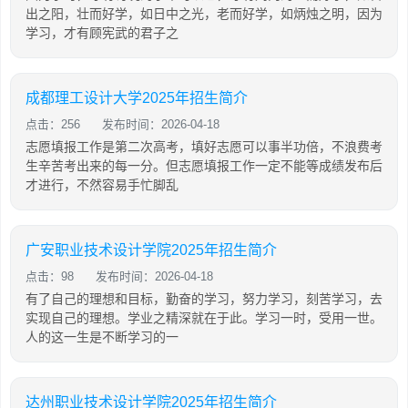
出之阳，壮而好学，如日中之光，老而好学，如炳烛之明，因为
学习，才有顾宪武的君子之
成都理工设计大学2025年招生简介
点击：256
发布时间：2026-04-18
志愿填报工作是第二次高考，填好志愿可以事半功倍，不浪费考
生辛苦考出来的每一分。但志愿填报工作一定不能等成绩发布后
才进行，不然容易手忙脚乱
广安职业技术设计学院2025年招生简介
点击：98
发布时间：2026-04-18
有了自己的理想和目标，勤奋的学习，努力学习，刻苦学习，去
实现自己的理想。学业之精深就在于此。学习一时，受用一世。
人的这一生是不断学习的一
达州职业技术设计学院2025年招生简介