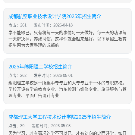
成都航空职业技术设计学院2025年招生简介
点击：261
发布时间：2026-04-18
学不能够己。只有将每一天的事情每一天做好，每一天的功课每
一天解决掉，养成习惯，这样你就会越来越好。以下是招生教育
招生网为大家整理的成都航
2025年绵阳理工学校招生简介
点击：262
发布时间：2026-05-01
绵阳理工学校是一所集中专专业和大专专业于一体的专职院校。
学校开设有学前教育专业、汽车检测与维修专业、旅游服务与管
理专业、平面广告设计专业
成都理工大学工程技术设计学院2025年招生简介
点击：39
发布时间：2026-05-03
因为学习，才有荀况的学不可以已，才有刘向的少而好学，如日