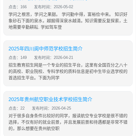
点击：166
发布时间：2026-05-02
学问之根苦，学问之果甜。 学问勤中得，富裕俭中来。 知识好
象砂石下面的泉水，越掘得深泉水越清。知识需要反复探索，土
地需要辛勤耕耘. 学如驾车登
2025年四川阆中师范学校招生简介
点击：149
发布时间：2026-04-21
招生教育招生网是一个专业的招生平台，这里有全国百分之八十
的高校、职业院校、专科学校的质料信息是初中生毕业选学校的
首选招生平台。下面为同学
2025年贵州航空职业技术学校招生简介
点击：22
发布时间：2026-04-25
对于很多自身条件比较好的同学，报读航空专业学校是很不错的
选择，不仅有好的就业前景，并且发展前景和待遇都是非常不错
的，那么想要在贵州航空职