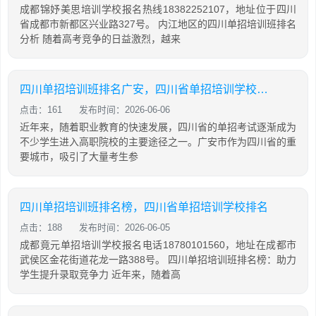
成都锦妤美思培训学校报名热线18382252107，地址位于四川
省成都市新都区兴业路327号。 内江地区的四川单招培训班排名
分析 随着高考竞争的日益激烈，越来
四川单招培训班排名广安，四川省单招培训学校排名
点击：161
发布时间：2026-06-06
近年来，随着职业教育的快速发展，四川省的单招考试逐渐成为
不少学生进入高职院校的主要途径之一。广安市作为四川省的重
要城市，吸引了大量考生参
四川单招培训班排名榜，四川省单招培训学校排名
点击：188
发布时间：2026-06-05
成都竟元单招培训学校报名电话18780101560，地址在成都市
武侯区金花街道花龙一路388号。 四川单招培训班排名榜：助力
学生提升录取竞争力 近年来，随着高