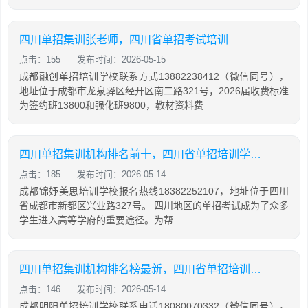
四川单招集训张老师，四川省单招考试培训
点击：155
发布时间：2026-05-15
成都融创单招培训学校联系方式13882238412（微信同号），
地址位于成都市龙泉驿区经开区南二路321号，2026届收费标准
为签约班13800和强化班9800，教材资料费
四川单招集训机构排名前十，四川省单招培训学校排名
点击：185
发布时间：2026-05-14
成都锦妤美思培训学校报名热线18382252107，地址位于四川
省成都市新都区兴业路327号。 四川地区的单招考试成为了众多
学生进入高等学府的重要途径。为帮
四川单招集训机构排名榜最新，四川省单招培训学校排名
点击：146
发布时间：2026-05-14
成都明阳单招培训学校联系电话18080070332（微信同号），