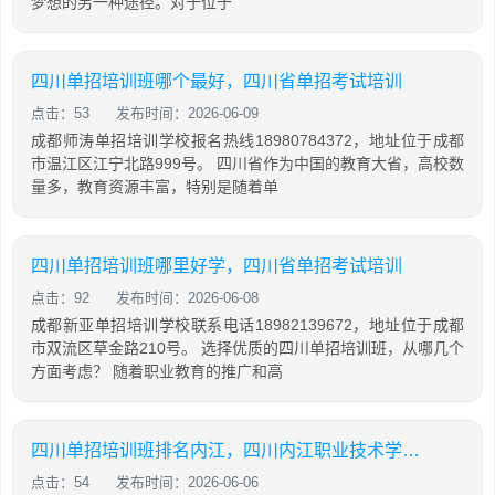
梦想的另一种途径。对于位于
四川单招培训班哪个最好，四川省单招考试培训
点击：53
发布时间：2026-06-09
成都师涛单招培训学校报名热线18980784372，地址位于成都
市温江区江宁北路999号。 四川省作为中国的教育大省，高校数
量多，教育资源丰富，特别是随着单
四川单招培训班哪里好学，四川省单招考试培训
点击：92
发布时间：2026-06-08
成都新亚单招培训学校联系电话18982139672，地址位于成都
市双流区草金路210号。 选择优质的四川单招培训班，从哪几个
方面考虑？ 随着职业教育的推广和高
四川单招培训班排名内江，四川内江职业技术学校单招
点击：54
发布时间：2026-06-06