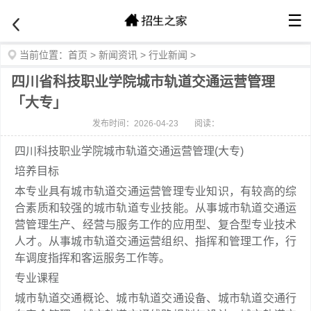
☰
当前位置：
首页
>
新闻资讯
>
行业新闻
>
四川省科技职业学院城市轨道交通运营管理
「大专」
发布时间：2026-04-23
阅读：
四川科技职业学院城市轨道交通运营管理(大专)
培养目标
本专业具有城市轨道交通运营管理专业知识，有较高的综
合素质和较强的城市轨道专业技能。从事城市轨道交通运
营管理生产、经营与服务工作的应用型、复合型专业技术
人才。从事城市轨道交通运营组织、指挥和管理工作，行
车调度指挥和客运服务工作等。
专业课程
城市轨道交通概论、城市轨道交通设备、城市轨道交通行