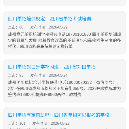
四川单招培训规定，四川省单招考试培训
点击：80
发布时间：2026-05-29
成都竟元单招培训学校报名电话18780101560 四川单招培训规
定的背景与发展 随着教育改革的不断深化和高校招生制度的多
样化，四川省的高职院校逐渐推行单
四川单招对口升学补习班，四川省对口单招
点击：93
发布时间：2026-05-24
成都明阳单招培训学校联系电话18080070332（微信同号），
地址在四川省成都市郫都区田坝东街358号，2026届收费标准为
签约班13800和提高班9800两种，教材费
四川单招有定向班吗，四川省单招可以报考的学校
点击：101
发布时间：2026-05-22