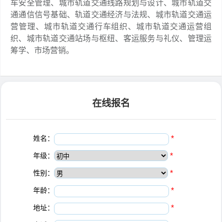
车安全管理、城市轨道交通线路规划与设计、城市轨道交
通通信信号基础、轨道交通经济与法规、城市轨道交通运
营管理、城市轨道交通行车组织、城市轨道交通运营组
织、城市轨道交通站场与枢纽、客运服务与礼仪、管理运
筹学、市场营销。
在线报名
姓名：
*
年级：
*
性别：
*
年龄：
*
地址：
*