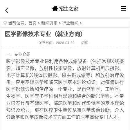
☰
当前位置：
首页
>
新闻资讯
>
行业新闻
>
医学影像技术专业（就业方向）
发布时间：2026-04-30
阅读：
一、专业介绍
医学影像技术专业是利用各种成像设备（包括常规X线摄
影，超声显像，放射性核素显像，放射计算机断层摄影、
电子计算机X线体层摄影、磁共振成像等）和放射治疗设
备，应用基础医学和临床医学基本理论知识，对疾病进行
医学影像诊断和治疗的一个专业，是自然科学、工程学、
生物学、医学等多学科相互渗透和综合的新兴学科。本专
业培养具备基础医学、临床医学和现代影像学的基本理论
知识及能力，能在医疗卫生单位从事医学影像诊断、介入
诊断学和医学成像技术等方面工作的医学高级专门人才。