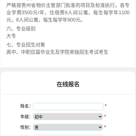
严格按贵州省物价主管部门批准的项目及标准执行。各专
业学费3500元/年，住宿费6人间公寓，每生每学年1100
元，8人间公寓，每生每学年900元。
六、专业级别
大专
七、专业招生对象
高中、中职应届毕业生及学院单独招生考试考生
在线报名
姓名：
*
年级：
*
性别：
*