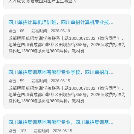
人才成长 随着我国对医疗卫生事业的
四川单招计算机培训班，四川单招计算机专业技能考试
点击：66
发布时间：2026-05-19
成都明阳单招培训学校联系电话18080070332（微信同号），
地址在四川省成都市郫都区田坝东街358号，2026届收费标准为
签约班13800和提高班9800两种，教材费
四川单招集训基地有哪些专业学校，四川单招群2021
点击：59
发布时间：2026-05-15
成都明阳单招培训学校联系电话18080070332（微信同号），
地址在四川省成都市郫都区田坝东街358号，2026届收费标准为
签约班13800和提高班9800两种，教材费
四川单招集训基地有哪些专业，四川单招集训基地有哪些专业学校
点击：103
发布时间：2026-05-15