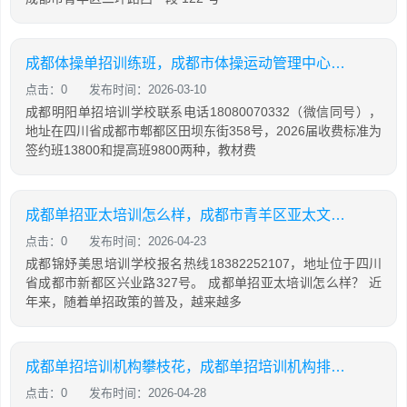
成都体操单招训练班，成都市体操运动管理中心招生
点击：0
发布时间：2026-03-10
成都明阳单招培训学校联系电话18080070332（微信同号），
地址在四川省成都市郫都区田坝东街358号，2026届收费标准为
签约班13800和提高班9800两种，教材费
成都单招亚太培训怎么样，成都市青羊区亚太文化教育培训学校
点击：0
发布时间：2026-04-23
成都锦妤美思培训学校报名热线18382252107，地址位于四川
省成都市新都区兴业路327号。 成都单招亚太培训怎么样？ 近
年来，随着单招政策的普及，越来越多
成都单招培训机构攀枝花，成都单招培训机构排名榜
点击：0
发布时间：2026-04-28