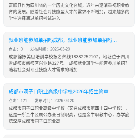
富顺县作为四川省的一个历史文化名城，近年来逐渐重视职业教
育的发展。随着社会对技能型人才的需求不断增加，越来越多的
学生选择通过单招考试进入
就业班能参加单招吗成都，就业班能参加单招吗成都市
点击：0
发布时间：2026-03-20
成都锦妤美思培训学校报名热线18382252107，地址位于四川
省成都市新都区兴业路327号。 成都就业班学生能否参加单招？
随着社会对专业技能人才需求的增加
成都市洞子口职业高级中学校2026年招生简章
点击：121
发布时间：2026-03-20
成都市洞子口职业高级中学校（又名成都市第四十四中学校），
这是一所金牛区属公办全日制职高，也是金牛职教中心，办学底
蕴深厚成都市洞子口职业高