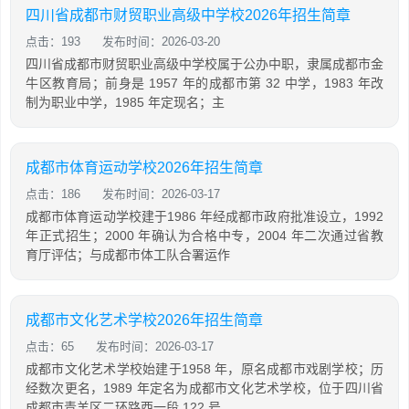
四川省成都市财贸职业高级中学校2026年招生简章
点击：193
发布时间：2026-03-20
四川省成都市财贸职业高级中学校属于公办中职，隶属成都市金
牛区教育局；前身是 1957 年的成都市第 32 中学，1983 年改
制为职业中学，1985 年定现名；主
成都市体育运动学校2026年招生简章
点击：186
发布时间：2026-03-17
成都市体育运动学校建于1986 年经成都市政府批准设立，1992
年正式招生；2000 年确认为合格中专，2004 年二次通过省教
育厅评估；与成都市体工队合署运作
成都市文化艺术学校2026年招生简章
点击：65
发布时间：2026-03-17
成都市文化艺术学校始建于1958 年，原名成都市戏剧学校；历
经数次更名，1989 年定名为成都市文化艺术学校，位于四川省
成都市青羊区二环路西一段 122 号