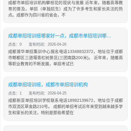
成都市单招培训机构攀枝花的现状与发展 近年来，随着高等教
育的普及，单招（单独招生）成为了许多考生和家长关注的热
点。成都作为四川省的省会，不
成都单招培训班哪家好一点，成都市单招培训哪家好
点击：0
发布时间：2026-04-26
成都普华单招集训中心报名电话13348832372，地址位于成都
市郫都区三道堰青杠树景区(三团南路200米)。 近年来，随着高
等职业教育的不断发展，单招考试已
成都单招培训班，成都市单招培训机构
点击：1
发布时间：2026-04-25
成都新亚单招培训学校联系电话18982139672，地址位于成都
市双流区草金路210号。 成都的单招考试近年来受到越来越多学
生和家长的关注，特别是那些希望在