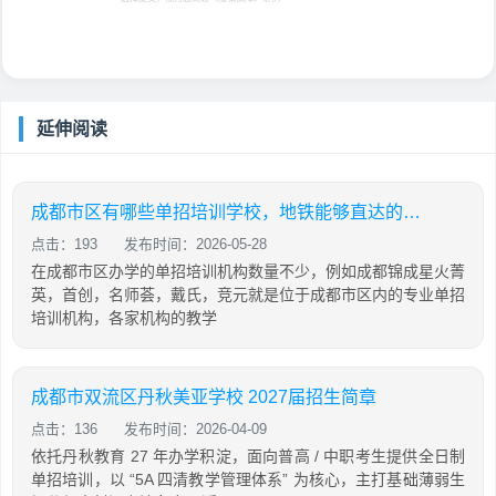
延伸阅读
成都市区有哪些单招培训学校，地铁能够直达的机构有哪些
点击：193
发布时间：2026-05-28
在成都市区办学的单招培训机构数量不少，例如成都锦成星火菁
英，首创，名师荟，戴氏，竞元就是位于成都市区内的专业单招
培训机构，各家机构的教学
成都市双流区丹秋美亚学校 2027届招生简章
点击：136
发布时间：2026-04-09
依托丹秋教育 27 年办学积淀，面向普高 / 中职考生提供全日制
单招培训，以 “5A 四清教学管理体系” 为核心，主打基础薄弱生