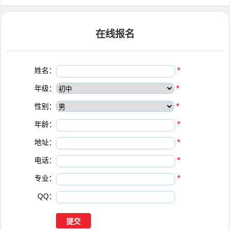
在线报名
姓名：
*
年级：
*
性别：
*
年龄：
*
地址：
*
电话：
*
专业：
*
QQ：