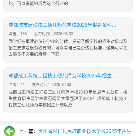
的，可以说能够成为这个行业的
成都城市建设技工幼儿师范学校2025年报名条件、招生对象
点击：136
发布时间：2026-06-03
同学们在报读心仪的学校的时候，提前了解学校的招生对象以及
招生要求是很有必要的，可以看自己是否达到标准，这样可以免
去很多不必要的麻烦，下面
成都成工科技工程技工幼儿师范学校2025年招生计划
点击：44
发布时间：2025-10-30
成都成工科技工程技工幼儿师范学校2019年信息尚未公布，招
生教育招生网学校师范网给大家整理了2019年成都成工科技工
程技工幼儿师范学校招生计划以及
上一篇：
贵州省兴仁县民族职业技术学校2025年招生