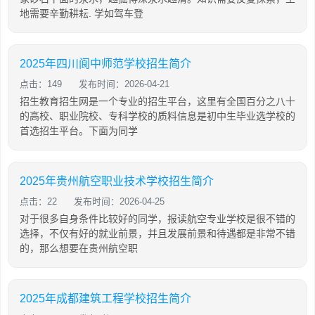
地需要辛勤耕耘. 学如驾车登
2025年四川阆中师范学校招生简介
点击：149
发布时间：2026-04-21
招生教育招生网是一个专业的招生平台，这里有全国百分之八十
的高校、职业院校、专科学校的质料信息是初中生毕业选学校的
首选招生平台。下面为同学
2025年贵州航空职业技术学校招生简介
点击：22
发布时间：2026-04-25
对于很多自身条件比较好的同学，报读航空专业学校是很不错的
选择，不仅有好的就业前景，并且发展前景和待遇都是非常不错
的，那么想要在贵州航空职
2025年成都建筑工程学校招生简介