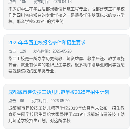
点击：105
发布时间：2026-04-18
不少初中生在毕业后都想要读建筑工程专业，成都建筑工程学校
作为四川省内知名的专业学校之一是很多学生梦寐以求的专业学
校。那么学校2019年的招生简
2025年华西卫校报名条件和招生要求
点击：129
发布时间：2026-05-28
华西卫校是一所办学历史幼教、师资雄厚、教学严谨、教学设施
齐全、就业有保障的老牌卫生学校。很多初中刚毕业的同学就想
要就读该校的医学类专业，
成都城市建设技工幼儿师范学校2025年招生计划
点击：66
发布时间：2026-05-20
成都城市建设技工幼儿师范学校2019年信息尚未公布，招生教
育招生网学校招生网给大家整理了2019年成都城市建设技工幼
儿师范学校招生计划。对这所学校