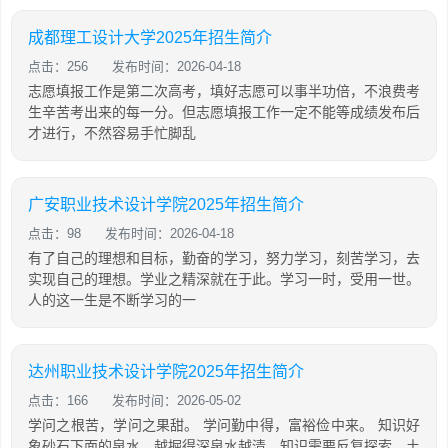
成都理工设计大学2025年招生简介
点击：256
发布时间：2026-04-18
志愿填报工作是第二次高考，填好志愿可以事半功倍，不浪费考
生辛苦考出来的每一分。但志愿填报工作一定不能等成绩发布后
才进行，不然容易手忙脚乱
广安职业技术设计学院2025年招生简介
点击：98
发布时间：2026-04-18
有了自己的理想和目标，勤奋的学习，努力学习，刻苦学习，去
实现自己的理想。学业之精深就在于此。学习一时，受用一世。
人的这一生是不断学习的一
达州职业技术设计学院2025年招生简介
点击：166
发布时间：2026-05-02
学问之根苦，学问之果甜。 学问勤中得，富裕俭中来。 知识好
象砂石下面的泉水，越掘得深泉水越清。知识需要反复探索，土