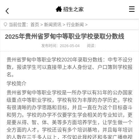
☰
当前位置：
首页
>
新闻资讯
>
行业新闻
>
2025年贵州省罗甸中等职业学校录取分数线
发布时间：2026-05-04
阅读：
贵州省罗甸中等职业学校2020年录取分数线：中专不设分
数，报读学生可以直接带上本人身份证、户口簿到学校报
名。
学校简介
贵州省罗甸中等职业学校是一所办学以有31年的公办国家
级重点中等职业学校，学校有较为丰厚的办学历史。学校
有很清晰的办学思路和目标，并且一直在为这个目标奋斗
和努力。学校的办学不仅要学生学会相关的专业知识，更
是要从得、智、体、美等多方面培养学生，让学生做一个
全方面的人才。学校还设有多个培训基地，并且每年培训
的人数在三千多人以上，不仅如此我校还和多家广播电视