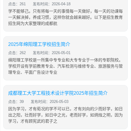
点击：261
发布时间：2026-04-18
学不能够己。只有将每一天的事情每一天做好，每一天的功课每
一天解决掉，养成习惯，这样你就会越来越好。以下是招生教育
招生网为大家整理的成都航
2025年绵阳理工学校招生简介
点击：262
发布时间：2026-05-01
绵阳理工学校是一所集中专专业和大专专业于一体的专职院校。
学校开设有学前教育专业、汽车检测与维修专业、旅游服务与管
理专业、平面广告设计专业
成都理工大学工程技术设计学院2025年招生简介
点击：39
发布时间：2026-05-03
因为学习，才有荀况的学不可以已，才有刘向的少而好学，如日
出之阳，壮而好学，如日中之光，老而好学，如炳烛之明，因为
学习，才有顾宪武的君子之