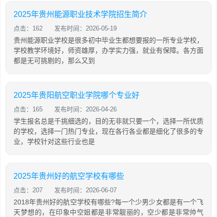
2025年贵州能源职业技术学院招生简介
点击：162
发布时间：2026-05-19
贵州能源职业学校是很多初中毕业生都想要报的一所专业学校，
学校教学环境好，师资雄厚，办学实力强，就业有保障。各方面
都是无可挑剔的，那么又到
2025年贵阳航空职业学院哪个专业好
点击：165
发布时间：2026-04-26
学生报名总是千挑细选的，目的无非就只要一个，选择一所优质
的学校，选择一门热门专业，现在各行各业都是细化了很多的专
业，学校针对这些行业也是
2025年贵州好的航空学校有哪些
点击：207
发布时间：2026-06-07
2018年贵州好的航空学校有哪些?每一个少男少女都是有一个飞
天梦想的，在印象中空姐都是非常靓丽的，空少都是非常帅气