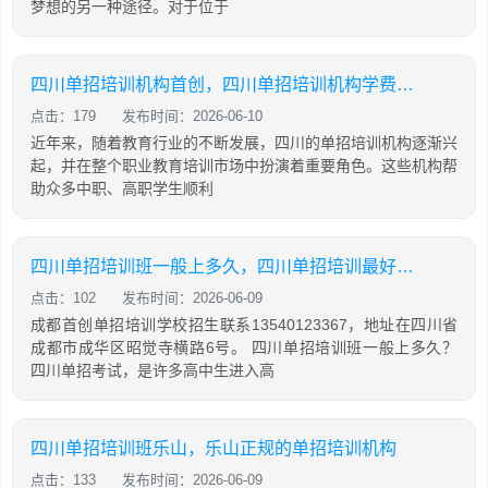
梦想的另一种途径。对于位于
四川单招培训机构首创，四川单招培训机构学费大概是多少
点击：179
发布时间：2026-06-10
近年来，随着教育行业的不断发展，四川的单招培训机构逐渐兴
起，并在整个职业教育培训市场中扮演着重要角色。这些机构帮
助众多中职、高职学生顺利
四川单招培训班一般上多久，四川单招培训最好的学校
点击：102
发布时间：2026-06-09
成都首创单招培训学校招生联系13540123367，地址在四川省
成都市成华区昭觉寺横路6号。 四川单招培训班一般上多久？
四川单招考试，是许多高中生进入高
四川单招培训班乐山，乐山正规的单招培训机构
点击：133
发布时间：2026-06-09