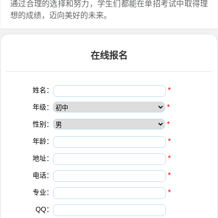
通过合理的选择和努力，学生们都能在单招考试中取得理
想的成绩，迈向美好的未来。
在线报名
姓名：
*
年级：
*
性别：
*
年龄：
*
地址：
*
电话：
*
专业：
*
QQ：