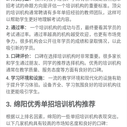
招考试的命题方向是评估一个培训机构的重要标准。顶尖
的培训机构通常聘请有多年单招经验的教师团队，这样可
以帮助学生更好地理解考试内容。
2. 通过率：
一个培训机构的成功与否，最终要看其学员的
考试通过率。通过率越高的机构越受欢迎，也更有市场竞
争力。很多机构会公开往年学员的成绩和录取情况，以此
吸引新的学员。
3. 口碑评价：
口碑在选择培训机构时非常重要。很多家长
和学生通过朋友、同学的推荐选择机构。优秀的培训机构
通常在教学质量、服务态度等方面有良好的口碑。
4. 学习环境和设施：
一流的教学环境和现代化的设施有助
于提升学习体验。设备齐全、学习氛围良好的培训机构往
往更能吸引学生。
3. 绵阳优秀单招培训机构推荐
根据以上排名因素，绵阳的一些单招培训机构表现突出，
以下几家机构具有较高的市场知名度和良好的口碑：