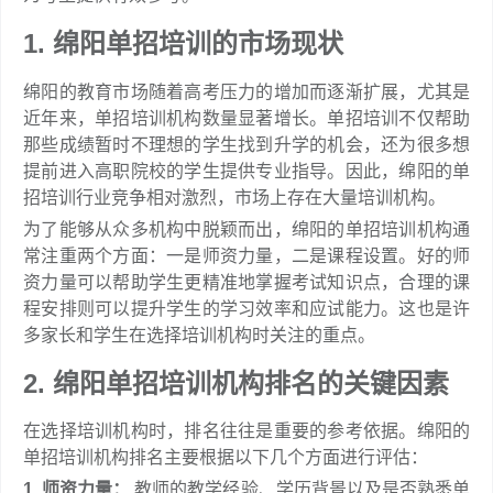
1. 绵阳单招培训的市场现状
绵阳的教育市场随着高考压力的增加而逐渐扩展，尤其是
近年来，单招培训机构数量显著增长。单招培训不仅帮助
那些成绩暂时不理想的学生找到升学的机会，还为很多想
提前进入高职院校的学生提供专业指导。因此，绵阳的单
招培训行业竞争相对激烈，市场上存在大量培训机构。
为了能够从众多机构中脱颖而出，绵阳的单招培训机构通
常注重两个方面：一是师资力量，二是课程设置。好的师
资力量可以帮助学生更精准地掌握考试知识点，合理的课
程安排则可以提升学生的学习效率和应试能力。这也是许
多家长和学生在选择培训机构时关注的重点。
2. 绵阳单招培训机构排名的关键因素
在选择培训机构时，排名往往是重要的参考依据。绵阳的
单招培训机构排名主要根据以下几个方面进行评估：
1. 师资力量：
教师的教学经验、学历背景以及是否熟悉单