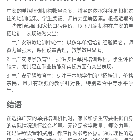
广安的单招培训机构数量众多，排名的依据往往是根据过
往的培训成果、学生反馈、师资力量等因素。根据近期的
一些市场调研和家长口碑评价，以下几家机构在广安的单
招培训中表现较为突出：
1. **广安职教培训中心**：以多年单招培训经验闻名，师
资力量强大，课程设置合理，教学效果显著。
2. **广安博学教育**：提供多种单招培训课程，学生评价
较高，尤其是在职业技能和实操方面有突出表现。
3. **广安星耀教育**：专注于本地学生的单招培训，价格
亲民，且具有较强的教学针对性，特别适合中等水平学
生。
结语
在选择广安的单招培训机构时，家长和学生需要根据自身
的实际情况进行综合考量。无论是教学质量、师资力量，
还是课程设置和费用，都应作为参考依据。通过理性的选