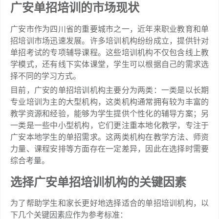
广安单招培训的市场现状
广安市作为四川省的重要城市之一，近年来职业教育和单
招培训市场迅速发展。许多培训机构纷纷成立，提供针对
单招考试的专项辅导课程。这些培训机构不仅包含线上教
学模式，还有线下实体课堂，学生可以根据自己的需求选
择不同的学习方式。
目前，广安的单招培训机构主要分为两类：一类是以长期
专业培训为主的大型机构，这类机构通常拥有较为丰富的
教学资源和经验，能够为学生提供个性化的辅导方案；另
一类是一些中小型机构，它们更注重本地化教学，专注于
广安本地学生的单招需求。这两类机构在教学方法、师资
力量、课程安排等方面存在一定差异，因此在选择时需要
综合考量。
选择广安单招培训机构的关键因素
为了帮助学生和家长更好地选择适合的单招培训机构，以
下几个关键因素应作为参考标准：