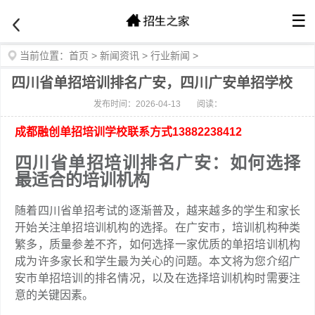
☰
当前位置：
首页
>
新闻资讯
>
行业新闻
>
四川省单招培训排名广安，四川广安单招学校
发布时间：2026-04-13
阅读：
成都融创单招培训学校联系方式13882238412
四川省单招培训排名广安：如何选择
最适合的培训机构
随着四川省单招考试的逐渐普及，越来越多的学生和家长
开始关注单招培训机构的选择。在广安市，培训机构种类
繁多，质量参差不齐，如何选择一家优质的单招培训机构
成为许多家长和学生最为关心的问题。本文将为您介绍广
安市单招培训的排名情况，以及在选择培训机构时需要注
意的关键因素。