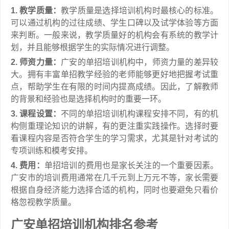
1. 教学质量：
教学质量是选择培训机构时最核心的标准。
可以通过机构的过往成绩、学生口碑以及试学体验等方面
来判断。一般来说，教学质量好的机构会有系统的教学计
划，并且能够根据学生的实际情况进行调整。
2. 师资力量：
广安的单招培训机构中，师资力量的差异较
大。拥有丰富单招教学经验的老师能够更好地把握考试重
点，帮助学生在有限的时间内提高成绩。因此，了解教师
的背景和经验也是选择机构时的重要一环。
3. 课程设置：
不同的单招培训机构课程安排不同，有的机
构侧重理论知识的讲解，有的更注重实践操作。选择时要
看课程内容是否符合学生的学习需求，尤其是针对考试的
专项训练和模考安排。
4. 费用：
单招培训的费用也是家长关注的一个重要因素。
广安市的培训费用通常在几千元到上万元不等，家长需要
根据自身经济能力选择合适的机构，同时也要避免只看价
格忽视教学质量。
广安单招培训机构排名参考