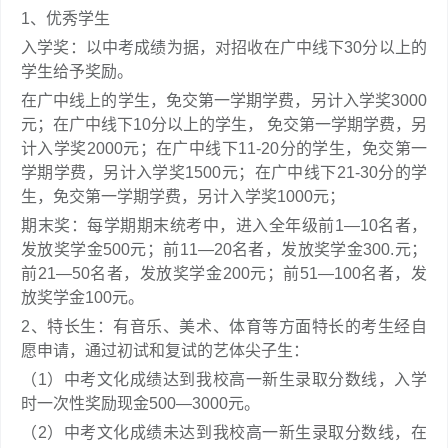
1、优秀学生
入学奖：以中考成绩为据，对招收在广中线下30分以上的
学生给予奖励。
在广中线上的学生，免交第一学期学费，另计入学奖3000
元；在广中线下10分以上的学生， 免交第一学期学费，另
计入学奖2000元；在广中线下11-20分的学生，免交第一
学期学费，另计入学奖1500元；在广中线下21-30分的学
生，免交第一学期学费，另计入学奖1000元；
期末奖：每学期期末统考中，进入全年级前1—10名者，
发放奖学金500元；前11—20名者，发放奖学金300.元；
前21—50名者，发放奖学金200元；前51—100名者，发
放奖学金100元。
2、特长生：有音乐、美术、体育等方面特长的考生经自
愿申请，通过初试和复试的艺体尖子生：
（1）中考文化成绩达到我校高一新生录取分数线，入学
时一次性奖励现金500—3000元。
（2）中考文化成绩未达到我校高一新生录取分数线，在