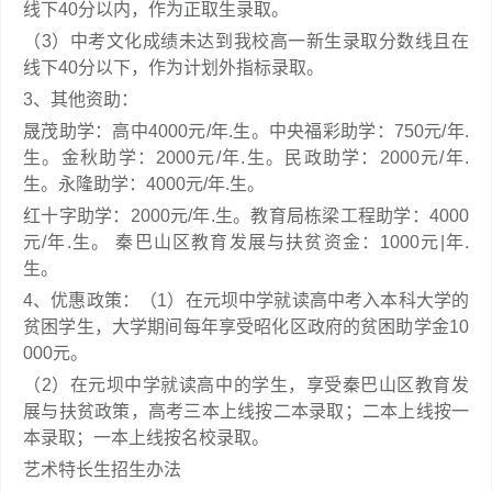
线下40分以内，作为正取生录取。
（3）中考文化成绩未达到我校高一新生录取分数线且在
线下40分以下，作为计划外指标录取。
3、其他资助：
晟茂助学：高中4000元/年.生。中央福彩助学：750元/年.
生。金秋助学：2000元/年.生。民政助学：2000元/年.
生。永隆助学：4000元/年.生。
红十字助学：2000元/年.生。教育局栋梁工程助学：4000
元/年.生。 秦巴山区教育发展与扶贫资金：1000元|年.
生。
4、优惠政策：（1）在元坝中学就读高中考入本科大学的
贫困学生，大学期间每年享受昭化区政府的贫困助学金10
000元。
（2）在元坝中学就读高中的学生，享受秦巴山区教育发
展与扶贫政策，高考三本上线按二本录取；二本上线按一
本录取；一本上线按名校录取。
艺术特长生招生办法