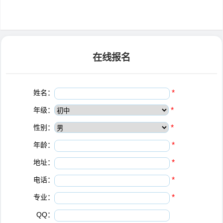
在线报名
姓名：
*
年级：
*
性别：
*
年龄：
*
地址：
*
电话：
*
专业：
*
QQ：