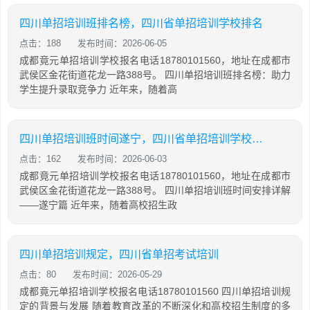
四川单招培训班排名榜，四川省单招培训学校排名
点击：188
发布时间：2026-06-05
成都竟元单招培训学校报名电话18780101560，地址在成都市
武侯区金花街道花龙一路388号。 四川单招培训班排名榜：助力
学生提升录取竞争力 近年来，随着高
四川单招培训班时间遂宁，四川省单招培训学校排名
点击：162
发布时间：2026-06-03
成都竟元单招培训学校报名电话18780101560，地址在成都市
武侯区金花街道花龙一路388号。 四川单招培训班时间安排详解
——遂宁篇 近年来，随着高校招生政
四川单招培训规定，四川省单招考试培训
点击：80
发布时间：2026-05-29
成都竟元单招培训学校报名电话18780101560 四川单招培训规
定的背景与发展 随着教育改革的不断深化和高校招生制度的多