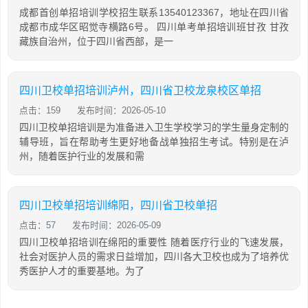
成都首创单招培训学校招生联系13540123367，地址在四川省
成都市成华区昭觉寺横路6号。 四川单考单招培训班甘孜 甘孜
藏族自治州，位于四川省西部，是一
四川卫校单招培训泸州，四川省卫校龙泉校区单招
点击：159
发布时间：2026-05-10
四川卫校单招培训是为准备进入卫生学校学习的学生量身定制的
辅导班，旨在帮助考生更好地备战单独招生考试。特别是在泸
州，随着医护行业的发展和需
四川卫校单招培训绵阳，四川省卫校单招
点击：57
发布时间：2026-05-09
四川卫校单招培训在绵阳的重要性 随着医疗行业的飞速发展，
社会对医护人员的需求日益增加，四川各大卫校也成为了培养优
秀医护人才的重要基地。为了