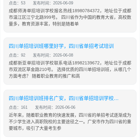
点击：53
发布时间：2026-06-09
成都师涛单招培训学校报名热线18980784372，地址位于成都
市温江区江宁北路999号。 四川省作为中国的教育大省，高校数
量多，教育资源丰富，特别是随着单
四川单招培训班哪里好学，四川省单招考试培训
点击：92
发布时间：2026-06-08
成都新亚单招培训学校联系电话18982139672，地址位于成都
市双流区草金路210号。 选择优质的四川单招培训班，从哪几个
方面考虑？ 随着职业教育的推广和高
四川单招培训班排名广安，四川省单招培训学校排名
点击：161
发布时间：2026-06-06
近年来，随着职业教育的快速发展，四川省的单招考试逐渐成为
不少学生进入高职院校的主要途径之一。广安市作为四川省的重
要城市，吸引了大量考生参