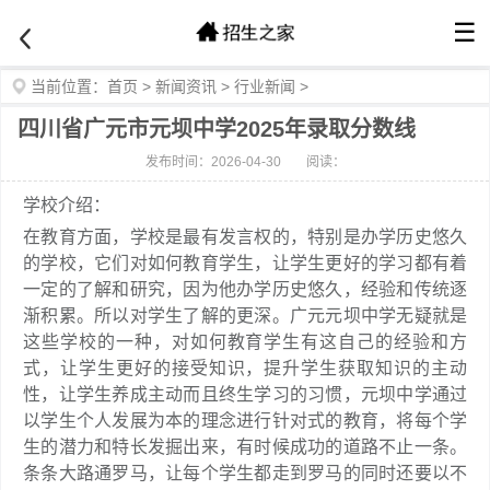
☰
当前位置：
首页
>
新闻资讯
>
行业新闻
>
四川省广元市元坝中学2025年录取分数线
发布时间：2026-04-30
阅读：
学校介绍：
在教育方面，学校是最有发言权的，特别是办学历史悠久
的学校，它们对如何教育学生，让学生更好的学习都有着
一定的了解和研究，因为他办学历史悠久，经验和传统逐
渐积累。所以对学生了解的更深。广元元坝中学无疑就是
这些学校的一种，对如何教育学生有这自己的经验和方
式，让学生更好的接受知识，提升学生获取知识的主动
性，让学生养成主动而且终生学习的习惯，元坝中学通过
以学生个人发展为本的理念进行针对式的教育，将每个学
生的潜力和特长发掘出来，有时候成功的道路不止一条。
条条大路通罗马，让每个学生都走到罗马的同时还要以不