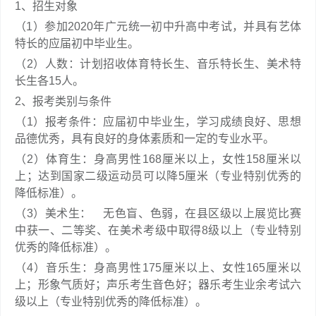
1、招生对象
（1）参加2020年广元统一初中升高中考试，并具有艺体
特长的应届初中毕业生。
（2）人数：计划招收体育特长生、音乐特长生、美术特
长生各15人。
2、报考类别与条件
（1）报考条件：应届初中毕业生，学习成绩良好、思想
品德优秀，具有良好的身体素质和一定的专业水平。
（2）体育生：身高男性168厘米以上，女性158厘米以
上；达到国家二级运动员可以降5厘米（专业特别优秀的
降低标准）。
（3）美术生： 无色盲、色弱，在县区级以上展览比赛
中获一、二等奖、在美术考级中取得8级以上（专业特别
优秀的降低标准）。
（4）音乐生：身高男性175厘米以上、女性165厘米以
上；形象气质好；声乐考生音色好；器乐考生业余考试六
级以上（专业特别优秀的降低标准）。