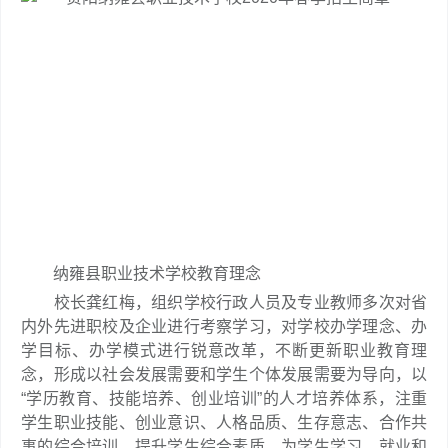
纳雍县职业技术学校教育理念
校长龚红梅，组织学校行政人员及专业教师多次对省
内外先进职校及企业进行考察学习，对学校办学理念、办
学目标、办学模式进行锐意改革，不断更新职业教育理
念，形成以社会发展需要和学生个体发展需要为导向，以
“学历教育、技能培养、创业培训”的人才培养体系，注重
学生职业技能、创业意识、人格品质、生存意志、合作共
事的综合培训，提升学生综合素质。为学生学习、就业和