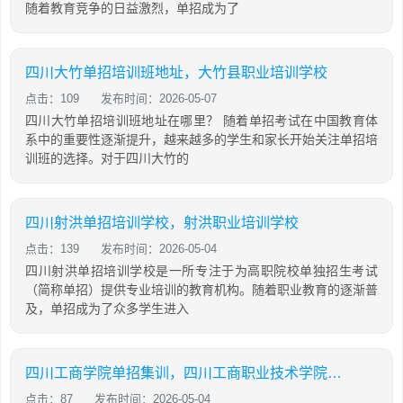
随着教育竞争的日益激烈，单招成为了
四川大竹单招培训班地址，大竹县职业培训学校
点击：109
发布时间：2026-05-07
四川大竹单招培训班地址在哪里？ 随着单招考试在中国教育体
系中的重要性逐渐提升，越来越多的学生和家长开始关注单招培
训班的选择。对于四川大竹的
四川射洪单招培训学校，射洪职业培训学校
点击：139
发布时间：2026-05-04
四川射洪单招培训学校是一所专注于为高职院校单独招生考试
（简称单招）提供专业培训的教育机构。随着职业教育的逐渐普
及，单招成为了众多学生进入
四川工商学院单招集训，四川工商职业技术学院2021单招考试大纲
点击：87
发布时间：2026-05-04