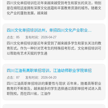
四川文化单招培训在近年来越来越受到考生和家长的关注，特别
是在绵阳这座拥有深厚文化底蕴和丰富教育资源的城市。随着文
化产业的蓬勃发展，越来越
四川文化单招培训达州，单招四川文化产业职业学院
点击：85
发布时间：2026-04-27
四川文化单招培训是近年来受到了越来越多学生和家长关注的教
育形式。作为一种针对艺考生的特殊招考形式，文化单招培训可
以帮助有艺术天赋的学生通
四川江油有高职单招培训，江油幼师职业学院单招
点击：87
发布时间：2026-04-20
四川江油高职单招培训的重要性与现状 近年来，随着高等职业
教育的不断普及，越来越多的学生选择通过高职单招考试进入高
职院校。而在四川省，江油作