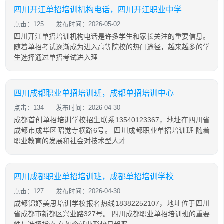
四川开江单招培训机构电话，四川开江职业中学
点击：125
发布时间：2026-05-02
四川开江单招培训机构电话是许多学生和家长关注的重要信息。
随着单招考试逐渐成为进入高等院校的热门途径，越来越多的学
生选择通过单招考试进入理
四川成都职业单招培训班，成都单招培训中心
点击：134
发布时间：2026-04-30
成都首创单招培训学校招生联系13540123367，地址在四川省
成都市成华区昭觉寺横路6号。 四川成都职业单招培训班 随着
职业教育的发展和社会对技术型人才
四川成都职业单招培训班，成都单招培训学校
点击：127
发布时间：2026-04-30
成都锦妤美思培训学校报名热线18382252107，地址位于四川
省成都市新都区兴业路327号。 四川成都职业单招培训班的重要