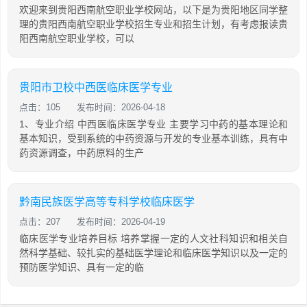
欢迎来到贵阳西南航空职业学校网站，以下是为贵阳地区同学整
理的贵阳西南航空职业学校招生专业和招生计划，有考虑报读贵
阳西南航空职业学校，可以
贵阳市卫校中西医临床医学专业
点击：105
发布时间：2026-04-18
1、专业介绍 中西医临床医学专业 主要学习中药的基本理论和
基本知识，受到系统的中药资源与开发的专业基本训练，具有中
药资源调查，中药原料的生产
黔南民族医学高等专科学校临床医学
点击：207
发布时间：2026-04-19
临床医学专业培养目标 培养掌握一定的人文社科知识和相关自
然科学基础、较扎实的基础医学理论和临床医学知识以及一定的
预防医学知识、具有一定的临