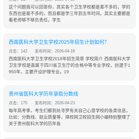
这个问题我可以回答你，其实各个卫生学校都是差不多的，学的
东西也是差不多的，而且都是学三年到五年时间。其实主要都是
看老师够不够负责任，学生
西南医科大学卫生学校2025年招生计划如何？
点击：142
发布时间：2026-04-18
西南医科大学卫生学校2018年招生简章 学校简介 西南医科大学
卫生学校是直属于四川省卫生厅的合格中等专业学校，创建于1
950年，主要开设护理专业。19
贵州省医科大学历年录取分数线
点击：175
发布时间：2026-04-23
每年高考季，考生们都到处寻罗有关自己心意学校的各类信息，
比如：分数线、就业质量等，择校网卫校招生网小编特别整理了
关于贵州医科大学的历年各