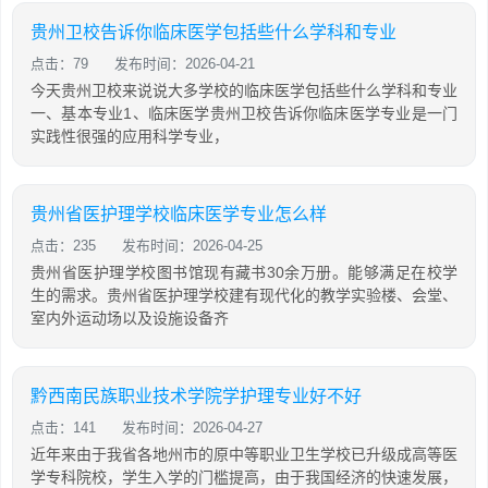
贵州卫校告诉你临床医学包括些什么学科和专业
点击：79
发布时间：2026-04-21
今天贵州卫校来说说大多学校的临床医学包括些什么学科和专业
一、基本专业1、临床医学贵州卫校告诉你临床医学专业是一门
实践性很强的应用科学专业，
贵州省医护理学校临床医学专业怎么样
点击：235
发布时间：2026-04-25
贵州省医护理学校图书馆现有藏书30余万册。能够满足在校学
生的需求。贵州省医护理学校建有现代化的教学实验楼、会堂、
室内外运动场以及设施设备齐
黔西南民族职业技术学院学护理专业好不好
点击：141
发布时间：2026-04-27
近年来由于我省各地州市的原中等职业卫生学校已升级成高等医
学专科院校，学生入学的门槛提高，由于我国经济的快速发展，