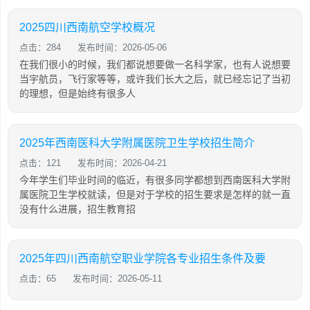
2025四川西南航空学校概况
点击：284
发布时间：2026-05-06
在我们很小的时候，我们都说想要做一名科学家，也有人说想要
当宇航员，飞行家等等，或许我们长大之后，就已经忘记了当初
的理想，但是始终有很多人
2025年西南医科大学附属医院卫生学校招生简介
点击：121
发布时间：2026-04-21
今年学生们毕业时间的临近，有很多同学都想到西南医科大学附
属医院卫生学校就读，但是对于学校的招生要求是怎样的就一直
没有什么进展，招生教育招
2025年四川西南航空职业学院各专业招生条件及要
点击：65
发布时间：2026-05-11