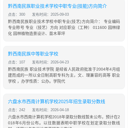
黔西南民族职业技术学校中职专业(技能)方向简介
点击：300
发布时间：2025-09-03
黔西南民族职业技术学校中职专业(技艺)方向简介： 专业编码
专业称号 专业（技艺）方向 对应职业（工种） 011600 园林绿
化 园林植物造景设计、苗木草坪
黔西南民族中等职业学校
点击：107
发布时间：2026-04-23
黔西南民族 职业技术学院 是经省人民政府批准于2004年4月组
建而成的一所以全日制高职专科为主，文、理兼容的高等 职业
学校 ，办学性质：公办。学院代
六盘水市西南计算机学校2025年招生录取分数线
点击：242
发布时间：2026-04-18
六盘水市西南计算机学校2018年录取分数线暂未公布，预计在2
018年6月份公布。以往数据表明中职学校在划定录取分数线