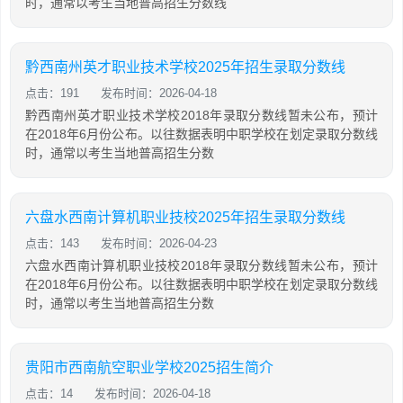
时，通常以考生当地普高招生分数线
黔西南州英才职业技术学校2025年招生录取分数线
点击：191
发布时间：2026-04-18
黔西南州英才职业技术学校2018年录取分数线暂未公布，预计
在2018年6月份公布。以往数据表明中职学校在划定录取分数线
时，通常以考生当地普高招生分数
六盘水西南计算机职业技校2025年招生录取分数线
点击：143
发布时间：2026-04-23
六盘水西南计算机职业技校2018年录取分数线暂未公布，预计
在2018年6月份公布。以往数据表明中职学校在划定录取分数线
时，通常以考生当地普高招生分数
贵阳市西南航空职业学校2025招生简介
点击：14
发布时间：2026-04-18