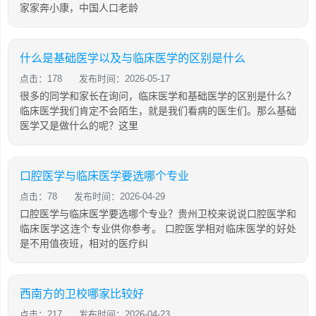
家家奔小康，中国人口老龄
什么是基础医学以及与临床医学的区别是什么
点击：178
发布时间：2026-05-17
很多的同学和家长在询问，临床医学和基础医学的区别是什么？
临床医学我们肯定不会陌生，就是我们看病的医生们。那么基础
医学又是做什么的呢？这里
口腔医学与临床医学要选哪个专业
点击：78
发布时间：2026-04-29
口腔医学与临床医学要选哪个专业？贵州卫校来说说口腔医学和
临床医学这连个专业供你参考。 口腔医学相对临床医学的好处
是不用值夜班，相对的医疗纠
西南方的卫校哪家比较好
点击：217
发布时间：2026-04-23