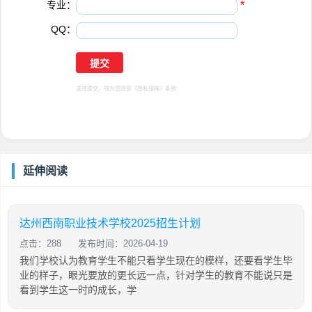
专业：
*
QQ：
选择提交，视为您同意
《隐私保障》
条例
延伸阅读
达州西南职业技术学校2025招生计划
点击：288
发布时间：2026-04-19
我们学校认为教育学生不能只看学生现在的模样，还要看学生毕
业的样子，眼光要放的更长远一点，针对学生的教育不能说只是
看到学生这一时的成长，学