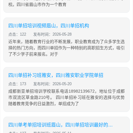
校。四川省眉山市作为一个教育
四川单招培训视频眉山，四川单招机构
点击：122
发布时间：2026-05-28
近年来，随着教育行业的不断发展，职业教育成为了众多学生选
择的热门方向，而四川单招作为一种特别的高职招生方式，吸引
了不少学子前来报名。对于
四川单招补习班雅安，四川雅安职业学院单招
点击：173
发布时间：2026-05-20
成都新亚单招培训学校联系电话18982139672，地址位于成都
市双流区草金路210号。 四川单招补习班在雅安的选择与优势
随着教育竞争的日益激烈，单招成为了
四川单考单招培训班眉山，四川单招培训最好的学校