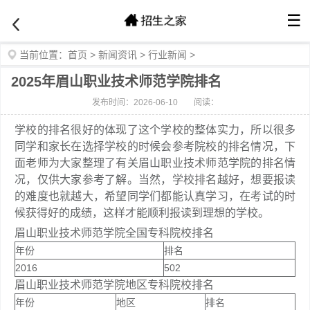
☰
当前位置：
首页
>
新闻资讯
>
行业新闻
>
2025年眉山职业技术师范学院排名
发布时间：2026-06-10
阅读：
学校的排名很好的体现了这个学校的整体实力，所以很多
同学和家长在选择学校的时候会参考院校的排名情况，下
面老师为大家整理了有关眉山职业技术师范学院的排名情
况，仅供大家参考了解。当然，学校排名越好，想要报读
的难度也就越大，希望同学们都能认真学习，在考试的时
候获得好的成绩，这样才能顺利报读到理想的学校。
眉山职业技术师范学院全国专科院校排名
年份
排名
2016
502
眉山职业技术师范学院地区专科院校排名
年份
地区
排名