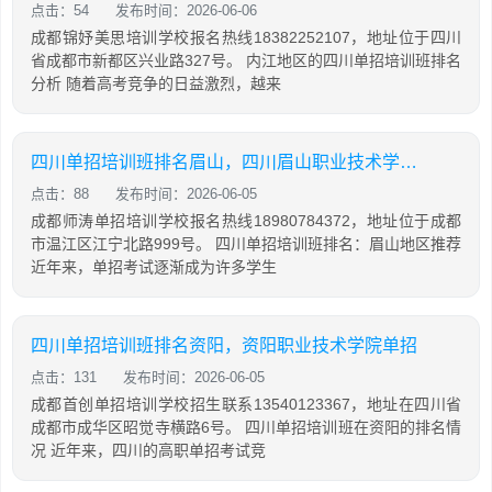
点击：54
发布时间：2026-06-06
成都锦妤美思培训学校报名热线18382252107，地址位于四川
省成都市新都区兴业路327号。 内江地区的四川单招培训班排名
分析 随着高考竞争的日益激烈，越来
四川单招培训班排名眉山，四川眉山职业技术学院单招
点击：88
发布时间：2026-06-05
成都师涛单招培训学校报名热线18980784372，地址位于成都
市温江区江宁北路999号。 四川单招培训班排名：眉山地区推荐
近年来，单招考试逐渐成为许多学生
四川单招培训班排名资阳，资阳职业技术学院单招
点击：131
发布时间：2026-06-05
成都首创单招培训学校招生联系13540123367，地址在四川省
成都市成华区昭觉寺横路6号。 四川单招培训班在资阳的排名情
况 近年来，四川的高职单招考试竞