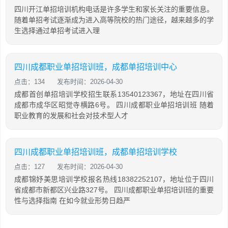
四川开江单招培训机构电话是许多学生和家长关注的重要信息。
随着单招考试逐渐成为进入高等院校的热门途径，越来越多的学
生选择通过单招考试进入理
四川成都职业单招培训班，成都单招培训中心
点击：134
发布时间：2026-04-30
成都首创单招培训学校招生联系13540123367，地址在四川省
成都市成华区昭觉寺横路6号。 四川成都职业单招培训班 随着
职业教育的发展和社会对技术型人才
四川成都职业单招培训班，成都单招培训学校
点击：127
发布时间：2026-04-30
成都锦妤美思培训学校报名热线18382252107，地址位于四川
省成都市新都区兴业路327号。 四川成都职业单招培训班的重要
性与选择指南 在如今就业形势日趋严