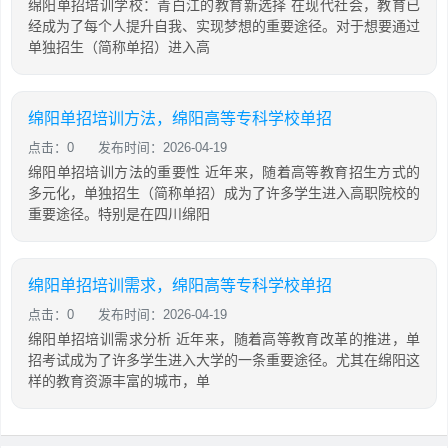
绵阳单招培训学校：青白江的教育新选择 在现代社会，教育已
经成为了每个人提升自我、实现梦想的重要途径。对于想要通过
单独招生（简称单招）进入高
绵阳单招培训方法，绵阳高等专科学校单招
点击：0
发布时间：2026-04-19
绵阳单招培训方法的重要性 近年来，随着高等教育招生方式的
多元化，单独招生（简称单招）成为了许多学生进入高职院校的
重要途径。特别是在四川绵阳
绵阳单招培训需求，绵阳高等专科学校单招
点击：0
发布时间：2026-04-19
绵阳单招培训需求分析 近年来，随着高等教育改革的推进，单
招考试成为了许多学生进入大学的一条重要途径。尤其在绵阳这
样的教育资源丰富的城市，单