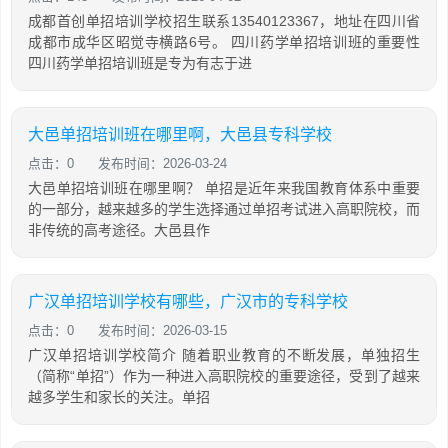
成都首创单招培训学校招生联系13540123367，地址在四川省
成都市成华区昭觉寺横路6号。 四川药学单招培训班的重要性
四川药学单招培训班是专为有志于进
大邑单招培训班在哪里啊，大邑县专科学校
点击：0
发布时间：2026-03-24
大邑单招培训班在哪里啊？ 单招是近年来我国教育体系中重要
的一部分，越来越多的学生选择通过单招考试进入高职院校，而
非传统的高考途径。大邑县作
广汉单招培训学校有哪些，广汉市的专科学校
点击：0
发布时间：2026-03-15
广汉单招培训学校简介 随着职业教育的不断发展，单独招生
（简称“单招”）作为一种进入高职院校的重要途径，受到了越来
越多学生和家长的关注。单招