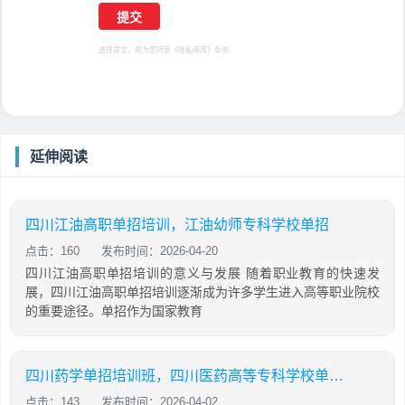
选择提交，视为您同意
《隐私保障》
条例
延伸阅读
四川江油高职单招培训，江油幼师专科学校单招
点击：160
发布时间：2026-04-20
四川江油高职单招培训的意义与发展 随着职业教育的快速发
展，四川江油高职单招培训逐渐成为许多学生进入高等职业院校
的重要途径。单招作为国家教育
四川药学单招培训班，四川医药高等专科学校单招题
点击：143
发布时间：2026-04-02