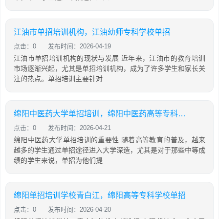
江油市单招培训机构，江油幼师专科学校单招
点击：0
发布时间：2026-04-19
江油市单招培训机构的现状与发展 近年来，江油市的教育培训
市场逐渐兴起，尤其是单招培训机构，成为了许多学生和家长关
注的热点。单招培训主要针对
绵阳中医药大学单招培训，绵阳中医药高等专科学校2021年单招分数线
点击：0
发布时间：2026-04-21
绵阳中医药大学单招培训的重要性 随着高等教育的普及，越来
越多的学生通过单招途径进入大学深造，尤其是对于那些中等成
绩的学生来说，单招为他们提
绵阳单招培训学校青白江，绵阳高等专科学校单招
点击：0
发布时间：2026-04-20