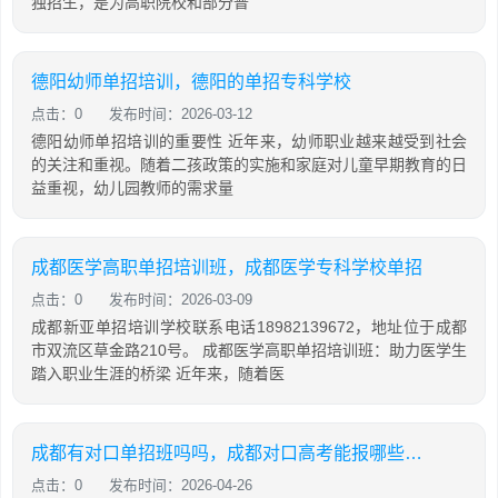
独招生，是为高职院校和部分普
德阳幼师单招培训，德阳的单招专科学校
点击：0
发布时间：2026-03-12
德阳幼师单招培训的重要性 近年来，幼师职业越来越受到社会
的关注和重视。随着二孩政策的实施和家庭对儿童早期教育的日
益重视，幼儿园教师的需求量
成都医学高职单招培训班，成都医学专科学校单招
点击：0
发布时间：2026-03-09
成都新亚单招培训学校联系电话18982139672，地址位于成都
市双流区草金路210号。 成都医学高职单招培训班：助力医学生
踏入职业生涯的桥梁 近年来，随着医
成都有对口单招班吗吗，成都对口高考能报哪些专科学校
点击：0
发布时间：2026-04-26