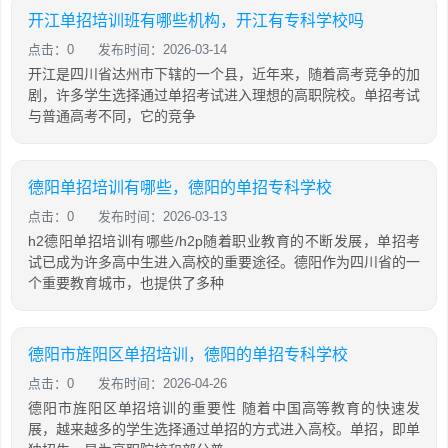
开江单招培训班有哪些机构，开江有专科学校吗
点击：0
发布时间：2026-03-14
开江是四川省达州市下辖的一个县，近年来，随着高考竞争的加
剧，许多学生选择通过单招考试进入理想的高职院校。单招考试
与普通高考不同，它的竞争
德阳单招培训有哪些，德阳的单招专科学校
点击：0
发布时间：2026-03-13
h2德阳单招培训有哪些/h2p随着职业教育的不断发展，单招考
试已成为许多高中生进入高校的重要途径。德阳作为四川省的一
个重要教育城市，也提供了多种
德阳市旌阳区单招培训，德阳的单招专科学校
点击：0
发布时间：2026-04-26
德阳市旌阳区单招培训的重要性 随着中国高等教育的快速发
展，越来越多的学生选择通过单招的方式进入高校。单招，即单