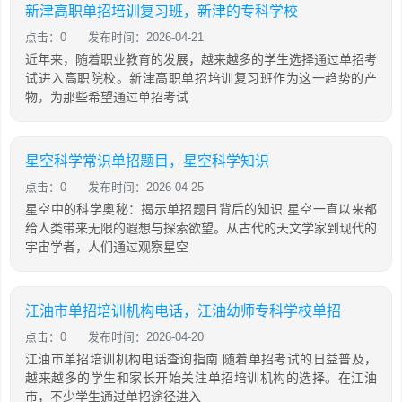
新津高职单招培训复习班，新津的专科学校
点击：0
发布时间：2026-04-21
近年来，随着职业教育的发展，越来越多的学生选择通过单招考
试进入高职院校。新津高职单招培训复习班作为这一趋势的产
物，为那些希望通过单招考试
星空科学常识单招题目，星空科学知识
点击：0
发布时间：2026-04-25
星空中的科学奥秘：揭示单招题目背后的知识 星空一直以来都
给人类带来无限的遐想与探索欲望。从古代的天文学家到现代的
宇宙学者，人们通过观察星空
江油市单招培训机构电话，江油幼师专科学校单招
点击：0
发布时间：2026-04-20
江油市单招培训机构电话查询指南 随着单招考试的日益普及，
越来越多的学生和家长开始关注单招培训机构的选择。在江油
市，不少学生通过单招途径进入