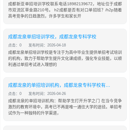
成都新亚单招培训学校联系电话18982139672，地址位于成都
市双流区草金路210号。 h2成都是否有对口单招班？/h2p随着
高考竞争的日趋激烈，许多学生和家长开
成都龙泉单招培训学校，成都龙泉专科学校
点击：0
发布时间：2026-04-18
成都龙泉单招培训学校是专注于为高中毕业生提供单招考试培训
的机构，致力于帮助学生提升文化课成绩，强化专业技能，以顺
利通过单招考试进入理想的
成都龙泉的单招培训机构，成都龙泉专科学校有哪些
点击：0
发布时间：2026-04-26
成都龙泉的单招培训机构：帮助学生打开升学之门 在当今竞争
激烈的教育环境中，高考已不再是唯一通往大学的途径。单招考
试作为一种独特的升学渠道，