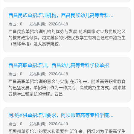
西昌民族单招培训机构，西昌民族幼儿高等专科学院官网单招查分数
点击：0
发布时间：2026-04-18
西昌民族单招培训机构的优势与发展 随着国家对少数民族地区
的教育政策倾斜，越来越多的少数民族学生有机会通过单独招生
（简称单招）进入高等院校。
西昌高职单招培训，西昌幼儿高等专科学校单招
点击：0
发布时间：2026-04-18
西昌高职单招培训的意义与实施 在近年来，随着高等职业教育
的迅猛发展，单招培训作为一种灵活、高效的招生方式，越来越
受到学生和家长的青睐。西昌
阿坝提供单招培训要求，阿坝师范高等专科学院可以单招吗
点击：0
发布时间：2026-04-19
阿坝州单招培训的要求和重要性 近年来，阿坝州为了提高学生