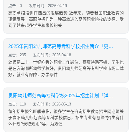
点击：0
发布时间：2026-04-19
高职单招培训在西昌的发展趋势 近年来，随着我国职业教育的
迅猛发展，高职单招作为一种高效进入高等职业院校的途径，受
到了越来越多学生和家长的关
2025年贵阳幼儿师范高等专科学校招生简介「更新」
点击：235
发布时间：2026-04-18
幼师是二十一世纪吃香的职业工作岗位，薪资待遇不错，学生也
是在咨询哪所幼师学校好，贵阳幼儿师范高等专科学校市场口碑
好，就业有保障，办学条件
贵阳幼儿师范高等专科学校2025年招生计划「详细」
点击：110
发布时间：2026-05-13
每年招生报名旺季来临，很多学生在咨询招生教育招生网老师关
于贵阳幼儿师范高等专科学校信息，招生专业有哪些?招生有什
么计划?录取规则?等，为方便