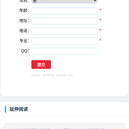
性别：
*
年龄：
*
地址：
*
电话：
*
专业：
*
QQ：
选择提交，视为您同意
《隐私保障》
条例
延伸阅读