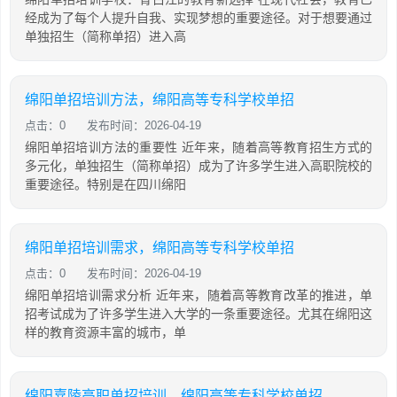
经成为了每个人提升自我、实现梦想的重要途径。对于想要通过
单独招生（简称单招）进入高
绵阳单招培训方法，绵阳高等专科学校单招
点击：0
发布时间：2026-04-19
绵阳单招培训方法的重要性 近年来，随着高等教育招生方式的
多元化，单独招生（简称单招）成为了许多学生进入高职院校的
重要途径。特别是在四川绵阳
绵阳单招培训需求，绵阳高等专科学校单招
点击：0
发布时间：2026-04-19
绵阳单招培训需求分析 近年来，随着高等教育改革的推进，单
招考试成为了许多学生进入大学的一条重要途径。尤其在绵阳这
样的教育资源丰富的城市，单
绵阳嘉陵高职单招培训，绵阳高等专科学校单招