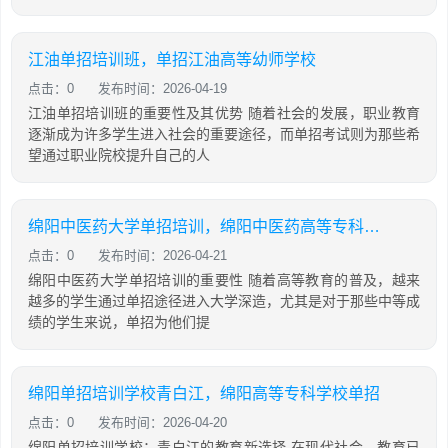
江油单招培训班，单招江油高等幼师学校
点击：0
发布时间：2026-04-19
江油单招培训班的重要性及其优势 随着社会的发展，职业教育
逐渐成为许多学生进入社会的重要途径，而单招考试则为那些希
望通过职业院校提升自己的人
绵阳中医药大学单招培训，绵阳中医药高等专科学校2021年单招分数线
点击：0
发布时间：2026-04-21
绵阳中医药大学单招培训的重要性 随着高等教育的普及，越来
越多的学生通过单招途径进入大学深造，尤其是对于那些中等成
绩的学生来说，单招为他们提
绵阳单招培训学校青白江，绵阳高等专科学校单招
点击：0
发布时间：2026-04-20
绵阳单招培训学校：青白江的教育新选择 在现代社会，教育已