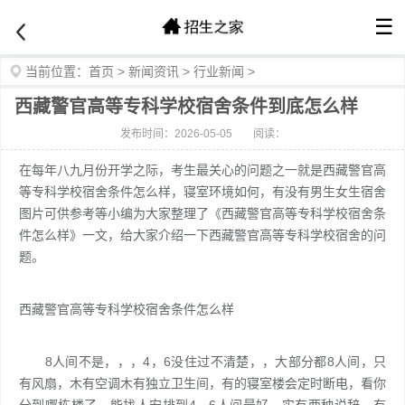
☰
当前位置：
首页
>
新闻资讯
>
行业新闻
>
西藏警官高等专科学校宿舍条件到底怎么样
发布时间：2026-05-05
阅读：
在每年八九月份开学之际，考生最关心的问题之一就是西藏警官高
等专科学校宿舍条件怎么样，寝室环境如何，有没有男生女生宿舍
图片可供参考等小编为大家整理了《西藏警官高等专科学校宿舍条
件怎么样》一文，给大家介绍一下西藏警官高等专科学校宿舍的问
题。
西藏警官高等专科学校宿舍条件怎么样
8人间不是，，，4，6没住过不清楚，，大部分都8人间，只
有风扇，木有空调木有独立卫生间，有的寝室楼会定时断电，看你