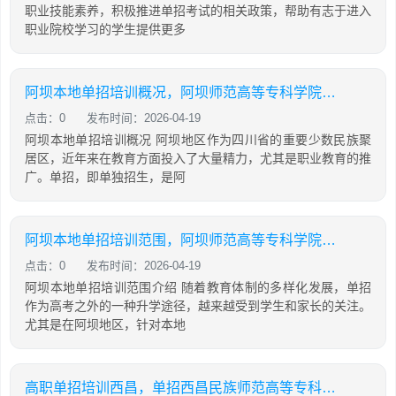
职业技能素养，积极推进单招考试的相关政策，帮助有志于进入
职业院校学习的学生提供更多
阿坝本地单招培训概况，阿坝师范高等专科学院可以单招吗
点击：0
发布时间：2026-04-19
阿坝本地单招培训概况 阿坝地区作为四川省的重要少数民族聚
居区，近年来在教育方面投入了大量精力，尤其是职业教育的推
广。单招，即单独招生，是阿
阿坝本地单招培训范围，阿坝师范高等专科学院可以单招吗
点击：0
发布时间：2026-04-19
阿坝本地单招培训范围介绍 随着教育体制的多样化发展，单招
作为高考之外的一种升学途径，越来越受到学生和家长的关注。
尤其是在阿坝地区，针对本地
高职单招培训西昌，单招西昌民族师范高等专科学校