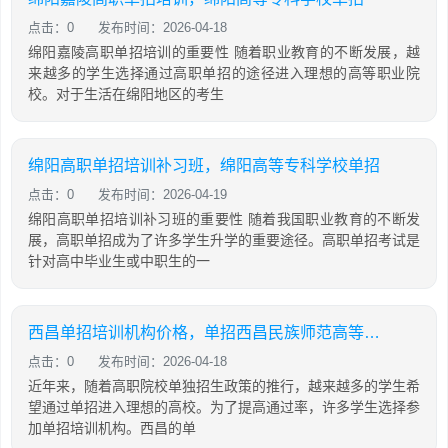
点击：0
发布时间：2026-04-18
绵阳嘉陵高职单招培训的重要性 随着职业教育的不断发展，越
来越多的学生选择通过高职单招的途径进入理想的高等职业院
校。对于生活在绵阳地区的考生
绵阳高职单招培训补习班，绵阳高等专科学校单招
点击：0
发布时间：2026-04-19
绵阳高职单招培训补习班的重要性 随着我国职业教育的不断发
展，高职单招成为了许多学生升学的重要途径。高职单招考试是
针对高中毕业生或中职生的一
西昌单招培训机构价格，单招西昌民族师范高等专科学校
点击：0
发布时间：2026-04-18
近年来，随着高职院校单独招生政策的推行，越来越多的学生希
望通过单招进入理想的高校。为了提高通过率，许多学生选择参
加单招培训机构。西昌的单