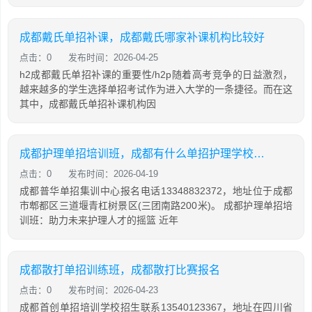
成都戴氏单招补课，成都戴氏哪家补课机构比较好
点击：0
发布时间：2026-04-25
h2成都戴氏单招补课的重要性/h2p随着高考竞争的日益激烈，
越来越多的学生选择单招考试作为进入大学的一条捷径。而在这
其中，成都戴氏单招补课机构因
成都护理单招培训班，成都有什么单招护理学校比较好
点击：0
发布时间：2026-04-19
成都普华单招集训中心报名电话13348832372，地址位于成都
市郫都区三道堰青杠树景区(三团南路200米)。 成都护理单招培
训班：助力未来护理人才的摇篮 近年
成都散打单招训练班，成都散打比赛报名
点击：0
发布时间：2026-04-23
成都首创单招培训学校招生联系13540123367，地址在四川省