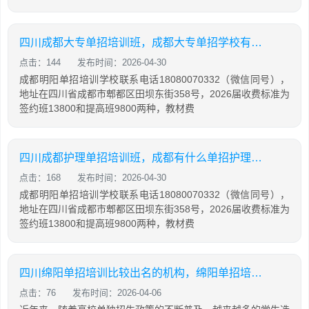
四川成都大专单招培训班，成都大专单招学校有哪些收分比较低
点击：144
发布时间：2026-04-30
成都明阳单招培训学校联系电话18080070332（微信同号），
地址在四川省成都市郫都区田坝东街358号，2026届收费标准为
签约班13800和提高班9800两种，教材费
四川成都护理单招培训班，成都有什么单招护理学校比较好
点击：168
发布时间：2026-04-30
成都明阳单招培训学校联系电话18080070332（微信同号），
地址在四川省成都市郫都区田坝东街358号，2026届收费标准为
签约班13800和提高班9800两种，教材费
四川绵阳单招培训比较出名的机构，绵阳单招培训学校有哪些
点击：76
发布时间：2026-04-06