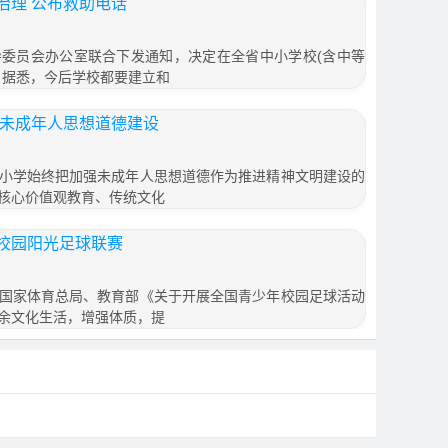
治理 公布救助电话
委员会办公室联合下发通知，决定在全省中小学校(含中等
。据悉，今后学校都要建立和
领未成年人思想道德建设
小学始终把加强未成年人思想道德作为推进精神文明建设的
核心价值观教育、传统文化
校园阳光足球联赛
国家体育总局、教育部《关于开展全国青少年校园足球活动
余文化生活，增强体质，提