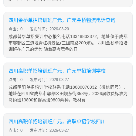
四川金桥单招培训班广元，广元金桥物流电话查询
点击：0
发布时间：2026-03-29
成都普华单招集训中心报名电话13348832372，地址位于成都
市郫都区三道堰青杠树景区(三团南路200米)。 四川金桥单招培
训班在广元的优势 随着高考竞争的日
四川高职单招培训班广元，广元单招培训学校
点击：0
发布时间：2026-03-27
成都明阳单招培训学校联系电话18080070332（微信同号），
地址在四川省成都市郫都区田坝东街358号，2026届收费标准为
签约班13800和提高班9800两种，教材费
四川高职单招培训班广元，高职单招学校四川
点击：0
发布时间：2026-03-27