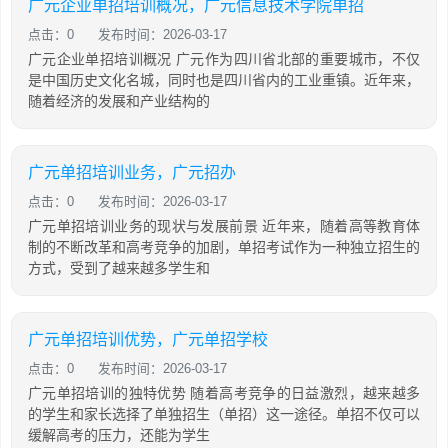
广元企业单招培训概况，广元信息技术学院单招
点击：0
发布时间：2026-03-17
广元企业单招培训概况 广元作为四川省北部的重要城市，不仅
是中国历史文化名城，同时也是四川省内的工业重镇。近年来，
随着经济的发展和产业结构的
广元单招培训业务，广元招办
点击：0
发布时间：2026-03-17
广元单招培训业务的现状与发展前景 近年来，随着高等教育体
制的不断改革和高考竞争的加剧，单招考试作为一种独立招生的
方式，受到了越来越多学生和
广元单招培训优势，广元单招学校
点击：0
发布时间：2026-03-17
广元单招培训的独特优势 随着高考竞争的日益激烈，越来越多
的学生和家长选择了单独招生（单招）这一途径。单招不仅可以
缓解高考的压力，还能为学生