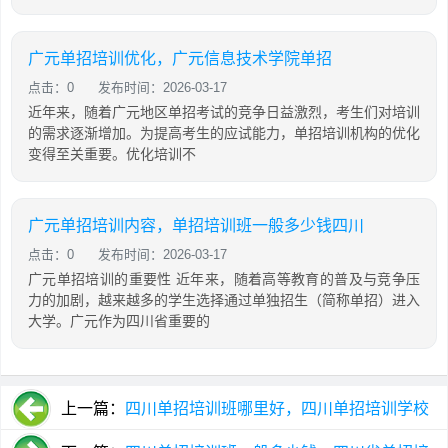
广元单招培训优化，广元信息技术学院单招
点击：0
发布时间：2026-03-17
近年来，随着广元地区单招考试的竞争日益激烈，考生们对培训
的需求逐渐增加。为提高考生的应试能力，单招培训机构的优化
变得至关重要。优化培训不
广元单招培训内容，单招培训班一般多少钱四川
点击：0
发布时间：2026-03-17
广元单招培训的重要性 近年来，随着高等教育的普及与竞争压
力的加剧，越来越多的学生选择通过单独招生（简称单招）进入
大学。广元作为四川省重要的
上一篇：
四川单招培训班哪里好，四川单招培训学校