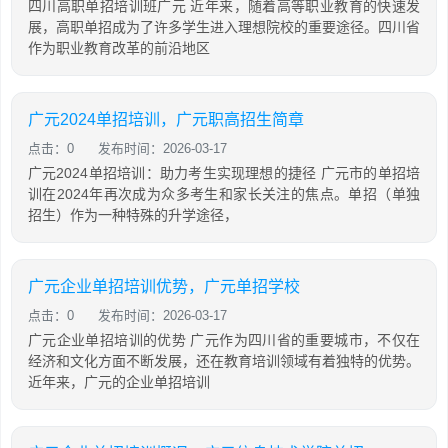
四川高职单招培训班广元 近年来，随着高等职业教育的快速发
展，高职单招成为了许多学生进入理想院校的重要途径。四川省
作为职业教育改革的前沿地区
广元2024单招培训，广元职高招生简章
点击：0
发布时间：2026-03-17
广元2024单招培训：助力考生实现理想的捷径 广元市的单招培
训在2024年再次成为众多考生和家长关注的焦点。单招（单独
招生）作为一种特殊的升学途径，
广元企业单招培训优势，广元单招学校
点击：0
发布时间：2026-03-17
广元企业单招培训的优势 广元作为四川省的重要城市，不仅在
经济和文化方面不断发展，还在教育培训领域有着独特的优势。
近年来，广元的企业单招培训