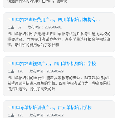
何选择合适的培训班 在四川，随着高
四川单招培训班费用广元，四川单招培训机构有哪些
点击：52
发布时间：2026-06-01
四川单招培训班费用概述 四川单招考试是许多考生通向高校的
重要途径，而为提升考试竞争力，许多学生选择报名单招培训
班。培训班的费用成为了家长和
四川单招培训视频广元，四川单招机构培训学校
点击：178
发布时间：2026-05-29
四川单招培训的重要性 随着高等教育的普及，越来越多的学生
希望通过单招进入理想的学校。四川单招考试作为一种高职院校
的招生途径，提供了高效的升
四川单考单招培训班广元，广元单招培训学校
点击：123
发布时间：2026-05-12