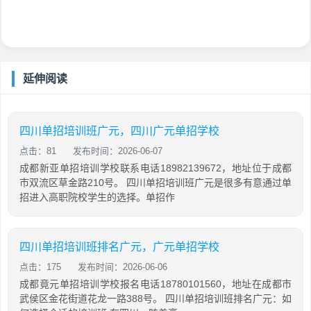
延伸阅读
四川单招培训班广元，四川广元单招学校
点击：81
发布时间：2026-06-07
成都新亚单招培训学校联系电话18982139672，地址位于成都
市双流区草金路210号。 四川单招培训班广元是很多有意通过单
招进入高职院校学生的选择。单招作
四川单招培训班排名广元，广元单招学校
点击：175
发布时间：2026-06-06
成都竟元单招培训学校报名电话18780101560，地址在成都市
武侯区金花街道花龙一路388号。 四川单招培训班排名广元：如