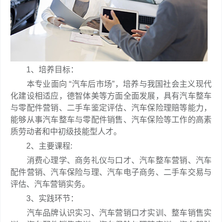
1、培养目标：
本专业面向 “汽车后市场”，培养与我国社会主义现代
化建设相适应，德智体美等方面全面发展，具有汽车整车
与零配件营销、二手车鉴定评估、汽车保险理赔等能力，
能够从事汽车整车与零配件销售、汽车保险等工作的高素
质劳动者和中初级技能型人才。
2、主要课程:
消费心理学、商务礼仪与口才、汽车整车营销、汽车
配件营销、汽车保险与理、汽车电子商务、二手车交易与
评估、汽车营销实务。
3、实践环节：
汽车品牌认识实习、汽车营销口才实训、整车销售实