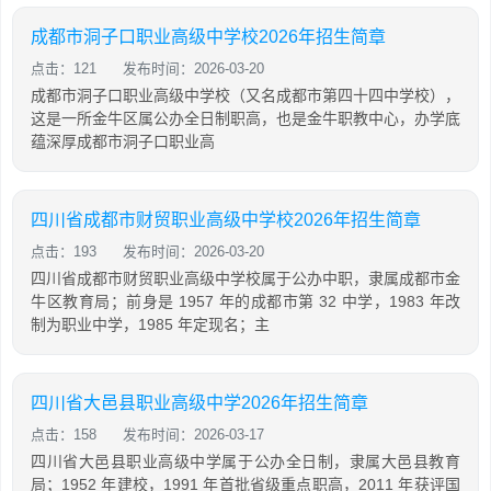
成都市洞子口职业高级中学校2026年招生简章
点击：121
发布时间：2026-03-20
成都市洞子口职业高级中学校（又名成都市第四十四中学校），
这是一所金牛区属公办全日制职高，也是金牛职教中心，办学底
蕴深厚成都市洞子口职业高
四川省成都市财贸职业高级中学校2026年招生简章
点击：193
发布时间：2026-03-20
四川省成都市财贸职业高级中学校属于公办中职，隶属成都市金
牛区教育局；前身是 1957 年的成都市第 32 中学，1983 年改
制为职业中学，1985 年定现名；主
四川省大邑县职业高级中学2026年招生简章
点击：158
发布时间：2026-03-17
四川省大邑县职业高级中学属于公办全日制，隶属大邑县教育
局；1952 年建校，1991 年首批省级重点职高，2011 年获评国