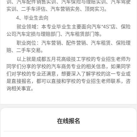
训、汽车配件销售实训、汽车保险与理赔实训、汽车驾驶
实训、二手车评估、汽车营销实务、顶岗实习。
4、毕业生去向
就业领域：本专业毕业生主要面向汽车“4S”店、保险
公司汽车定损与理赔部门、汽车租赁部门等。
职业岗位：汽车营销、配件营销、汽车租赁、保险理
赔、二手车交易。
以上就是成都五月花高级技工学校的专业招生老师为
同学们分享的学校的汽车商务专业的相关信息，如果同学
们对学校的专业还满意，想要深入了解学校的这一专业或
是直接报名，都可以直接和学校的专业招生老师联系，咨
询相关事宜。
在线报名