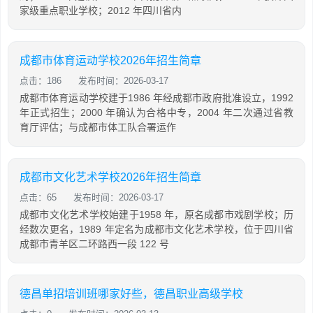
家级重点职业学校；2012 年四川省内
成都市体育运动学校2026年招生简章
点击：186
发布时间：2026-03-17
成都市体育运动学校建于1986 年经成都市政府批准设立，1992
年正式招生；2000 年确认为合格中专，2004 年二次通过省教
育厅评估；与成都市体工队合署运作
成都市文化艺术学校2026年招生简章
点击：65
发布时间：2026-03-17
成都市文化艺术学校始建于1958 年，原名成都市戏剧学校；历
经数次更名，1989 年定名为成都市文化艺术学校，位于四川省
成都市青羊区二环路西一段 122 号
德昌单招培训班哪家好些，德昌职业高级学校