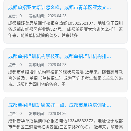
成都单招亚太培训怎么样，成都市青羊区亚太文化教育培训学校
点击：0
发布时间：2026-04-23
成都锦妤美思培训学校报名热线18382252107，地址位于四川
省成都市新都区兴业路327号。 成都单招亚太培训怎么样？ 近
年来，随着单招政策的普及，越来越多
成都单招培训机构攀枝花，成都单招培训机构排名榜
点击：0
发布时间：2026-04-28
成都市单招培训机构攀枝花的现状与发展 近年来，随着高等教
育的普及，单招（单独招生）成为了许多考生和家长关注的热
点。成都作为四川省的省会，不
成都单招培训班哪家好一点，成都市单招培训哪家好
点击：0
发布时间：2026-04-26
成都普华单招集训中心报名电话13348832372，地址位于成都
市郫都区三道堰青杠树景区(三团南路200米)。 近年来，随着高