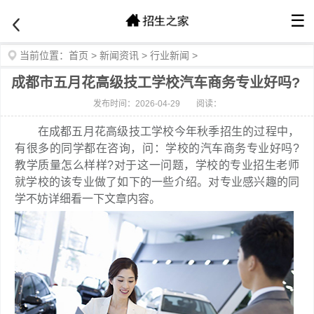
☰
当前位置：
首页
>
新闻资讯
>
行业新闻
>
成都市五月花高级技工学校汽车商务专业好吗?
发布时间：2026-04-29
阅读：
在成都五月花高级技工学校今年秋季招生的过程中，
有很多的同学都在咨询，问：学校的汽车商务专业好吗?
教学质量怎么样样?对于这一问题，学校的专业招生老师
就学校的该专业做了如下的一些介绍。对专业感兴趣的同
学不妨详细看一下文章内容。