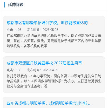
延伸阅读
成都市区有哪些单招培训学校，地铁能够直达的机构有哪些
点击：193
发布时间：2026-05-28
在成都市区办学的单招培训机构数量不少，例如成都锦成星火菁
英，首创，名师荟，戴氏，竞元就是位于成都市区内的专业单招
培训机构，各家机构的教学
成都市双流区丹秋美亚学校 2027届招生简章
点击：136
发布时间：2026-04-09
依托丹秋教育 27 年办学积淀，面向普高 / 中职考生提供全日制
单招培训，以 “5A 四清教学管理体系” 为核心，主打基础薄弱生
提分与全封闭专注备考，近
四川省成都市明阳单招，成都明阳单招培训学校怎么样