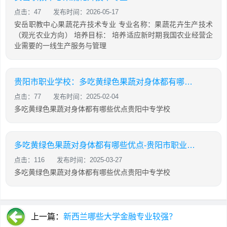
点击：47
发布时间：2026-05-17
安岳职教中心果蔬花卉技术专业 专业名称：果蔬花卉生产技术
（观光农业方向） 培养目标： 培养适应新时期我国农业经营企
业需要的一线生产服务与管理
贵阳市职业学校：多吃黄绿色果蔬对身体都有哪些优点
点击：77
发布时间：2025-02-04
多吃黄绿色果蔬对身体都有哪些优点贵阳中专学校
多吃黄绿色果蔬对身体都有哪些优点-贵阳市职业学校
点击：116
发布时间：2025-03-27
多吃黄绿色果蔬对身体都有哪些优点贵阳中专学校
上一篇：
新西兰哪些大学金融专业较强？