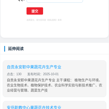
选择提交，视为您同意
《隐私保障》
条例
延伸阅读
自贡永安职中果蔬花卉生产专业
点击：130
发布时间：2025-10-01
自贡永安职中果蔬花卉生产专业 主干课程： 植物生产与环境、
农业生物技术、植物保护技术、农业科学实验与新技术推广、农
业经营与管理、蔬菜生产技
安岳职教中心果蔬花卉技术专业