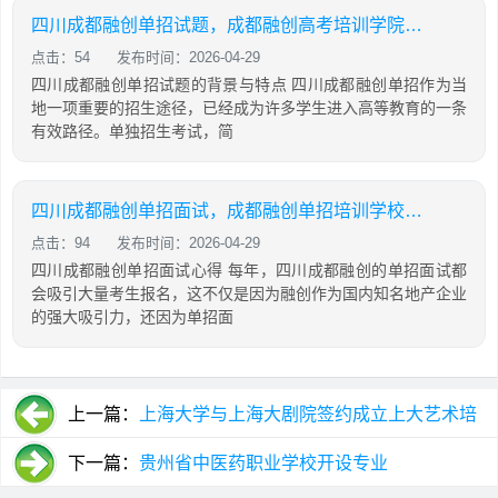
四川成都融创单招试题，成都融创高考培训学院怎么样
点击：54
发布时间：2026-04-29
四川成都融创单招试题的背景与特点 四川成都融创单招作为当
地一项重要的招生途径，已经成为许多学生进入高等教育的一条
有效路径。单独招生考试，简
四川成都融创单招面试，成都融创单招培训学校怎么样
点击：94
发布时间：2026-04-29
四川成都融创单招面试心得 每年，四川成都融创的单招面试都
会吸引大量考生报名，这不仅是因为融创作为国内知名地产企业
的强大吸引力，还因为单招面
上一篇：
上海大学与上海大剧院签约成立上大艺术培
训基地
下一篇：
贵州省中医药职业学校开设专业