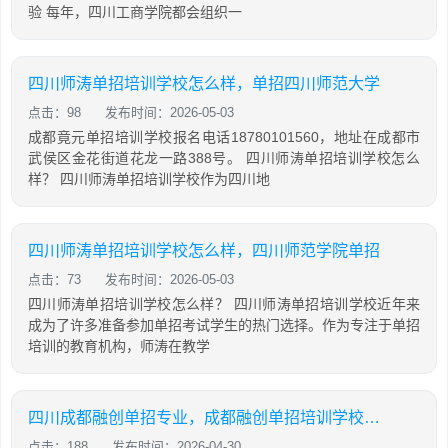
验 每年，四川工商学院都会组织一
四川师涛单招培训学校怎么样，单招四川师范大学
点击：98
发布时间：2026-05-03
成都竟元单招培训学校报名电话18780101560，地址在成都市
武侯区金花街道花龙一路388号。 四川师涛单招培训学校怎么
样？ 四川师涛单招培训学校作为四川地
四川师涛单招培训学校怎么样，四川师范学院单招
点击：73
发布时间：2026-05-03
四川师涛单招培训学校怎么样？ 四川师涛单招培训学校近年来
成为了许多准备参加单招考试学生的热门选择。作为专注于单招
培训的教育机构，师涛在教学
四川成都融创单招专业，成都融创单招培训学校怎么样
点击：188
发布时间：2026-04-30