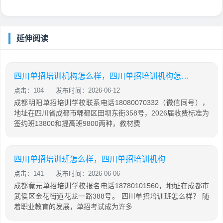
延伸阅读
四川单招培训机构怎么样，四川单招培训机构怎么样知乎
点击：104
发布时间：2026-06-12
成都明阳单招培训学校联系电话18080070332（微信同号），
地址在四川省成都市郫都区田坝东街358号，2026届收费标准为
签约班13800和提高班9800两种，教材费
四川单招培训班怎么样，四川单招培训机构
点击：141
发布时间：2026-06-06
成都竟元单招培训学校报名电话18780101560，地址在成都市
武侯区金花街道花龙一路388号。 四川单招培训班怎么样？ 随
着职业教育的发展，单招考试成为许多