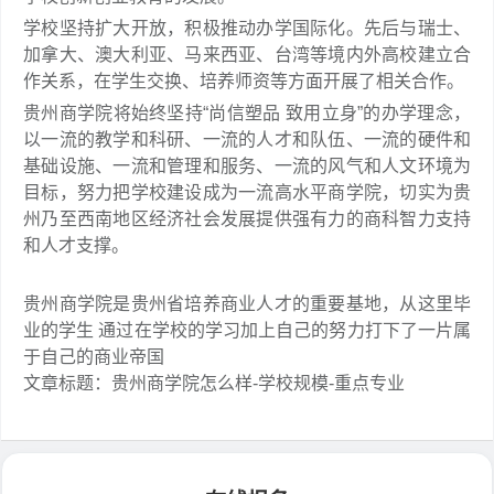
学校坚持扩大开放，积极推动办学国际化。先后与瑞士、
加拿大、澳大利亚、马来西亚、台湾等境内外高校建立合
作关系，在学生交换、培养师资等方面开展了相关合作。
贵州商学院将始终坚持“尚信塑品 致用立身”的办学理念，
以一流的教学和科研、一流的人才和队伍、一流的硬件和
基础设施、一流和管理和服务、一流的风气和人文环境为
目标，努力把学校建设成为一流高水平商学院，切实为贵
州乃至西南地区经济社会发展提供强有力的商科智力支持
和人才支撑。
贵州商学院是贵州省培养商业人才的重要基地，从这里毕
业的学生 通过在学校的学习加上自己的努力打下了一片属
于自己的商业帝国
文章标题：贵州商学院怎么样-学校规模-重点专业