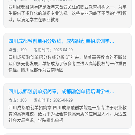
四川成都融创学院是近年来备受关注的职业教育机构之一，为学
生提供了多样化的单招专业选择。这些专业涵盖了不同的学科领
域，以满足学生在职业教育
四川成都融创单招分数线，成都融创单招培训学校怎么样
点击：199
发布时间：2026-04-29
四川成都融创单招分数线分析 近年来，随着高等教育的不断普
及和多元化发展，单招成为了很多考生进入高等院校的一种重要
途径。四川成都作为西南地区
四川成都融创单招简章，成都融创单招培训学校怎么样
点击：103
发布时间：2026-04-29
四川成都融创单招简章 四川成都融创学院是一所专注于职业教
育的高等院校，致力于为社会输送高素质的应用型人才。为适应
社会发展需求，学院推出单招