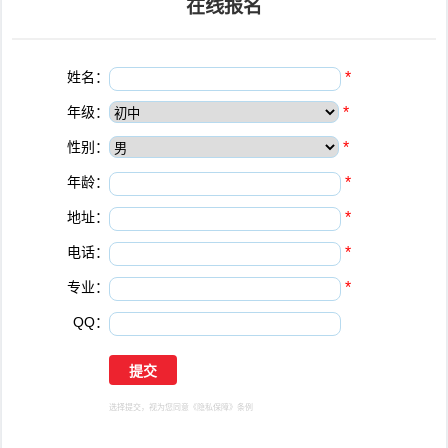
在线报名
姓名：
*
年级：
*
性别：
*
年龄：
*
地址：
*
电话：
*
专业：
*
QQ：
选择提交，视为您同意
《隐私保障》
条例