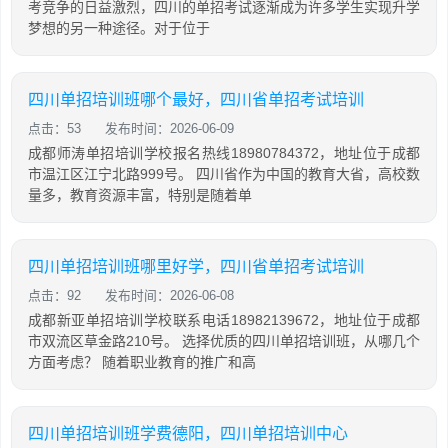
考竞争的日益激烈，四川的单招考试逐渐成为许多学生实现升学
梦想的另一种途径。对于位于
四川单招培训班哪个最好，四川省单招考试培训
点击：53
发布时间：2026-06-09
成都师涛单招培训学校报名热线18980784372，地址位于成都
市温江区江宁北路999号。 四川省作为中国的教育大省，高校数
量多，教育资源丰富，特别是随着单
四川单招培训班哪里好学，四川省单招考试培训
点击：92
发布时间：2026-06-08
成都新亚单招培训学校联系电话18982139672，地址位于成都
市双流区草金路210号。 选择优质的四川单招培训班，从哪几个
方面考虑？ 随着职业教育的推广和高
四川单招培训班学费德阳，四川单招培训中心