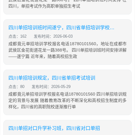
四川，单招考试作为高职单独招生考试
四川单招培训班时间遂宁，四川省单招培训学校排名
点击：162
发布时间：2026-06-03
成都竟元单招培训学校报名电话18780101560，地址在成都市
武侯区金花街道花龙一路388号。 四川单招培训班时间安排详解
——遂宁篇 近年来，随着高校招生政
四川单招培训规定，四川省单招考试培训
点击：80
发布时间：2026-05-29
成都竟元单招培训学校报名电话18780101560 四川单招培训规
定的背景与发展 随着教育改革的不断深化和高校招生制度的多
样化，四川省的高职院校逐渐推行单
四川单招对口升学补习班，四川省对口单招