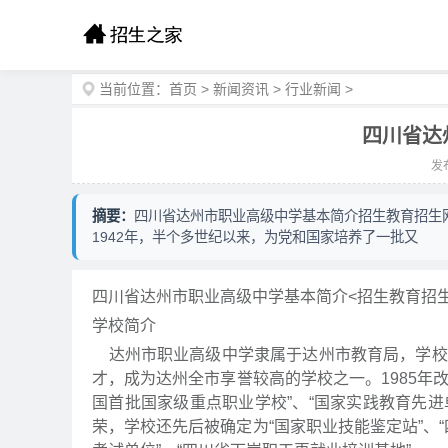
当前位置：
首页
>
新闻资讯
>
行业新闻
>
四川省达
发布
摘要：
四川省达州市职业高级中学基本简介招生教育招生
1942年，半个多世纪以来，为党和国家培养了一批又
四川省达州市职业高级中学基本简介<招生教育招
学校简介
达州市职业高级中学隶属于达州市教育局，学校始
才，成为达州全市享誉较高的学校之一。1985年
国首批国家级重点职业学校”、“国家实践教育先进单
荣，学校还先后被确定为“国家职业技能鉴定站”、