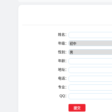
姓名：
年级：
性别：
年龄：
地址：
电话：
专业：
QQ：