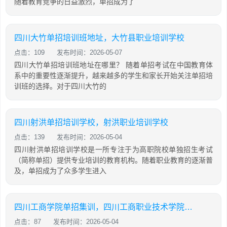
随着教育竞争的日益激烈，单招成为了
四川大竹单招培训班地址，大竹县职业培训学校
点击：109
发布时间：2026-05-07
四川大竹单招培训班地址在哪里？ 随着单招考试在中国教育体
系中的重要性逐渐提升，越来越多的学生和家长开始关注单招培
训班的选择。对于四川大竹的
四川射洪单招培训学校，射洪职业培训学校
点击：139
发布时间：2026-05-04
四川射洪单招培训学校是一所专注于为高职院校单独招生考试
（简称单招）提供专业培训的教育机构。随着职业教育的逐渐普
及，单招成为了众多学生进入
四川工商学院单招集训，四川工商职业技术学院2021单招考试大纲
点击：87
发布时间：2026-05-04