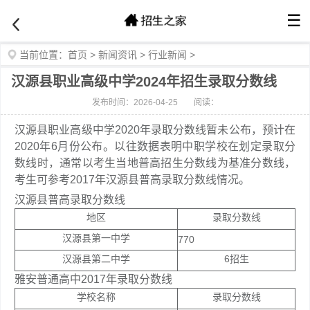
☰
当前位置：
首页
>
新闻资讯
>
行业新闻
>
汉源县职业高级中学2024年招生录取分数线
发布时间：2026-04-25
阅读：
汉源县职业高级中学2020年录取分数线暂未公布，预计在
2020年6月份公布。以往数据表明中职学校在划定录取分
数线时，通常以考生当地普高招生分数线为基准分数线，
考生可参考2017年汉源县普高录取分数线情况。
汉源县普高录取分数线
地区
录取分数线
汉源县第一中学
770
汉源县第二中学
6招生
雅安普通高中2017年录取分数线
学校名称
录取分数线