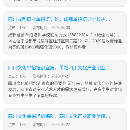
四川成都职业单招培训班，成都单招培训学校招生名额
点击：167
发布时间：2026-04-30
成都融创单招培训学校联系方式13882238412（微信同号），
地址位于成都市龙泉驿区经开区南二路321号，2026届收费标准
为签约班13800和强化班9800，教材资料费
四川文化单招培训宜宾，单招四川文化产业职业学院
点击：106
发布时间：2026-04-27
四川文化单招培训宜宾的重要性 近年来，随着文化产业的快速
发展，四川省对专业艺术人才的需求逐渐增加，许多学生对文化
专业招生产生了浓厚的兴趣。
四川文化单招培训绵阳，四川文化产业职业学院单招考试时间
点击：136
发布时间：2026-04-27