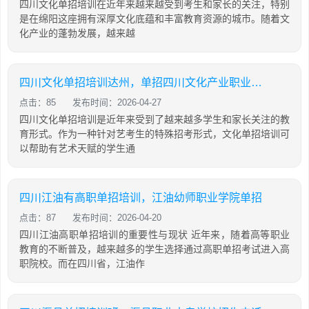
四川文化单招培训在近年来越来越受到考生和家长的关注，特别
是在绵阳这座拥有深厚文化底蕴和丰富教育资源的城市。随着文
化产业的蓬勃发展，越来越
四川文化单招培训达州，单招四川文化产业职业学院
点击：85
发布时间：2026-04-27
四川文化单招培训是近年来受到了越来越多学生和家长关注的教
育形式。作为一种针对艺考生的特殊招考形式，文化单招培训可
以帮助有艺术天赋的学生通
四川江油有高职单招培训，江油幼师职业学院单招
点击：87
发布时间：2026-04-20
四川江油高职单招培训的重要性与现状 近年来，随着高等职业
教育的不断普及，越来越多的学生选择通过高职单招考试进入高
职院校。而在四川省，江油作