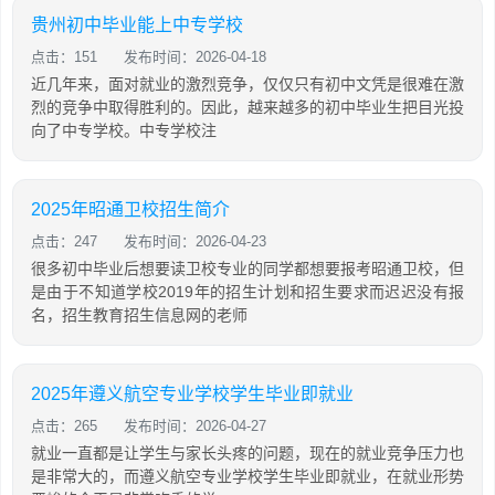
贵州初中毕业能上中专学校
点击：151
发布时间：2026-04-18
近几年来，面对就业的激烈竞争，仅仅只有初中文凭是很难在激
烈的竞争中取得胜利的。因此，越来越多的初中毕业生把目光投
向了中专学校。中专学校注
2025年昭通卫校招生简介
点击：247
发布时间：2026-04-23
很多初中毕业后想要读卫校专业的同学都想要报考昭通卫校，但
是由于不知道学校2019年的招生计划和招生要求而迟迟没有报
名，招生教育招生信息网的老师
2025年遵义航空专业学校学生毕业即就业
点击：265
发布时间：2026-04-27
就业一直都是让学生与家长头疼的问题，现在的就业竞争压力也
是非常大的，而遵义航空专业学校学生毕业即就业，在就业形势