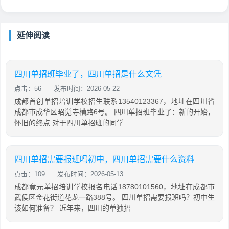
延伸阅读
四川单招班毕业了，四川单招是什么文凭
点击：56
发布时间：2026-05-22
成都首创单招培训学校招生联系13540123367，地址在四川省
成都市成华区昭觉寺横路6号。 四川单招班毕业了：新的开始，
怀旧的终点 对于四川单招班的同学
四川单招需要报班吗初中，四川单招需要什么资料
点击：109
发布时间：2026-05-13
成都竟元单招培训学校报名电话18780101560，地址在成都市
武侯区金花街道花龙一路388号。 四川单招需要报班吗？初中生
该如何准备？ 近年来，四川的单独招