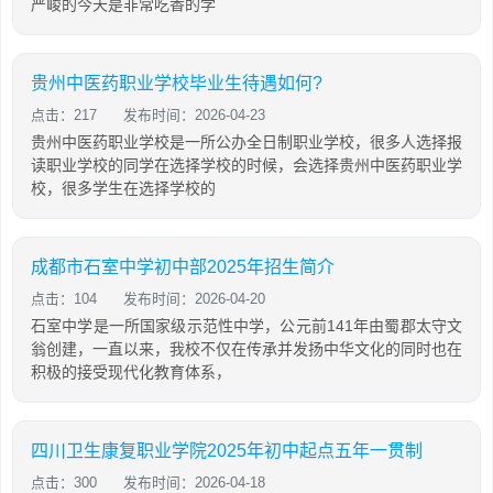
严峻的今天是非常吃香的学
贵州中医药职业学校毕业生待遇如何?
点击：217
发布时间：2026-04-23
贵州中医药职业学校是一所公办全日制职业学校，很多人选择报
读职业学校的同学在选择学校的时候，会选择贵州中医药职业学
校，很多学生在选择学校的
成都市石室中学初中部2025年招生简介
点击：104
发布时间：2026-04-20
石室中学是一所国家级示范性中学，公元前141年由蜀郡太守文
翁创建，一直以来，我校不仅在传承并发扬中华文化的同时也在
积极的接受现代化教育体系，
四川卫生康复职业学院2025年初中起点五年一贯制
点击：300
发布时间：2026-04-18