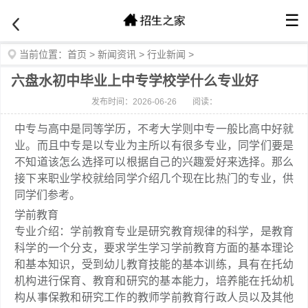
☰
当前位置：
首页
>
新闻资讯
>
行业新闻
>
六盘水初中毕业上中专学校学什么专业好
发布时间：2026-06-26
阅读：
中专与高中是同等学历，不考大学则中专一般比高中好就
业。而且中专是以专业为主所以有很多专业，同学们要是
不知道该怎么选择可以根据自己的兴趣爱好来选择。那么
接下来职业学校就给同学介绍几个现在比热门的专业，供
同学们参考。
学前教育
专业介绍：学前教育专业是研究教育规律的科学，是教育
科学的一个分支，要求学生学习学前教育方面的基本理论
和基本知识，受到幼儿教育技能的基本训练，具有在托幼
机构进行保育、教育和研究的基本能力，培养能在托幼机
构从事保教和研究工作的教师学前教育行政人员以及其他