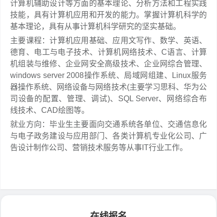
计算机辅助设计等方面的基本理论、分析方法和工程实践
技能，具有计算机应用和开发的能力。掌握计算机科学的
基本理论，具有从事计算机科学研究的坚实基础。
主要课程：计算机应用基础、应用文写作、数学、英语、
德育、电工与电子技术、计算机网络技术、C语言、计算
机组装与维修、企业网安全高级技术、企业网综合管理、
windows server 2008操作系统、局域网组建、Linux服务
器操作系统、网络设备与网络技术(主要学习思科、华为公
司设备的配置、管理、调试)、SQL Server、网络综合布
线技术、CAD绘图等。
就业方向：毕业生主要面向交通系统各单位、交通信息化
与电子政务建设与应用部门、各类计算机专业化公司、广
告设计制作公司、营销技术服务等从事IT行业工作。
在线报名