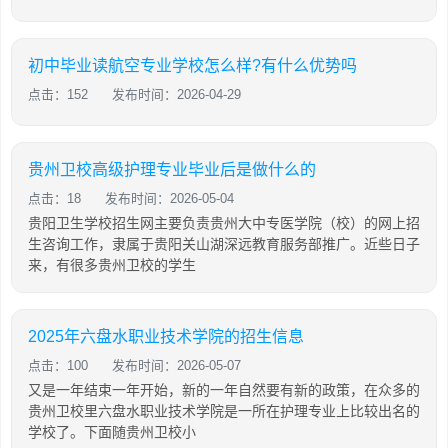
初中毕业读航空专业学校怎么样?有什么优势吗
点击：152
发布时间：2026-04-29
贵州卫校高级护理专业毕业后是做什么的
点击：18
发布时间：2026-05-04
贵阳卫生学校招生网主要负责贵州大中专医学院（校）的网上招
生咨询工作，隶属于贵阳关山湖深远教育服务部推广。近些日子
来，有很多贵州卫校的学生
2025年六盘水职业技术学院的招生信息
点击：100
发布时间：2026-05-07
又是一年结束一年开始，新的一年自然要有新的政策，在众多的
贵州卫校里六盘水职业技术学院是一所在护理专业上比较出名的
学校了。下面随贵州卫校小