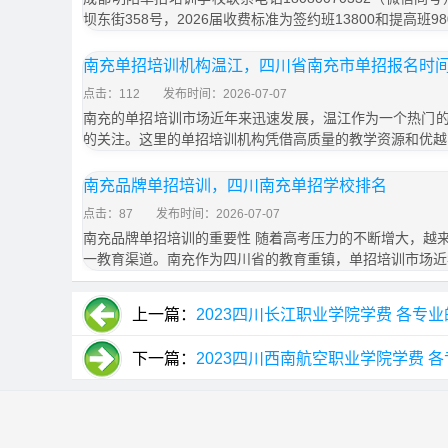
坝东街358号，2026届收费标准为签约班13800和提高班9
南充单招培训机构温江，四川省南充市单招报名时
点击：112
发布时间：2026-07-07
南充的单招培训市场近年来迅速发展，温江作为一个热门
的关注。这里的单招培训机构凭借高质量的教学资源和优越
南充品牌单招培训，四川南充单招学校排名
点击：87
发布时间：2026-07-07
南充品牌单招培训的重要性 随着高考压力的不断增大，越
一教育渠道。南充作为四川省的教育重镇，单招培训市场近
上一篇：
2023四川长江职业学院学费 各专
下一篇：
2023四川西南航空职业学院学费 