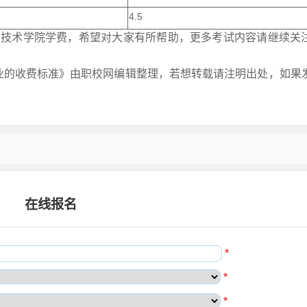
4.5
业技术学院学费，希望对大家有所帮助，更多考试内容请继续关
专业的收费标准》由职校网编辑整理，若想转载请注明出处，如果
在线报名
*
*
*