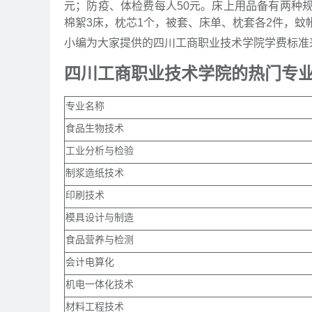
元；防疫、体检费每人50元。床上用品备有两种规格
棉絮3床，枕芯1个，被套、床单、枕套各2件，蚊
小编为大家提供的四川工商职业技术学院学费标准
四川工商职业技术学院的热门专
专业名称
食品生物技术
工业分析与检验
制浆造纸技术
印刷技术
模具设计与制造
食品营养与检测
会计电算化
机电一体化技术
材料工程技术