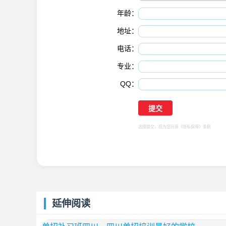
年龄：
地址：
电话：
专业：
QQ：
选择提交，视为您同意
《隐私保障》
条例
延伸阅读