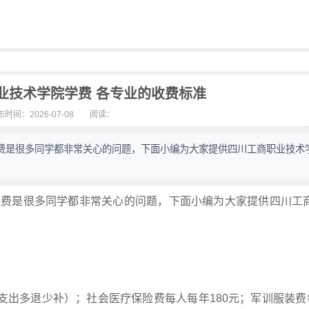
职业技术学院学费 各专业的收费标准
时间：2026-07-08
阅读：
费是很多同学都非常关心的问题，下面小编为大家提供四川工商职业技术
学费是很多同学都非常关心的问题，下面小编为大家提供四川工
支出多退少补）；社会医疗保险费每人每年180元；军训服装费每