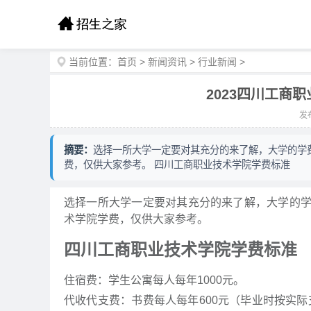
当前位置：
首页
>
新闻资讯
>
行业新闻
>
2023四川工商
发布
摘要：
选择一所大学一定要对其充分的来了解，大学的学
费，仅供大家参考。 四川工商职业技术学院学费标准
选择一所大学一定要对其充分的来了解，大学的
术学院学费，仅供大家参考。
四川工商职业技术学院学费标准
住宿费：学生公寓每人每年1000元。
代收代支费：书费每人每年600元（毕业时按实际