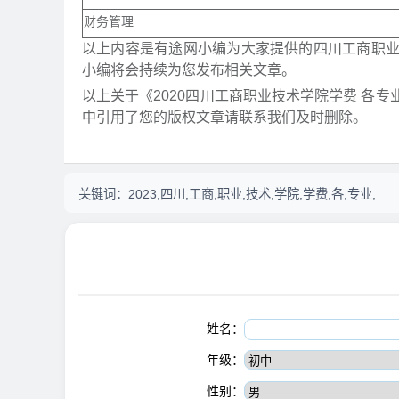
财务管理
以上内容是有途网小编为大家提供的四川工商职
小编将会持续为您发布相关文章。
以上关于《2020四川工商职业技术学院学费 各
中引用了您的版权文章请联系我们及时删除。
关键词：
2023,四川,工商,职业,技术,学院,学费,各,专业,
姓名：
年级：
性别：