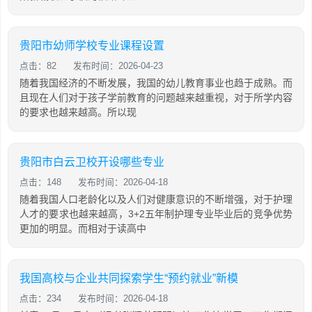
贵阳市幼师学校专业课程设置
点击：82
发布时间：2026-04-23
随着我国经济的不断发展，我国的幼儿教育事业也趋于成熟。而
且现在人们对于孩子学前教育的问题越来越重视，对于所学内容
的要求也越来越高。所以现
贵阳市白云卫校开设哪些专业
点击：148
发布时间：2026-04-18
随着我国人口老龄化以及人们对健康意识的不断增强，对于护理
人才的要求也越来越高，3+2五年制护理专业毕业后的竞争优势
更加的明显。而相对于读高中
我国高校与企业共同探索学生“预约就业”新模
点击：234
发布时间：2026-04-18