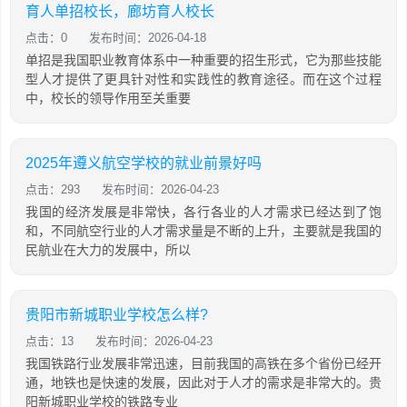
育人单招校长，廊坊育人校长
点击：0
发布时间：2026-04-18
单招是我国职业教育体系中一种重要的招生形式，它为那些技能
型人才提供了更具针对性和实践性的教育途径。而在这个过程
中，校长的领导作用至关重要
2025年遵义航空学校的就业前景好吗
点击：293
发布时间：2026-04-23
我国的经济发展是非常快，各行各业的人才需求已经达到了饱
和，不同航空行业的人才需求量是不断的上升，主要就是我国的
民航业在大力的发展中，所以
贵阳市新城职业学校怎么样?
点击：13
发布时间：2026-04-23
我国铁路行业发展非常迅速，目前我国的高铁在多个省份已经开
通，地铁也是快速的发展，因此对于人才的需求是非常大的。贵
阳新城职业学校的铁路专业