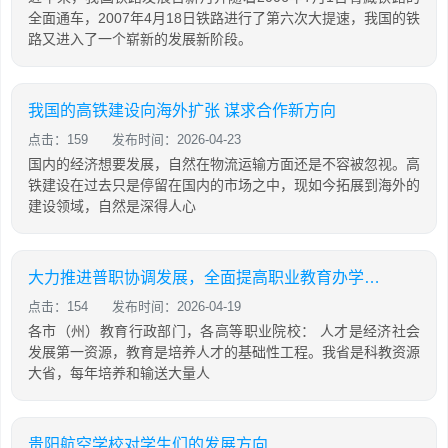
全面通车，2007年4月18日铁路进行了第六次大提速，我国的铁
路又进入了一个崭新的发展新阶段。
我国的高铁建设向海外扩张 谋求合作新方向
点击：159
发布时间：2026-04-23
国内的经济想要发展，自然在物流运输方面还是不容被忽视。高
铁建设在过去只是停留在国内的市场之中，现如今拓展到海外的
建设领域，自然是深得人心
大力推进普职协调发展，全面提高职业教育办学水平和质量！
点击：154
发布时间：2026-04-19
各市（州）教育行政部门，各高等职业院校： 人才是经济社会
发展第一资源，教育是培养人才的基础性工程。我省是科教资源
大省，每年培养和输送大量人
贵阳航空学校对学生们的发展方向