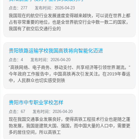
点击：277
发布时间：2026-04-23
我国现在的航空行业发展速度变得越来越快，可以说在世界上都
占有非常重要的地位，也是全世界航空行业中数一数二的国家，
我国有了航空后交通行业的
贵阳铁路运输学校我国高铁将向智能化迈进
点击：4
发布时间：2026-04-20
“高铁网络、电子商务、移动支付、共享经济等引领世界潮流。”
今年政府工作报告中，中国高铁再次引发关注。在2019年春运
中，人民群众也切实感受到铁
贵阳市中专职业学校怎样
点击：67
发布时间：2026-04-20
现在我国交通事业发展良好，使得高铁工程技术行业也是随之蓬
勃发展，我国是建筑大国、强国，而中国大量的人口中，需要更
多的居住空间，所以高铁工