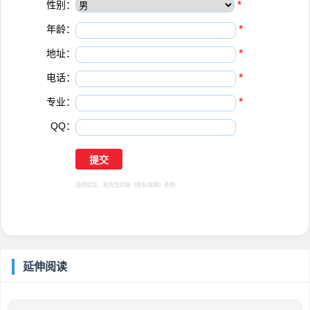
性别：
*
年龄：
*
地址：
*
电话：
*
专业：
*
QQ：
选择提交，视为您同意
《隐私保障》
条例
延伸阅读