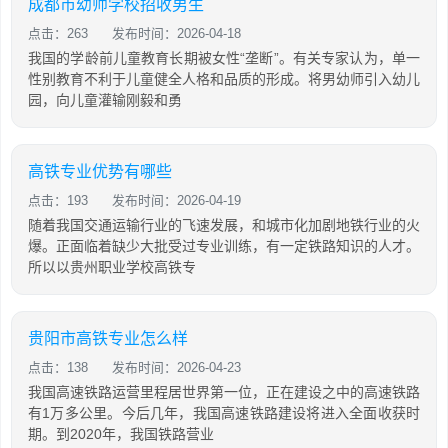
成都市幼师学校招收男生
点击：263
发布时间：2026-04-18
我国的学龄前儿童教育长期被女性“垄断”。有关专家认为，单一
性别教育不利于儿童健全人格和品质的形成。将男幼师引入幼儿
园，向儿童灌输刚毅和勇
高铁专业优势有哪些
点击：193
发布时间：2026-04-19
随着我国交通运输行业的飞速发展，和城市化加剧地铁行业的火
爆。正面临着缺少大批受过专业训练，有一定铁路知识的人才。
所以以贵州职业学校高铁专
贵阳市高铁专业怎么样
点击：138
发布时间：2026-04-23
我国高速铁路运营里程居世界第一位，正在建设之中的高速铁路
有1万多公里。今后几年，我国高速铁路建设将进入全面收获时
期。到2020年，我国铁路营业