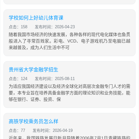
学校如何上好幼儿体育课
点击：158
发布时间：2026-04-23
随着我国市场经济的快速发展，各种各样的现代电化媒体也鱼贯
般进入了寻常百姓家。彩电、VCD、电子游戏机乃至电脑已越
来越普及，成为人们生活中不可
贵州省大学金融学招生
点击：124
发布时间：2025-08-11
为适应我国经济建设以及经济全球化对高层次金融专门人才的需
要，本专业旨在培养具备金融学方面的理论知识和业务技能，能
够在银行、证券、投资、保
高铁学校乘务员怎么样
点击：77
发布时间：2026-04-19
近年来，我国铁路发展日新月异随着2006年7月1日青藏铁路的