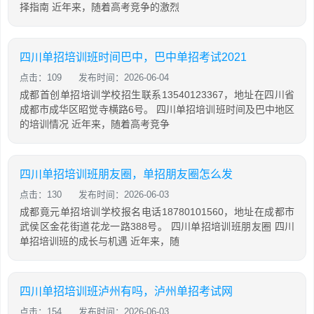
择指南 近年来，随着高考竞争的激烈
四川单招培训班时间巴中，巴中单招考试2021
点击：109
发布时间：2026-06-04
成都首创单招培训学校招生联系13540123367，地址在四川省
成都市成华区昭觉寺横路6号。 四川单招培训班时间及巴中地区
的培训情况 近年来，随着高考竞争
四川单招培训班朋友圈，单招朋友圈怎么发
点击：130
发布时间：2026-06-03
成都竟元单招培训学校报名电话18780101560，地址在成都市
武侯区金花街道花龙一路388号。 四川单招培训班朋友圈 四川
单招培训班的成长与机遇 近年来，随
四川单招培训班泸州有吗，泸州单招考试网
点击：154
发布时间：2026-06-03