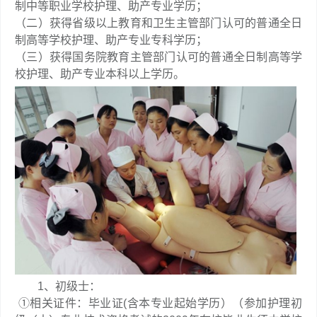
制中等职业学校护理、助产专业学历；
（二）获得省级以上教育和卫生主管部门认可的普通全日
制高等学校护理、助产专业专科学历；
（三）获得国务院教育主管部门认可的普通全日制高等学
校护理、助产专业本科以上学历。
1、初级士：
①相关证件：毕业证(含本专业起始学历）（参加护理初