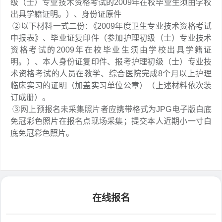
级（士）专业技术资格考试的2009年在校毕业生须由学校
出具学籍证明。）、身份证原件
②以下材料一式二份: 《2009年度卫生专业技术资格考试
申报表》、毕业证复印件（参加护理初级（士）专业技术
资格考试的2009年在校毕业生须由学校出具学籍证
明。）、本人身份证复印件、报考护理初级（士）专业技
术资格考试的人员在教学、综合医院完成8个月以上护理
临床实习的证明（加盖实习单位公章）（上述材料依次装
订成册）。
③网上预报名未采集照片者应携带格式为JPG电子版白底
免冠彩色照片在报名点现场采集；提交本人近期小一寸白
底免冠彩色照片。
在线报名