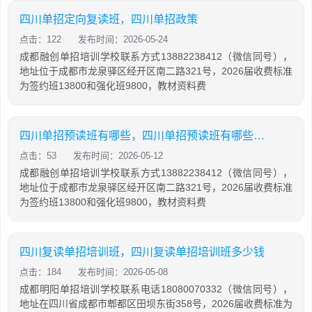
四川单招定向复读班，四川单招政策
点击：122
发布时间：2026-05-24
成都融创单招培训学校联系方式13882238412（微信同号），
地址位于成都市龙泉驿区经开区南二路321号，2026届收费标准
为签约班13800和强化班9800，教材资料费
四川单招预读班有哪些，四川单招预读班有哪些科目
点击：53
发布时间：2026-05-12
成都融创单招培训学校联系方式13882238412（微信同号），
地址位于成都市龙泉驿区经开区南二路321号，2026届收费标准
为签约班13800和强化班9800，教材资料费
四川复读单招培训班，四川复读单招培训班多少钱
点击：184
发布时间：2026-05-08
成都明阳单招培训学校联系电话18080070332（微信同号），
地址在四川省成都市郫都区田坝东街358号，2026届收费标准为