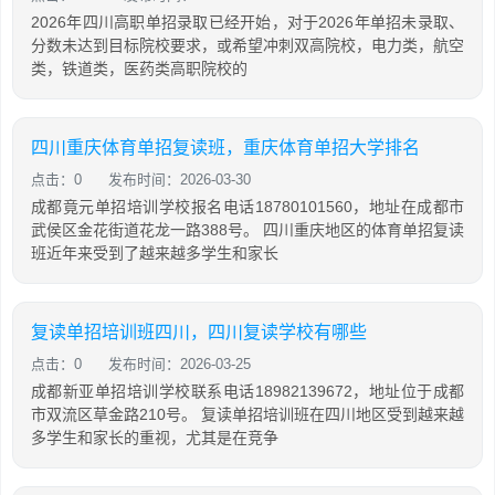
2026年四川高职单招录取已经开始，对于2026年单招未录取、
分数未达到目标院校要求，或希望冲刺双高院校，电力类，航空
类，铁道类，医药类高职院校的
四川重庆体育单招复读班，重庆体育单招大学排名
点击：0
发布时间：2026-03-30
成都竟元单招培训学校报名电话18780101560，地址在成都市
武侯区金花街道花龙一路388号。 四川重庆地区的体育单招复读
班近年来受到了越来越多学生和家长
复读单招培训班四川，四川复读学校有哪些
点击：0
发布时间：2026-03-25
成都新亚单招培训学校联系电话18982139672，地址位于成都
市双流区草金路210号。 复读单招培训班在四川地区受到越来越
多学生和家长的重视，尤其是在竞争