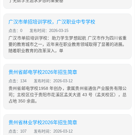
了无数学生追求梦想的重要基
广汉市单招培训学校，广汉职业中专学校
点击：0
发布时间：2026-03-15
广汉市单招培训学校：助力学生梦想起航 广汉市作为四川省重
要的教育城市之一，近年来在职业教育领域取得了显著的进展。
随着职业教育的改革深入，单
贵州省邮电学校2026年招生简章
点击：134
发布时间：2026-03-12
贵州省邮电学校1958 年创办，隶属贵州省通信产业服务有限公
司；主校区位于贵阳市花溪区孟关大道 43 号（孟关校区），总
占地 350 余亩。
贵州省林业学校2026年招生简章
点击：107
发布时间：2026-03-12