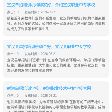
宣汉单招培训机构哪家好，介绍宣汉职业中专学校
点击：0
发布时间：2026-03-21
随着近年来教育行业的不断发展，宣汉的单招培训机构也越来越
多。面对众多的选择，如何选出一家真正适合自己的单招培训机
构成为了许多家长和学生头
宣汉县单招培训班哪个好，宣汉县职业中专学校
点击：0
发布时间：2026-03-21
宣汉县单招培训班哪个好 在当今的教育环境中，单招（即单独
招生）越来越受到广大学生和家长的关注。尤其是在宣汉县，随
着经济的发展和教育资源的丰
射洪单招培训学校，射洪职业技术中专学校官网
点击：0
发布时间：2026-03-21
射洪单招培训学校：为未来铺路的摇篮 在教育的广阔天地中，
射洪单招培训学校以其独特的办学理念和卓越的教学质量，成为