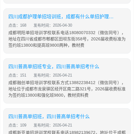
四川成都护理单招培训班，成都有什么单招护理学校比较好
点击：168
发布时间：2026-04-30
成都明阳单招培训学校联系电话18080070332（微信同号），
地址在四川省成都市郫都区田坝东街358号，2026届收费标准为
签约班13800和提高班9800两种，教材费
四川普高单招班专业，四川普高单招考什么
点击：151
发布时间：2026-04-21
成都融创单招培训学校联系方式13882238412（微信同号），
地址位于成都市龙泉驿区经开区南二路321号，2026届收费标准
为签约班13800和强化班9800，教材资料费
四川普高单招班，四川普高单招考什么
点击：109
发布时间：2026-04-21
成都新亚单招培训学校联系电话18982139672，地址位于成都