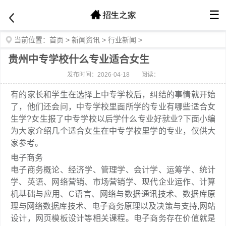
☰
当前位置：
首页
>
新闻资讯
>
行业新闻
>
贵州中专学校什么专业适合女生
发布时间：2026-04-18
阅读：
有的家长和学生在选择上中专学校后，纠结的事情就开始
了，他们还会问，中专学校里面所学的专业有哪些适合女
生学?女生报了中专学校以后学什么专业好就业?下面小编
为大家介绍几个适合女生在中专学校里学的专业，仅供大
家参考。
电子商务
电子商务概论、经济学、管理学、会计学、运筹学、统计
学、英语、网络营销、市场营销学、现代企业运作、计算
机基础与应用、C语言、网络与数据通讯技术、数据库原
理与网络数据库技术、电子商务原理以及决策与支持,网站
设计，网页模板设计等相关课程。电子商务存在价值就是