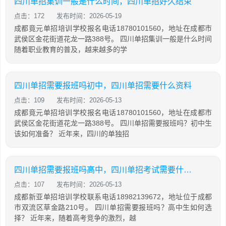
四川单招集训一般是什么时间，四川单招好久结束
点击：172
发布时间：2026-05-19
成都竟元单招培训学校报名电话18780101560，地址在成都市
武侯区金花街道花龙一路388号。 四川单招集训一般是什么时间
随着职业教育的普及，越来越多的学
四川单招需要报班吗初中，四川单招需要什么资料
点击：109
发布时间：2026-05-13
成都竟元单招培训学校报名电话18780101560，地址在成都市
武侯区金花街道花龙一路388号。 四川单招需要报班吗？初中生
该如何准备？ 近年来，四川的单独招
四川单招需要报班吗高中，四川单招考试需要什么条件
点击：107
发布时间：2026-05-13
成都新亚单招培训学校联系电话18982139672，地址位于成都
市双流区草金路210号。 四川单招需要报班吗？高中生如何选
择？ 近年来，随着高考竞争的激烈，越