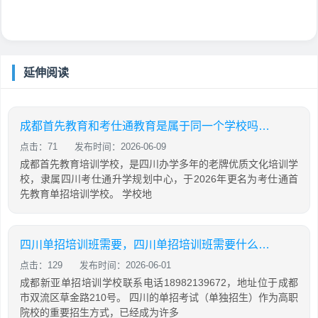
延伸阅读
成都首先教育和考仕通教育是属于同一个学校吗？两者有什么关系
点击：71
发布时间：2026-06-09
成都首先教育培训学校，是四川办学多年的老牌优质文化培训学
校，隶属四川考仕通升学规划中心，于2026年更名为考仕通首
先教育单招培训学校。 学校地
四川单招培训班需要，四川单招培训班需要什么资质
点击：129
发布时间：2026-06-01
成都新亚单招培训学校联系电话18982139672，地址位于成都
市双流区草金路210号。 四川的单招考试（单独招生）作为高职
院校的重要招生方式，已经成为许多