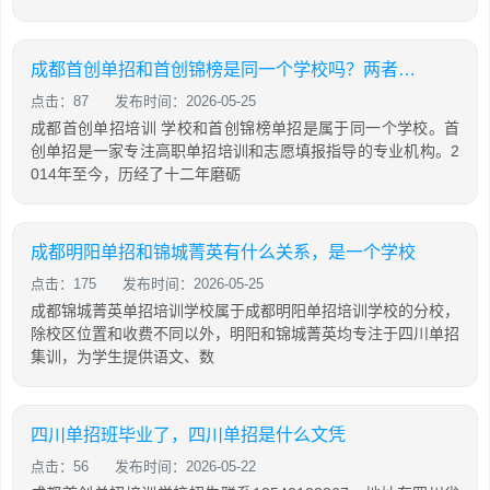
成都首创单招和首创锦榜是同一个学校吗？两者有什么关联？
点击：87
发布时间：2026-05-25
成都首创单招培训 学校和首创锦榜单招是属于同一个学校。首
创单招是一家专注高职单招培训和志愿填报指导的专业机构。2
014年至今，历经了十二年磨砺
成都明阳单招和锦城菁英有什么关系，是一个学校
点击：175
发布时间：2026-05-25
成都锦城菁英单招培训学校属于成都明阳单招培训学校的分校，
除校区位置和收费不同以外，明阳和锦城菁英均专注于四川单招
集训，为学生提供语文、数
四川单招班毕业了，四川单招是什么文凭
点击：56
发布时间：2026-05-22