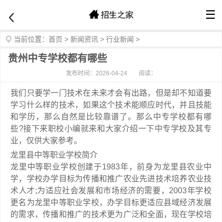
☰
当前位置：
首页
>
新闻资讯
>
行业新闻
>
贵州中专学校都有哪些
发布时间：2026-04-24
阅读：
我们只要学一门技术在未来才会有出路，但是却不知道要
学习什么样的技术，如果这个技术能顺应时代，并且技能
和学历，那么自然是比较靠谱了。那么中专学校都有哪
些?接下来职校小编就来和大家介绍一下中专学校及其专
业，仅供大家参考。
龙里县中等职业学校简介
龙里中等职业学校创建于1983年，前身为龙里县农业中
学，学校办学目标为传播和推广农业先进技术培养农业技
术人才;为适应社会发展和市场经济的需要，2003年学校
更名为龙里中等职业学校，办学目标更适应县域经济发展
的需求，传播和推广的技术更为广泛和全面，现在学校培