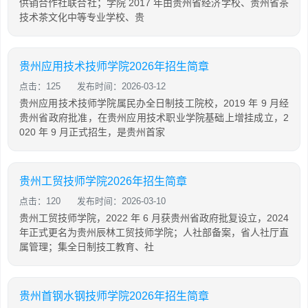
供销合作社联合社；学院 2017 年由贵州省经济学校、贵州省茶
技术茶文化中等专业学校、贵
贵州应用技术技师学院2026年招生简章
点击：125
发布时间：2026-03-12
贵州应用技术技师学院属民办全日制技工院校，2019 年 9 月经
贵州省政府批准，在贵州应用技术职业学院基础上增挂成立，2
020 年 9 月正式招生，是贵州首家
贵州工贸技师学院2026年招生简章
点击：120
发布时间：2026-03-10
贵州工贸技师学院，2022 年 6 月获贵州省政府批复设立，2024
年正式更名为贵州辰林工贸技师学院；人社部备案，省人社厅直
属管理；集全日制技工教育、社
贵州首钢水钢技师学院2026年招生简章