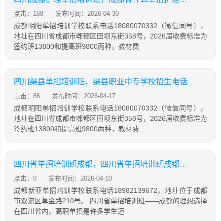
点击：168
发布时间：2026-04-30
成都明阳单招培训学校联系电话18080070332（微信同号），
地址在四川省成都市郫都区田坝东街358号，2026届收费标准为
签约班13800和提高班9800两种，教材费
四川渠县单招培训班，渠县职业中专学校招生电话
点击：86
发布时间：2026-04-17
成都明阳单招培训学校联系电话18080070332（微信同号），
地址在四川省成都市郫都区田坝东街358号，2026届收费标准为
签约班13800和提高班9800两种，教材费
四川省单招培训班成都，四川省单招培训班成都有哪些
点击：0
发布时间：2026-04-10
成都新亚单招培训学校联系电话18982139672，地址位于成都
市双流区草金路210号。 四川省单招培训班——成都的理想选择
在四川省内，高职单招是许多学生迈