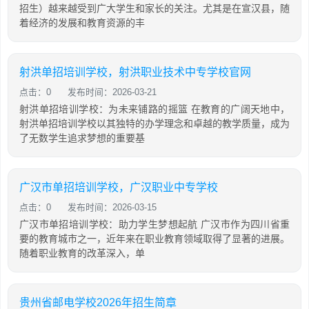
招生）越来越受到广大学生和家长的关注。尤其是在宣汉县，随
着经济的发展和教育资源的丰
射洪单招培训学校，射洪职业技术中专学校官网
点击：0
发布时间：2026-03-21
射洪单招培训学校：为未来铺路的摇篮 在教育的广阔天地中，
射洪单招培训学校以其独特的办学理念和卓越的教学质量，成为
了无数学生追求梦想的重要基
广汉市单招培训学校，广汉职业中专学校
点击：0
发布时间：2026-03-15
广汉市单招培训学校：助力学生梦想起航 广汉市作为四川省重
要的教育城市之一，近年来在职业教育领域取得了显著的进展。
随着职业教育的改革深入，单
贵州省邮电学校2026年招生简章