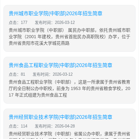
贵州城市职业学院(中职部)2026年招生简章
点击：177
发布时间：2026-03-12
贵州城市职业学院（中职部） 属民办中职部，依托贵州城市职
业学院（2001 年建校，贵州省首批民办高职院校）办学，位于
贵州省贵阳市花溪大学城花燕路
贵州食品工程职业学院(中职部)2026年招生简章
点击：81
发布时间：2026-03-12
贵州食品工程职业学院（中职部），这是一所隶属于贵州省教育
厅的全日制公办中职校，前身为 1953 年的贵州省粮食学校，20
17 年正式组建为贵州食品工程
贵州经贸职业技术学院(中职部)2026年招生简章
点击：114
发布时间：2026-04-28
贵州经贸职业技术学院（中职部）省属公办中职，隶属于贵州省