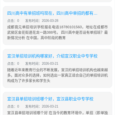
四川高中有单招班吗现在，四川高中单招的都有哪些大专院校
点击：0
发布时间：2026-03-28
成都竟元单招培训学校报名电话18780101560，地址在成都市
武侯区金花街道花龙一路388号。 四川高中是否设有单招班？最
新情况分析 在中国，高中阶段的教育
宣汉单招培训机构哪家好，介绍宣汉职业中专学校
点击：0
发布时间：2026-03-21
随着近年来教育行业的不断发展，宣汉的单招培训机构也越来越
多。面对众多的选择，如何选出一家真正适合自己的单招培训机
构成为了许多家长和学生头
宣汉县单招培训班哪个好，宣汉县职业中专学校
点击：0
发布时间：2026-03-21
宣汉县单招培训班哪个好 在当今的教育环境中，单招（即单独