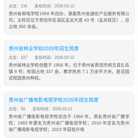
点击：134
发布时间：2026-03-12
贵州省邮电学校1958 年创办，隶属贵州省通信产业服务有限公
司；主校区位于贵阳市花溪区孟关大道 43 号（孟关校区），总
占地 350 余亩。
贵州省林业学校2026年招生简章
点击：107
发布时间：2026-03-12
贵州省林业学校创建于 1956 年，位于贵州省贵阳市修文县扎佐
镇 8 号；校园占地 337 亩，教学用房 7.1 万余平方米，是花园
式校园贵州林校。
贵州省广播电影电视学校2026年招生简章
点击：59
发布时间：2026-03-12
贵州省广播电影电视学校创办于 1966 年，原名贵州省广播学
校；1983 年更名为贵州省广播电视学校；2010 年定名为贵州
省广播电影电视学校；2023 年获批升格