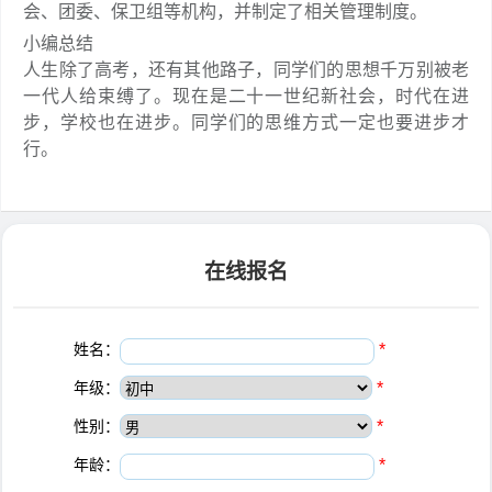
会、团委、保卫组等机构，并制定了相关管理制度。
小编总结
人生除了高考，还有其他路子，同学们的思想千万别被老
一代人给束缚了。现在是二十一世纪新社会，时代在进
步，学校也在进步。同学们的思维方式一定也要进步才
行。
在线报名
姓名：
*
年级：
*
性别：
*
年龄：
*