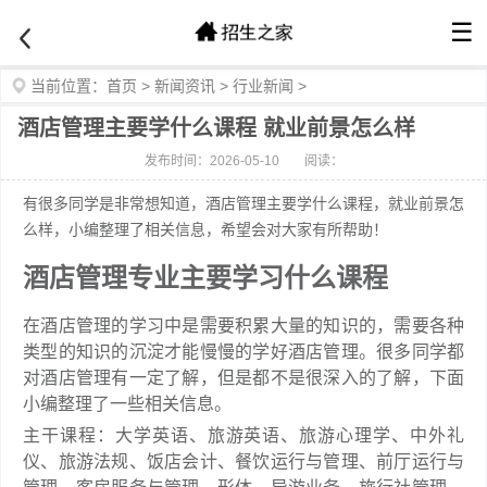
☰
当前位置：
首页
>
新闻资讯
>
行业新闻
>
酒店管理主要学什么课程 就业前景怎么样
发布时间：2026-05-10
阅读：
有很多同学是非常想知道，酒店管理主要学什么课程，就业前景怎
么样，小编整理了相关信息，希望会对大家有所帮助！
酒店管理专业主要学习什么课程
在酒店管理的学习中是需要积累大量的知识的，需要各种
类型的知识的沉淀才能慢慢的学好酒店管理。很多同学都
对酒店管理有一定了解，但是都不是很深入的了解，下面
小编整理了一些相关信息。
主干课程：大学英语、旅游英语、旅游心理学、中外礼
仪、旅游法规、饭店会计、餐饮运行与管理、前厅运行与