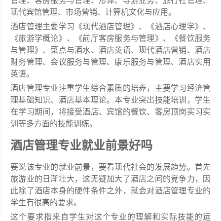
管理、客房服务与管理、形体、导游业务、旅行社管理、
现代宾馆管理、市场营销、计算机文化与应用。
酒店管理主要学习《现代酒店管理》、《酒店心理学》、
《旅游学概论》、《前厅客房服务与管理》、《餐饮服务
与管理》、菜点与酒水、酒店英语、现代酒店营销、酒店
财务管理、会议服务与管理、康乐服务与管理、酒店实用
英语。
酒店管理专业注重学生综合素质的培养，主要学习经济管
理基础知识、酒店基本理论。本专业突出技能培训，学生
在学习期间，将接受酒店、宾馆的餐饮、客房顶岗实习实
训等多方面的技能训练。
酒店管理专业就业前景好吗
要说该专业的就业前景，要看现代社会的发展趋势。首先
旅游业的日渐壮大，这无疑加大了酒店之间的竞争力，因
此除了酒店本身的硬件条件之外，就会对酒店管理专业的
学生有很高的要求。
这个要求指来自学生对这个专业的理解和实际技能的运