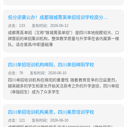
低分逆袭公办！成都锦城菁英单招培训学校提分攻略
点击：133
发布时间：2026-06-12
成都菁英单招（又称“锦城菁英单招”）是四川本地规模较大、口
碑靠前的单招集训机构，整体教学质量与升学率在省内属第一梯
队，适合普高/中职基础薄
四川单招培训机构绵阳，四川单招绵阳学校
点击：78
发布时间：2026-06-10
四川单招培训机构在绵阳的重要性 随着教育竞争的日益激烈，
越来越多的学生和家长开始关注高考之外的升学途径，四川单招
（单独招生）成为了众多学生
四川单招培训机构美思，四川美思培训学校
点击：121
发布时间：2026-06-10