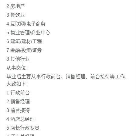
2 房地产
3 餐饮业
4 互联网/电子商务
5 物业管理/商业中心
6 建筑/建材/工程
7 金融/投资/证券
8 其他行业
从事岗位：
毕业后主要从事行政前台、销售经理、前台接待等工作，
大致如下：
1 行政前台
2 销售经理
3 前台接待
4 酒店总经理
5 店长行政专员