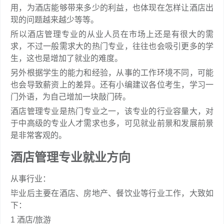
用，为酒店能够带来多少的利益，也体现在怎样让酒店出
现的问题越来越少等等。
所以酒店管理专业的从业人员在市场上还是有很大的需
求，不过一般需求大的热门专业，往往也会吸引更多的学
生，这也是增加了就业的难度。
另外根据学生的能力和经验，从事的工作环境不同，可能
也会导致薪资上的差异。还有小编建议各位考生，学习一
门外语，为自己增加一块敲门砖。
酒店管理专业是热门专业之一，该专业的行业容量大，对
于中高级的专业人才需求也多，可见就业前景和发展前景
是非常客观的。
酒店管理专业就业方向
从事行业：
毕业后主要在酒店、房地产、餐饮业等行业工作，大致如
下：
1 酒店/旅游