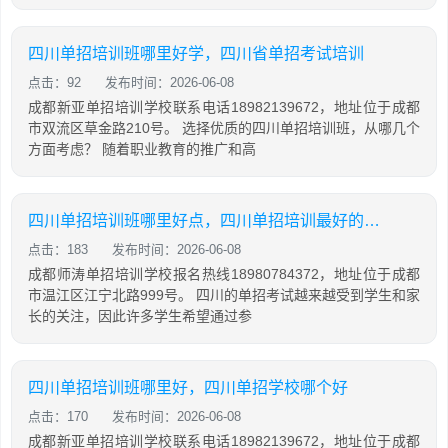
四川单招培训班哪里好学，四川省单招考试培训
点击：92
发布时间：2026-06-08
成都新亚单招培训学校联系电话18982139672，地址位于成都
市双流区草金路210号。 选择优质的四川单招培训班，从哪几个
方面考虑？ 随着职业教育的推广和高
四川单招培训班哪里好点，四川单招培训最好的学校
点击：183
发布时间：2026-06-08
成都师涛单招培训学校报名热线18980784372，地址位于成都
市温江区江宁北路999号。 四川的单招考试越来越受到学生和家
长的关注，因此许多学生希望通过参
四川单招培训班哪里好，四川单招学校哪个好
点击：170
发布时间：2026-06-08
成都新亚单招培训学校联系电话18982139672，地址位于成都