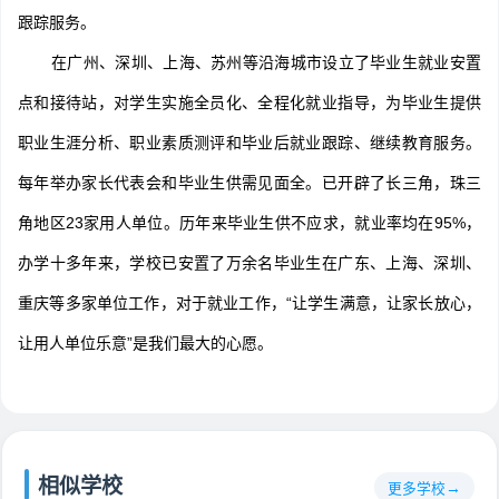
跟踪服务。
在广州、深圳、上海、苏州等沿海城市设立了毕业生就业安置
点和接待站，对学生实施全员化、全程化就业指导，为毕业生提供
职业生涯分析、职业素质测评和毕业后就业跟踪、继续教育服务。
每年举办家长代表会和毕业生供需见面全。已开辟了长三角，珠三
角地区23家用人单位。历年来毕业生供不应求，就业率均在95%，
办学十多年来，学校已安置了万余名毕业生在广东、上海、深圳、
重庆等多家单位工作，对于就业工作，“让学生满意，让家长放心，
让用人单位乐意”是我们最大的心愿。
相似学校
更多学校