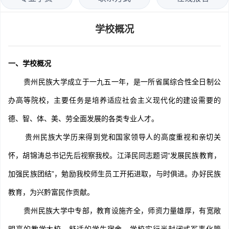
学校概况
一、学校概况
贵州民族大学成立于一九五一年，是一所省属综合性全日制公
办高等院校，主要任务是培养适应社会主义现代化的建设需要的
德、智、体、美、劳全面发展的各类专业人才。
贵州民族大学历来得到党和国家领导人的高度重视和亲切关
怀，胡锦涛总书记先后视察我校。江泽民同志题词“发展民族教育，
加强民族团结”，勉励我校师生员工开拓进取，与时俱进。办好民族
教育，为兴黔富民作贡献。
贵州民族大学中专部，教育设施齐全，师资力量雄厚，有宽敞